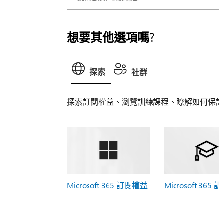
想要其他選項嗎?
探索
社群
探索訂閱權益、瀏覽訓練課程、瞭解如何保
Microsoft 365 訂閱權益
Microsoft 365