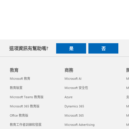
這項資訊有幫助嗎?
是
否
教育
商務
Microsoft 教育
Microsoft AI
M
教育裝置
Microsoft 安全性
Mi
Microsoft Teams 教育版
Azure
支
Microsoft 365 教育版
Dynamics 365
M
Office 教育版
Microsoft 365
M
教育工作者訓練和發展
Microsoft Advertising
Mi