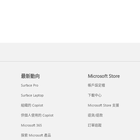
最新動向
Microsoft Store
Surface Pro
帳戶設定檔
Surface Laptop
下載中心
組織的 Copilot
Microsoft Store 支援
供個人使用的 Copilot
退貨/退款
Microsoft 365
訂單追蹤
探索 Microsoft 產品