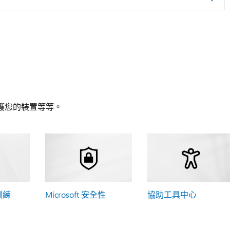
護您的裝置等等。
 訓練
Microsoft 安全性
協助工具中心