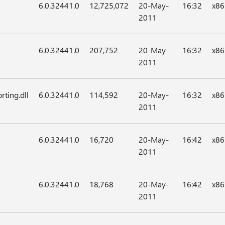
6.0.32441.0
12,725,072
20-May-
16:32
x86
2011
6.0.32441.0
207,752
20-May-
16:32
x86
2011
rting.dll
6.0.32441.0
114,592
20-May-
16:32
x86
2011
6.0.32441.0
16,720
20-May-
16:42
x86
2011
6.0.32441.0
18,768
20-May-
16:42
x86
2011