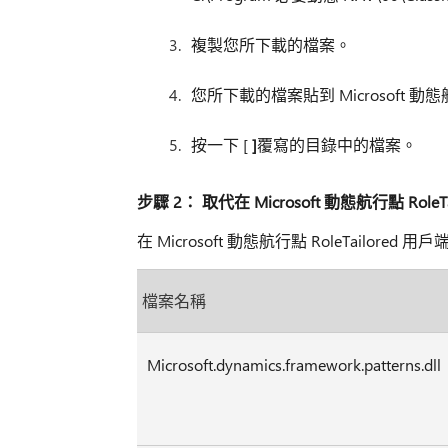
複製您所下載的檔案。
您所下載的檔案貼到 Microsoft
按一下 [
]
覆寫的目錄中的檔案。
步驟 2： 取代在 Microsoft 動態航行點 Role
在 Microsoft 動態航行點 RoleTailor
檔案名稱
Microsoft.dynamics.framework.patterns.dll