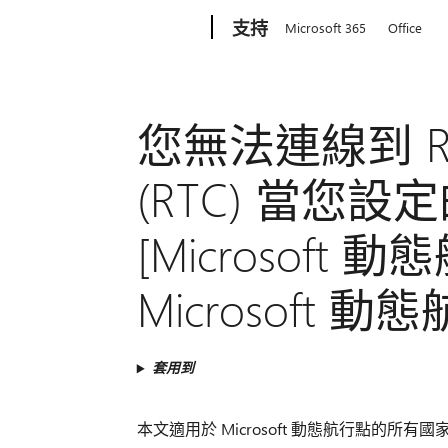
Microsoft
支持
Microsoft 365
Office
您無法連線到 Rol
(RTC) 當您
[Microsoft 動
Microsoft 動態
套用到
本文適用於 Microsoft 動態航行點的所