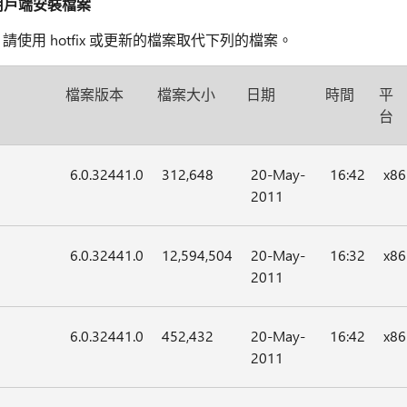
傳統用戶端安裝檔案
，請使用 hotfix 或更新的檔案取代下列的檔案。
檔案版本
檔案大小
日期
時間
平
台
6.0.32441.0
312,648
20-May-
16:42
x86
2011
6.0.32441.0
12,594,504
20-May-
16:32
x86
2011
6.0.32441.0
452,432
20-May-
16:42
x86
2011