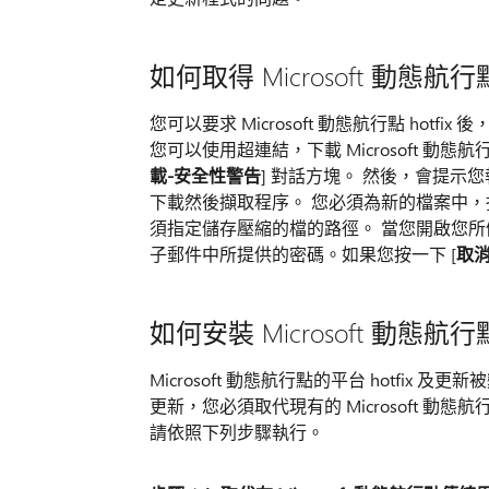
如何取得 Microsoft 動態航行點
您可以要求 Microsoft 動態航行點 ho
您可以使用超連結，下載 Microsoft 動態航
載-安全性警告
] 對話方塊。 然後，會提示
下載然後擷取程序。 您必須為新的檔案中，指
須指定儲存壓縮的檔的路徑。 當您開啟您所
子郵件中所提供的密碼。如果您按一下 [
取
如何安裝 Microsoft 動態航行點
Microsoft 動態航行點的平台 hotfix 及更新
更新，您必須取代現有的 Microsoft 動態
請依照下列步驟執行。