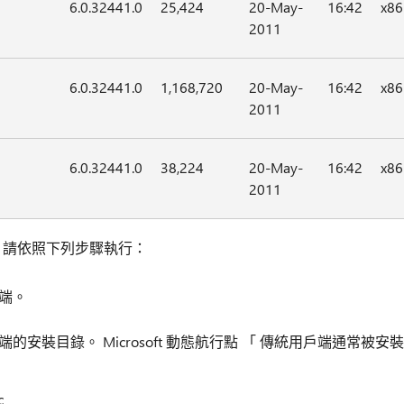
6.0.32441.0
25,424
20-May-
16:42
x86
2011
6.0.32441.0
1,168,720
20-May-
16:42
x86
2011
6.0.32441.0
38,224
20-May-
16:42
x86
2011
檔案，請依照下列步驟執行：
戶端。
用戶端的安裝目錄。 Microsoft 動態航行點 「 傳統用戶端通常被安裝
c