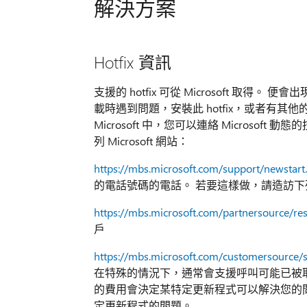
解決方案
Hotfix 資訊
支援的 hotfix 可從 Microsoft 取得。
載時遇到問題，安裝此 hotfix，或者有
Microsoft 中，您可以連絡 Micros
列 Microsoft 網站：
https://mbs.microsoft.com/support/newstart
的電話號碼的電話。 若要這樣做，請造訪下列 Mi
https://mbs.microsoft.com/partnersource/r
戶
https://mbs.microsoft.com/customersource/
在特殊的情況下，通常會支援呼叫可能已被取消如
的費用會決定某特定更新程式可以解決您的
定更新程式的問題。