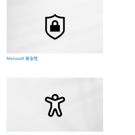
Microsoft 安全性