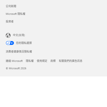
公司新聞
Microsoft 隱私權
投資者
中文(台灣)
您的隱私選擇
消費者健康情況隱私權
連絡 Microsoft
隱私權
使用規定
商標
有關我們的廣告訊息
© Microsoft 2026