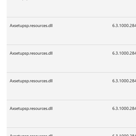
Axsetupsp.resources.dll
6.3.1000.28
Axsetupsp.resources.dll
6.3.1000.28
Axsetupsp.resources.dll
6.3.1000.28
Axsetupsp.resources.dll
6.3.1000.28
Axsetupsp.resources.dll
6.3.1000.28