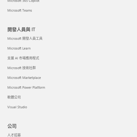
Microsoft 365 Copilot
Microsoft Teams
開發人員與 IT
Microsoft 開發人員工具
Microsoft Learn
支援 AI 市場應用程式
Microsoft 技術社群
Microsoft Marketplace
Microsoft Power Platform
軟體公司
Visual Studio
公司
人才招募