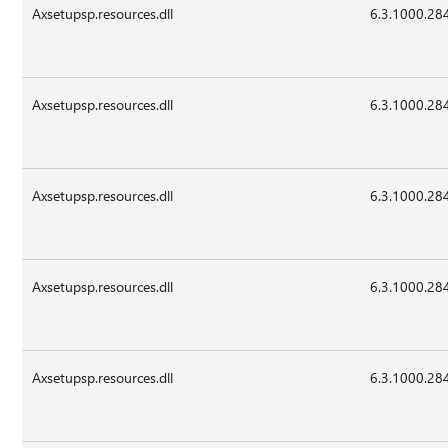
Axsetupsp.resources.dll
6.3.1000.28
Axsetupsp.resources.dll
6.3.1000.28
Axsetupsp.resources.dll
6.3.1000.28
Axsetupsp.resources.dll
6.3.1000.28
Axsetupsp.resources.dll
6.3.1000.28