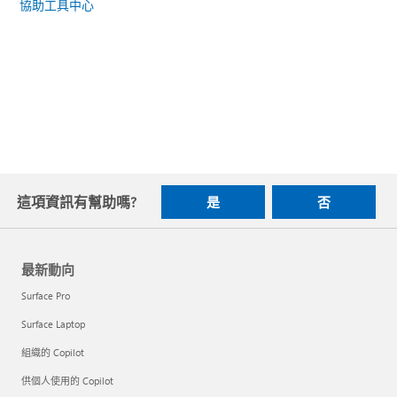
協助工具中心
這項資訊有幫助嗎?
是
否
最新動向
Surface Pro
Surface Laptop
組織的 Copilot
供個人使用的 Copilot