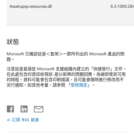
Axsetupsp.resources.dll
6.3.1000.28
狀態
Microsoft 已確認這是＜套用＞一節所列出的 Microsoft 產品的問
題。
注意這是直接從 Microsoft 支援組織內建立的「快速發行」文件。
在此處包含的資訊依現狀-是以新興的問題回應。為縮短使其可用
的時程，資料可能會包含印刷錯誤，且可能會隨時進行修改而不
另行通知。如其他考量，請參閱 「
使用規定
」。
訂閱 RSS 摘要