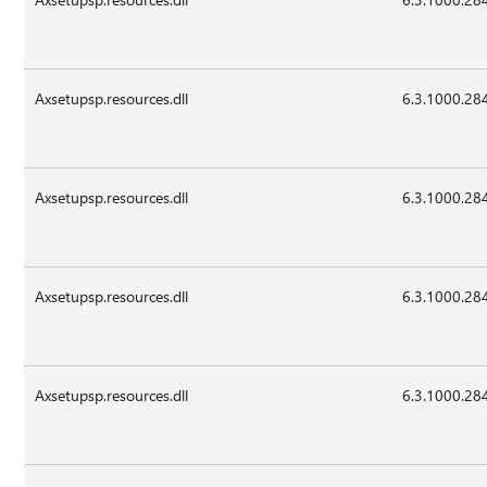
Axsetupsp.resources.dll
6.3.1000.28
Axsetupsp.resources.dll
6.3.1000.28
Axsetupsp.resources.dll
6.3.1000.28
Axsetupsp.resources.dll
6.3.1000.28