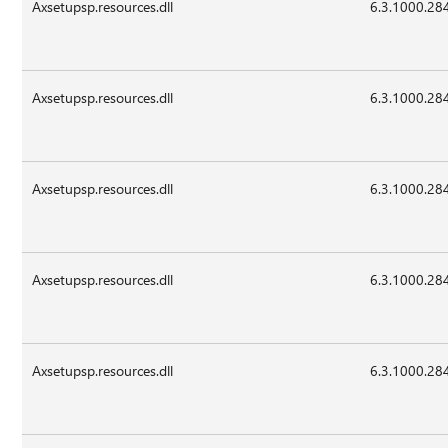
Axsetupsp.resources.dll
6.3.1000.28
Axsetupsp.resources.dll
6.3.1000.28
Axsetupsp.resources.dll
6.3.1000.28
Axsetupsp.resources.dll
6.3.1000.28
Axsetupsp.resources.dll
6.3.1000.28