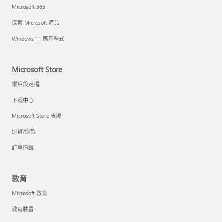
Microsoft 365
探索 Microsoft 產品
Windows 11 應用程式
Microsoft Store
帳戶設定檔
下載中心
Microsoft Store 支援
退貨/退款
訂單追蹤
教育
Microsoft 教育
教育裝置