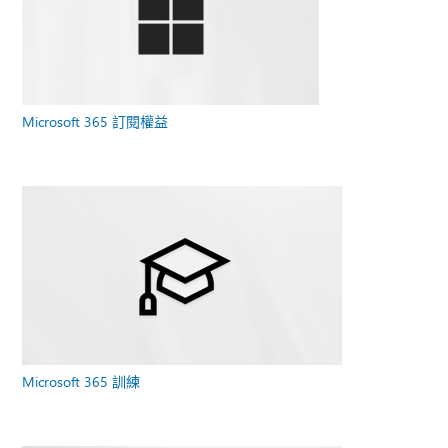
Microsoft 365 訂閱權益
Microsoft 365 訓練