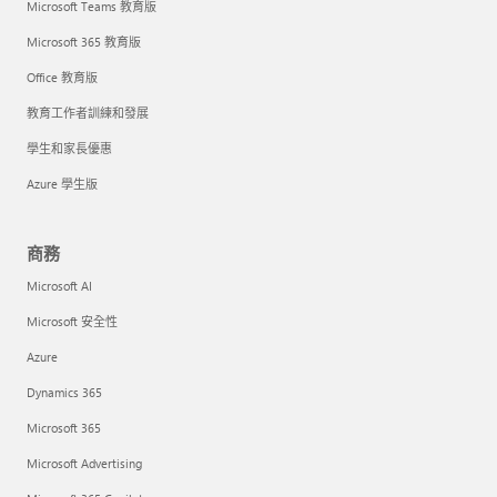
Microsoft Teams 教育版
Microsoft 365 教育版
Office 教育版
教育工作者訓練和發展
學生和家長優惠
Azure 學生版
商務
Microsoft AI
Microsoft 安全性
Azure
Dynamics 365
Microsoft 365
Microsoft Advertising