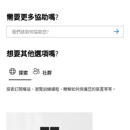
需要更多協助嗎?
想要其他選項嗎?
探索
社群
探索訂閱權益、瀏覽訓練課程、瞭解如何保護您的裝置等等。