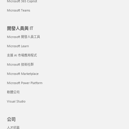
Microsoft 365 Copilot
Microsoft Teams
開發人員與 IT
Microsoft 開發人員工具
Microsoft Learn
支援 AI 市場應用程式
Microsoft 技術社群
Microsoft Marketplace
Microsoft Power Platform
軟體公司
Visual Studio
公司
人才招募