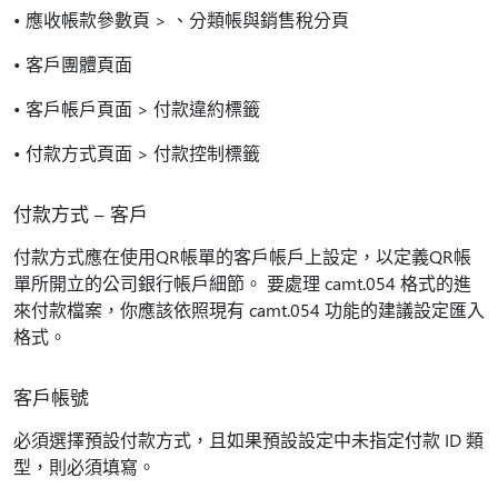
• 應收帳款參數頁 > 、分類帳與銷售稅分頁
• 客戶團體頁面
• 客戶帳戶頁面 > 付款違約標籤
• 付款方式頁面 > 付款控制標籤
付款方式 – 客戶
付款方式應在使用QR帳單的客戶帳戶上設定，以定義QR帳
單所開立的公司銀行帳戶細節。 要處理 camt.054 格式的進
來付款檔案，你應該依照現有 camt.054 功能的建議設定匯入
格式。
客戶帳號
必須選擇預設付款方式，且如果預設設定中未指定付款 ID 類
型，則必須填寫。