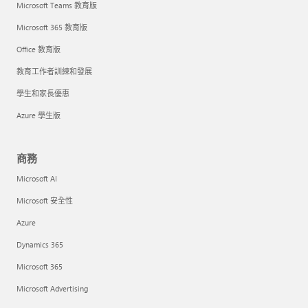
Microsoft Teams 教育版
Microsoft 365 教育版
Office 教育版
教育工作者訓練和發展
學生和家長優惠
Azure 學生版
商務
Microsoft AI
Microsoft 安全性
Azure
Dynamics 365
Microsoft 365
Microsoft Advertising