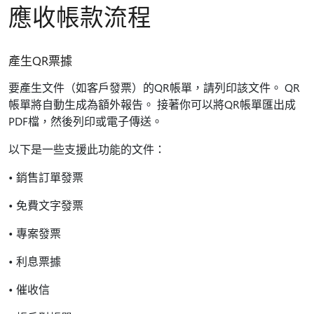
應收帳款流程
產生QR票據
要產生文件（如客戶發票）的QR帳單，請列印該文件。 QR
帳單將自動生成為額外報告。 接著你可以將QR帳單匯出成
PDF檔，然後列印或電子傳送。
以下是一些支援此功能的文件：
• 銷售訂單發票
• 免費文字發票
• 專案發票
• 利息票據
• 催收信