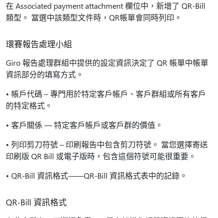
在 Associated payment attachment 欄位中，新增了 QR-Bill
類型。 當選中該類型文件時，QR帳單會同時列印。
環賽報告處理小組
Giro 報告處理群組中提供的設定資訊決定了 QR 帳單中帳單
資訊部分的填寫方式。
• 帳戶代碼 – 專門用於特定客戶帳戶、客戶群組或所有客戶
的特定格式。
• 客戶關係 — 特定客戶帳戶或客戶群的價值。
• 列印剪刀符號 – 印刷報告中包含剪刀符號。 當您選擇寄送
印刷版 QR Bill 或電子版時，包含這個符號可能很重要。
• QR-Bill 資訊格式——QR-Bill 資訊格式表中的記錄。
QR-Bill 資訊格式