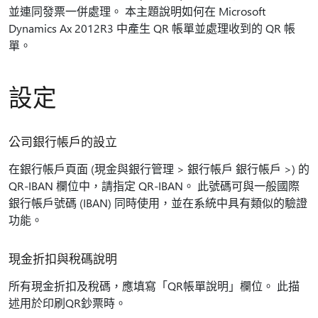
並連同發票一併處理。 本主題說明如何在 Microsoft
Dynamics Ax 2012R3 中產生 QR 帳單並處理收到的 QR 帳
單。
設定
公司銀行帳戶的設立
在銀行帳戶頁面 (現金與銀行管理 > 銀行帳戶 銀行帳戶 >) 的
QR-IBAN 欄位中，請指定 QR-IBAN。 此號碼可與一般國際
銀行帳戶號碼 (IBAN) 同時使用，並在系統中具有類似的驗證
功能。
現金折扣與稅碼說明
所有現金折扣及稅碼，應填寫「QR帳單說明」欄位。 此描
述用於印刷QR鈔票時。