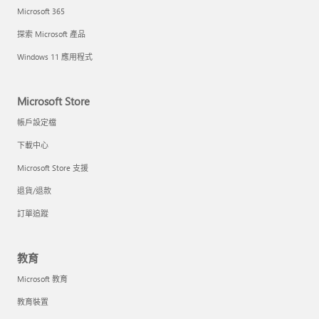
Microsoft 365
探索 Microsoft 產品
Windows 11 應用程式
Microsoft Store
帳戶設定檔
下載中心
Microsoft Store 支援
退貨/退款
訂單追蹤
教育
Microsoft 教育
教育裝置