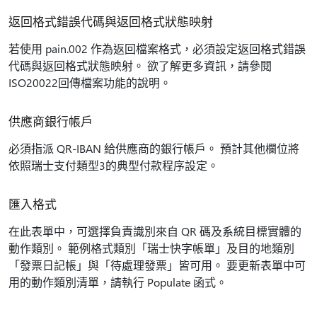
返回格式錯誤代碼與返回格式狀態映射
若使用 pain.002 作為返回檔案格式，必須設定返回格式錯誤
代碼與返回格式狀態映射。 欲了解更多資訊，請參閱
ISO20022回傳檔案功能的說明。
供應商銀行帳戶
必須指派 QR-IBAN 給供應商的銀行帳戶。 預計其他欄位將
依照瑞士支付類型3的典型付款程序設定。
匯入格式
在此表單中，可選擇負責識別來自 QR 碼及系統目標實體的
動作類別。 範例格式類別「瑞士快字帳單」及目的地類別
「發票日記帳」與「待處理發票」皆可用。 要更新表單中可
用的動作類別清單，請執行 Populate 函式。