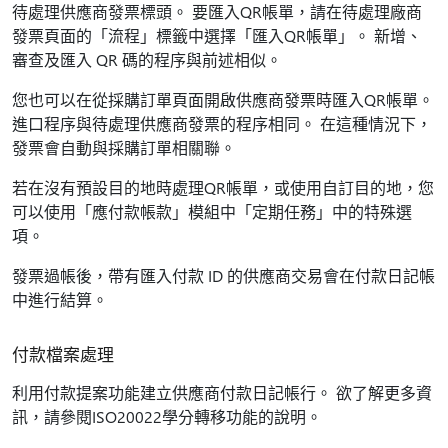
待處理供應商發票標頭。 要匯入QR帳單，請在待處理廠商
發票頁面的「流程」標籤中選擇「匯入QR帳單」。 新增、
審查及匯入 QR 碼的程序與前述相似。
您也可以在從採購訂單頁面開啟供應商發票時匯入QR帳單。
進口程序與待處理供應商發票的程序相同。 在這種情況下，
發票會自動與採購訂單相關聯。
若在沒有預設目的地時處理QR帳單，或使用自訂目的地，您
可以使用「應付款帳款」模組中「定期任務」中的特殊選
項。
發票過帳後，帶有匯入付款 ID 的供應商交易會在付款日記帳
中進行結算。
付款檔案處理
利用付款提案功能建立供應商付款日記帳行。 欲了解更多資
訊，請參閱ISO20022學分轉移功能的說明。