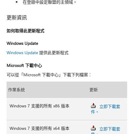
在登錄中設定聯盟的主領域。
更新資訊
如何取得此更新程式
Windows Update
Windows Update
提供此更新程式
Microsoft 下載中心
可以從「Microsoft 下載中心」下載下列檔案︰
作業系統
更新
Windows 7 支援的所有 x86 版本
立即下載套
件。
Windows 7 支援的所有 x64 版本
立即下載套