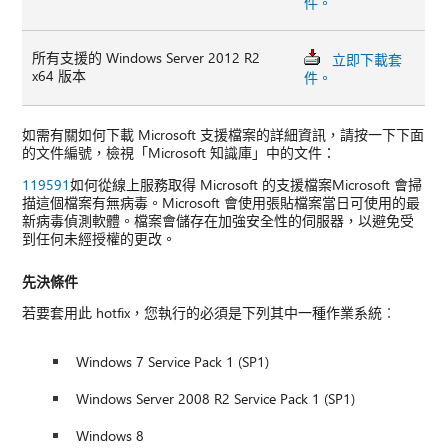
件。
所有支援的 Windows Server 2012 R2
立即下載套
x64 版本
件。
如需有關如何下載 Microsoft 支援檔案的詳細資訊，請按一下下面
的文件編號，檢視「Microsoft 知識庫」中的文件：
119591
如何從線上服務取得 Microsoft 的支援檔案Microsoft 會掃
描這個檔案有無病毒。Microsoft 會使用張貼檔案當日可使用的最
新病毒偵測軟體。檔案會儲存在加強安全性的伺服器，以避免受
到任何未經授權的更改。
先決條件
若要套用此 hotfix，您執行的必須是下列其中一種作業系統︰
Windows 7 Service Pack 1 (SP1)
Windows Server 2008 R2 Service Pack 1 (SP1)
Windows 8