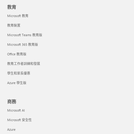
教育
Microsoft 教育
教育裝置
Microsoft Teams 教育版
Microsoft 365 教育版
Office 教育版
教育工作者訓練和發展
學生和家長優惠
Azure 學生版
商務
Microsoft AI
Microsoft 安全性
Azure