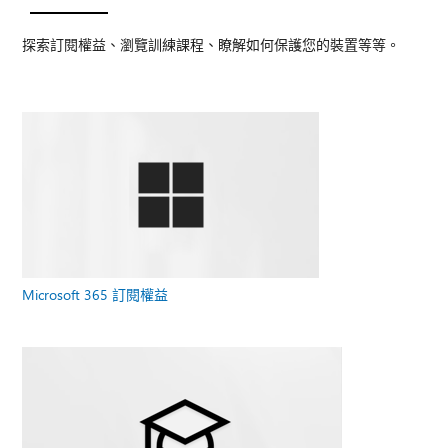
探索訂閱權益、瀏覽訓練課程、瞭解如何保護您的裝置等等。
Microsoft 365 訂閱權益