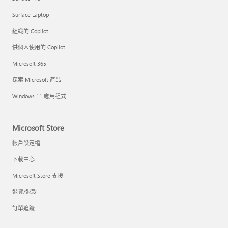
Surface Laptop
組織的 Copilot
供個人使用的 Copilot
Microsoft 365
探索 Microsoft 產品
Windows 11 應用程式
Microsoft Store
帳戶設定檔
下載中心
Microsoft Store 支援
退貨/退款
訂單追蹤