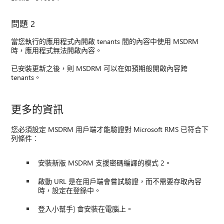
問題 2
當您執行的應用程式內開啟 tenants 間的內容中使用 MSDRM
時，應用程式無法開啟內容。
已安裝更新之後，則 MSDRM 可以在如預期般開啟內容跨
tenants。
更多的資訊
您必須設定 MSDRM 用戶端才能驗證對 Microsoft RMS 已符合下
列條件︰
安裝新版 MSDRM 支援密碼編譯的模式 2。
啟動 URL 是在用戶端會嘗試驗證，而不需要存取內容
時，設定在登錄中。
登入小幫手] 會安裝在電腦上。