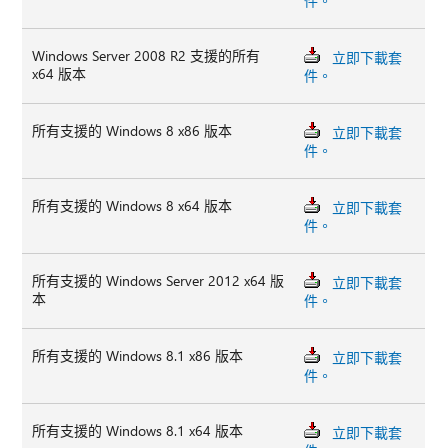
件。
Windows Server 2008 R2 支援的所有
立即下載套
x64 版本
件。
所有支援的 Windows 8 x86 版本
立即下載套
件。
所有支援的 Windows 8 x64 版本
立即下載套
件。
所有支援的 Windows Server 2012 x64 版
立即下載套
本
件。
所有支援的 Windows 8.1 x86 版本
立即下載套
件。
所有支援的 Windows 8.1 x64 版本
立即下載套