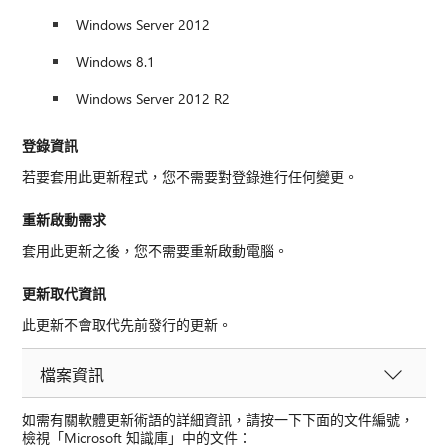
Windows Server 2012
Windows 8.1
Windows Server 2012 R2
登錄資訊
若要套用此更新程式，您不需要對登錄進行任何變更。
重新啟動需求
套用此更新之後，您不需要重新啟動電腦。
更新取代資訊
此更新不會取代先前發行的更新。
檔案資訊
如需有關軟體更新術語的詳細資訊，請按一下下面的文件編號，
檢視「Microsoft 知識庫」中的文件：