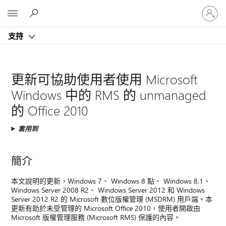
登
Microsoft
入
您
支持
的
帳
戶
更新可協助使用者使用 Microsoft
Windows 中的 RMS 的 unmanaged
的 Office 2010
套用到
簡介
本文說明的更新，Windows 7、 Windows 8 點、 Windows 8.1、
Windows Server 2008 R2、 Windows Server 2012 和 Windows
Server 2012 R2 的 Microsoft 數位版權管理 (MSDRM) 用戶端。本
更新有助於未受管理的 Microsoft Office 2010，使用者開啟由
Microsoft 版權管理服務 (Microsoft RMS) 保護的內容。