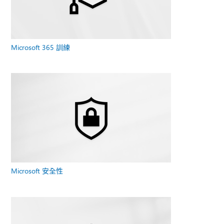
Microsoft 365 訓練
Microsoft 安全性