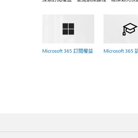
Microsoft 365 訂閱權益
Microsoft 365