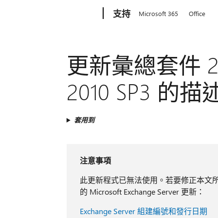
Microsoft
支持
Microsoft 365
Office
更新彙總套件 2 的 
2010 SP3 的描
套用到
注意事項
此更新程式已無法使用。若要修正本文所述的
的 Microsoft Exchange Server 更新：
Exchange Server 組建編號和發行日期