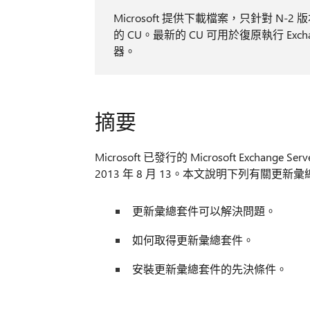
Microsoft 提供下載檔案，只針對 N-2 版本
的 CU。最新的 CU 可用於復原執行 Exch
器。
摘要
Microsoft 已發行的 Microsoft Exchange 
2013 年 8 月 13。本文說明下列有關更
更新彙總套件可以解決問題。
如何取得更新彙總套件。
安裝更新彙總套件的先決條件。