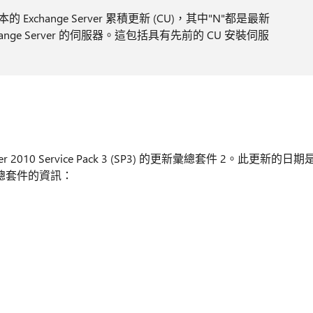
的 Exchange Server 累積更新 (CU)，其中"N"都是最新
ange Server 的伺服器。這包括具有先前的 CU 安裝伺服
Server 2010 Service Pack 3 (SP3) 的更新彙總套件 2。此更新的日期
新彙總套件的資訊：