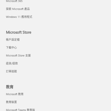
Microsoft 365
探索 Microsoft 產品
Windows 11 應用程式
Microsoft Store
帳戶設定檔
下載中心
Microsoft Store 支援
退貨/退款
訂單追蹤
教育
Microsoft 教育
教育裝置
Microsoft Teams 教育版