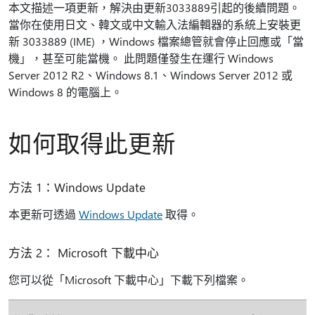
本文描述一項更新，解決由更新3033889引起的後續問題。
當你在使用日文、韓文或中文輸入法編輯器的系統上安裝更
新 3033889 (IME) ，Windows 檔案總管就會停止回應或「當
機」，甚至可能當機。 此問題僅發生在運行 Windows
Server 2012 R2、Windows 8.1、Windows Server 2012 或
Windows 8 的電腦上。
如何取得此更新
方法 1：Windows Update
本更新可透過
Windows Update
取得。
方法 2： Microsoft 下載中心
您可以從「Microsoft 下載中心」下載下列檔案。