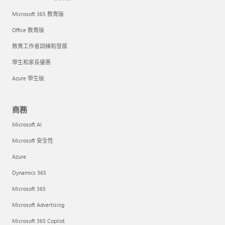
Microsoft 365 教育版
Office 教育版
教育工作者訓練和發展
學生和家長優惠
Azure 學生版
商務
Microsoft AI
Microsoft 安全性
Azure
Dynamics 365
Microsoft 365
Microsoft Advertising
Microsoft 365 Copilot