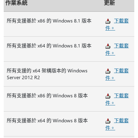
作業系統
更新
所有支援基於 x86 的 Windows 8.1 版本
下載套
件。
所有支援基於 x64 的 Windows 8.1 版本
下載套
件。
所有支援的 x64 架構版本的 Windows
下載套
Server 2012 R2
件。
所有支援基於 x86 的 Windows 8 版本
下載套
件。
所有支援基於 x64 的 Windows 8 版本
下載套
件。