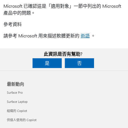
Microsoft 已確認這是「適用對象」一節中列出的 Microsoft
產品中的問題。
參考資料
請參考 Microsoft 用來描述軟體更新的
術語
。
此資訊是否有幫助?
是
否
最新動向
Surface Pro
Surface Laptop
組織的 Copilot
供個人使用的 Copilot