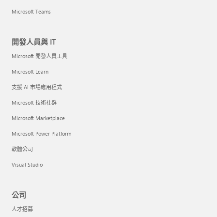
Microsoft Teams
開發人員與 IT
Microsoft 開發人員工具
Microsoft Learn
支援 AI 市場應用程式
Microsoft 技術社群
Microsoft Marketplace
Microsoft Power Platform
軟體公司
Visual Studio
公司
人才招募