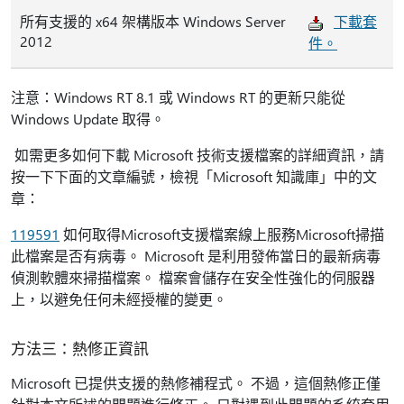
所有支援的 x64 架構版本 Windows Server
下載套
2012
件。
注意：Windows RT 8.1 或 Windows RT 的更新只能從
Windows Update 取得。
如需更多如何下載 Microsoft 技術支援檔案的詳細資訊，請
按一下下面的文章編號，檢視「Microsoft 知識庫」中的文
章：
119591
如何取得Microsoft支援檔案線上服務Microsoft掃描
此檔案是否有病毒。 Microsoft 是利用發佈當日的最新病毒
偵測軟體來掃描檔案。 檔案會儲存在安全性強化的伺服器
上，以避免任何未經授權的變更。
方法三：熱修正資訊
Microsoft 已提供支援的熱修補程式。 不過，這個熱修正僅