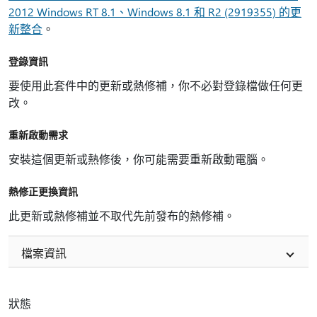
2012 Windows RT 8.1、Windows 8.1 和 R2 (2919355) 的更
新整合
。
登錄資訊
要使用此套件中的更新或熱修補，你不必對登錄檔做任何更
改。
重新啟動需求
安裝這個更新或熱修後，你可能需要重新啟動電腦。
熱修正更換資訊
此更新或熱修補並不取代先前發布的熱修補。
檔案資訊
狀態