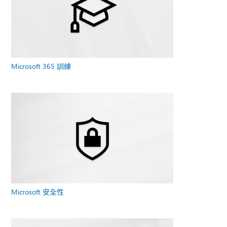
Microsoft 365 訓練
Microsoft 安全性