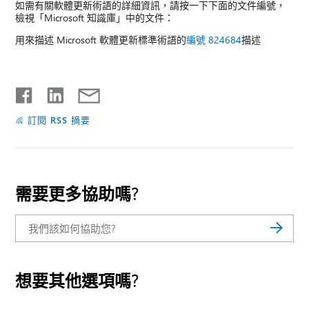
如需有關軟體更新術語的詳細資訊，請按一下下面的文件編號，
檢視「Microsoft 知識庫」中的文件：
用來描述 Microsoft 軟體更新標準術語的
編號 824684
描述
訂閱 RSS 摘要
需要更多協助嗎?
想要其他選項嗎?