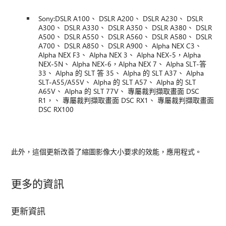
Sony:DSLR A100、 DSLR A200、 DSLR A230、 DSLR
A300、 DSLR A330、 DSLR A350、 DSLR A380、 DSLR
A500、 DSLR A550、 DSLR A560、 DSLR A580、 DSLR
A700、 DSLR A850、 DSLR A900、 Alpha NEX C3、
Alpha NEX F3、 Alpha NEX 3、 Alpha NEX-5，Alpha
NEX-5N、 Alpha NEX-6，Alpha NEX 7、 Alpha SLT-答
33、 Alpha 的 SLT 答 35、 Alpha 的 SLT A37、 Alpha
SLT-A55/A55V、 Alpha 的 SLT A57、 Alpha 的 SLT
A65V、 Alpha 的 SLT 77V、 專屬裁判擷取畫面 DSC
R1，、 專屬裁判擷取畫面 DSC RX1、 專屬裁判擷取畫面
DSC RX100
此外，這個更新改善了縮圖影像大小要求的效能，應用程式。
更多的資訊
更新資訊