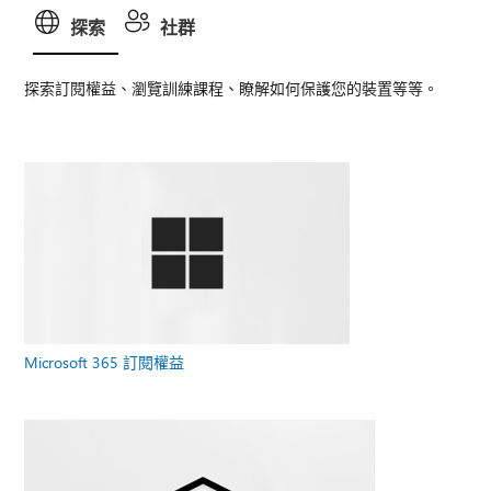
探索
社群
探索訂閱權益、瀏覽訓練課程、瞭解如何保護您的裝置等等。
Microsoft 365 訂閱權益