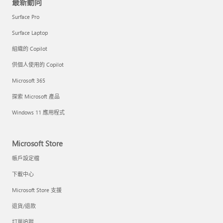
最新動向
Surface Pro
Surface Laptop
組織的 Copilot
供個人使用的 Copilot
Microsoft 365
探索 Microsoft 產品
Windows 11 應用程式
Microsoft Store
帳戶設定檔
下載中心
Microsoft Store 支援
退貨/退款
訂單追蹤