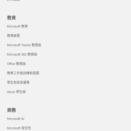
教育
Microsoft 教育
教育裝置
Microsoft Teams 教育版
Microsoft 365 教育版
Office 教育版
教育工作者訓練和發展
學生和家長優惠
Azure 學生版
商務
Microsoft AI
Microsoft 安全性