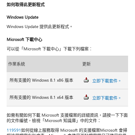
如何取得此更新程式
Windows Update
Windows Update 提供此更新程式。
Microsoft 下載中心
可以從「Microsoft 下載中心」下載下列檔案︰
作業系統
更新
所有支援的 Windows 8.1 x86 版本
立即下載套件。
所有支援的 Windows 8.1 x64 版本
立即下載套件。
如需有關如何下載 Microsoft 支援檔案的詳細資訊，請按一下下面
的文件編號，檢視「Microsoft 知識庫」中的文件：
119591
如何從線上服務取得 Microsoft 的支援檔案Microsoft 會掃