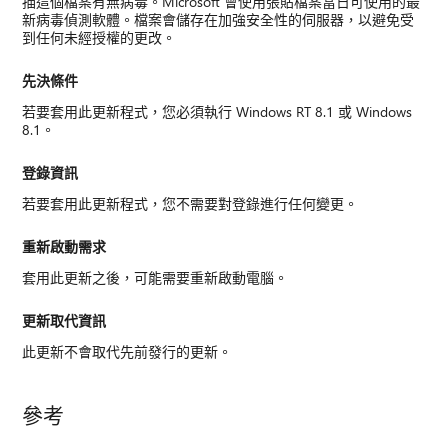
描這個檔案有無病毒。Microsoft 會使用張貼檔案當日可使用的最
新病毒偵測軟體。檔案會儲存在加強安全性的伺服器，以避免受
到任何未經授權的更改。
先決條件
若要套用此更新程式，您必須執行 Windows RT 8.1 或 Windows
8.1。
登錄資訊
若要套用此更新程式，您不需要對登錄進行任何變更。
重新啟動需求
套用此更新之後，可能需要重新啟動電腦。
更新取代資訊
此更新不會取代先前發行的更新。
參考