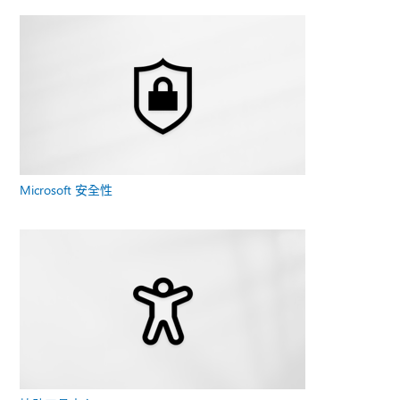
Microsoft 安全性