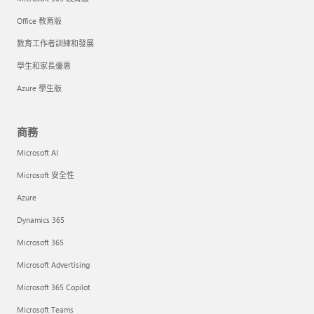
Office 教育版
教育工作者訓練和發展
學生和家長優惠
Azure 學生版
商務
Microsoft AI
Microsoft 安全性
Azure
Dynamics 365
Microsoft 365
Microsoft Advertising
Microsoft 365 Copilot
Microsoft Teams