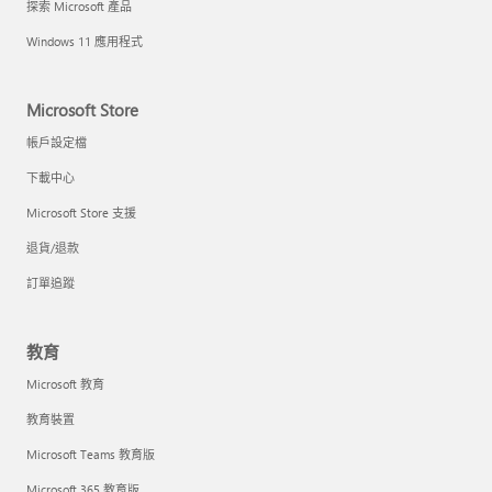
探索 Microsoft 產品
Windows 11 應用程式
Microsoft Store
帳戶設定檔
下載中心
Microsoft Store 支援
退貨/退款
訂單追蹤
教育
Microsoft 教育
教育裝置
Microsoft Teams 教育版
Microsoft 365 教育版