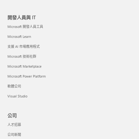
開發人員與 IT
Microsoft 開發人員工具
Microsoft Learn
支援 AI 市場應用程式
Microsoft 技術社群
Microsoft Marketplace
Microsoft Power Platform
軟體公司
Visual Studio
公司
人才招募
公司新聞