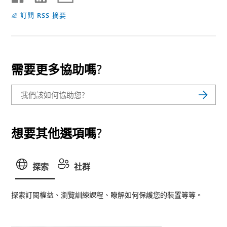
訂閱 RSS 摘要
需要更多協助嗎?
想要其他選項嗎?
探索
社群
探索訂閱權益、瀏覽訓練課程、瞭解如何保護您的裝置等等。