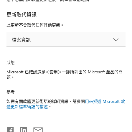
更新取代資訊
此更新不會取代任何其他更新。
檔案資訊
狀態
Microsoft 已確認這是＜套用＞一節所列出的 Microsoft 產品的問
題。
參考
如需有關軟體更新術語的詳細資訊，請參閱
用來描述 Microsoft 軟
體更新標準術語的描述
。