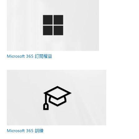
Microsoft 365 訂閱權益
Microsoft 365 訓練