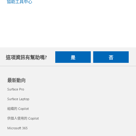
協助工具中心
這項資訊有幫助嗎?
是
否
最新動向
Surface Pro
Surface Laptop
組織的 Copilot
供個人使用的 Copilot
Microsoft 365