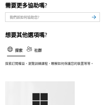
需要更多協助嗎?
想要其他選項嗎?
探索
社群
探索訂閱權益、瀏覽訓練課程、瞭解如何保護您的裝置等等。