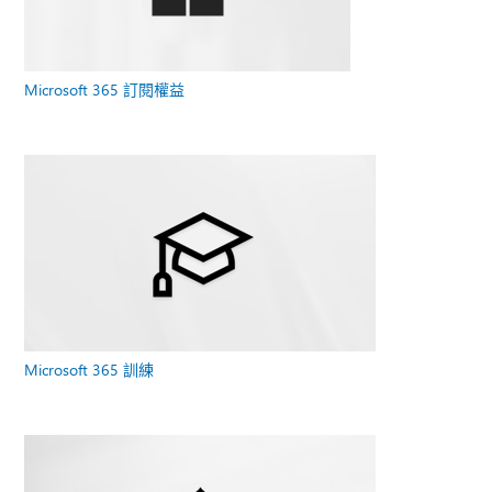
Microsoft 365 訂閱權益
Microsoft 365 訓練