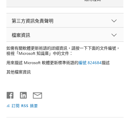
第三方資訊免責聲明
檔案資訊
如需有關軟體更新術語的詳細資訊，請按一下下面的文件編號，
檢視「Microsoft 知識庫」中的文件：
用來描述 Microsoft 軟體更新標準術語的
編號 824684
描述
其他檔案資訊
訂閱 RSS 摘要