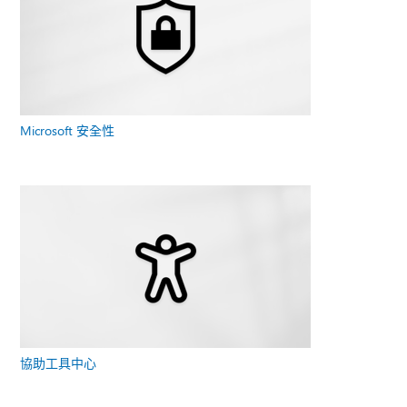
Microsoft 安全性
協助工具中心