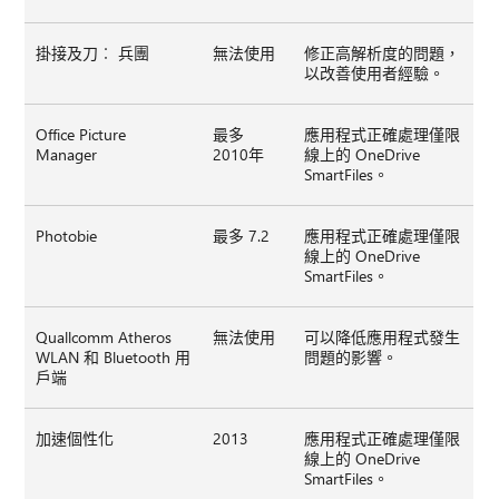
掛接及刀︰ 兵團
無法使用
修正高解析度的問題，
以改善使用者經驗。
Office Picture
最多
應用程式正確處理僅限
Manager
2010年
線上的 OneDrive
SmartFiles。
Photobie
最多 7.2
應用程式正確處理僅限
線上的 OneDrive
SmartFiles。
Quallcomm Atheros
無法使用
可以降低應用程式發生
WLAN 和 Bluetooth 用
問題的影響。
戶端
加速個性化
2013
應用程式正確處理僅限
線上的 OneDrive
SmartFiles。