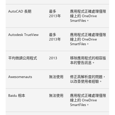
AutoCAD 長期
最多
應用程式正確處理僅限
2013年
線上的 OneDrive
SmartFiles。
Autodesk TrueView
最多
應用程式正確處理僅限
2013年
線上的 OneDrive
SmartFiles。
平均微調公用程式
2013
移除應用程式的相容版
本的警告訊息。
Awesomenauts
無法使用
修正高解析度的問題，
以改善使用者經驗。
Baidu 相本
無法使用
應用程式正確處理僅限
線上的 OneDrive
SmartFiles。