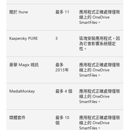
關於 Itune
最多 11
應用程式正確處理僅限
線上的 OneDrive
SmartFiles。
Kaspersky PURE
3
區塊安裝應用程式，因
為它會影響系統穩定
性。
豪華 Magix 視訊
最多
應用程式正確處理僅限
2013年
線上的 OneDrive
SmartFiles。
MediaMonkey
最多 4 個
應用程式正確處理僅限
線上的 OneDrive
SmartFiles。
媒體套件
最多 10
應用程式正確處理僅限
個
線上的 OneDrive
SmartFiles。