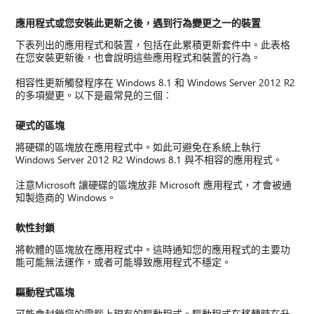
應用程式或您安裝此更新之後，遇到行為變更之一的裝置
下表列出的應用程式和裝置，包括在此累積更新套件中。此表格
在您安裝更新後，也會說明這些應用程式和裝置的行為。
相容性更新觸發程序在 Windows 8.1 和 Windows Server 2012 R2
的多項變更。以下是最常見的三個︰
硬式的區塊
將硬碟的區塊放在應用程式中。如此可避免在系統上執行
Windows Server 2012 R2 Windows 8.1 與不相容的應用程式。
注意Microsoft 讓硬碟的區塊放非 Microsoft 應用程式，才會被通
知製造商的 Windows。
軟性封鎖
將軟體的區塊放在應用程式中。這時通知您的應用程式的主要功
能可能無法運作，或者可能導致應用程式不穩定。
驅動程式區塊
可能會封鎖您的電腦上現有的驅動程式。驅動程式在移轉時在升