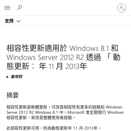
登
Microsoft
入
您
支持
的
帳
戶
相容性更新適用於 Windows 8.1 和
Windows Server 2012 R2 透過 「 動
態更新︰ 年 11 月 2013年
套用到
摘要
相容性更新是軟體更新，可改善相容性有更多的經驗和 Windows
Server 2012 R2 Windows 8.1 中。Microsoft 會定期發行 Windows
相容性更新，來改善整體使用者經驗。
此相容性更新可用，則為動態更新年 11 月 2013年。