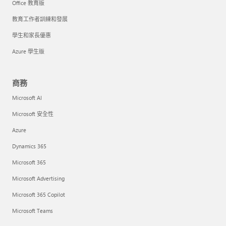
Office 教育版
教育工作者訓練和發展
學生和家長優惠
Azure 學生版
商務
Microsoft AI
Microsoft 安全性
Azure
Dynamics 365
Microsoft 365
Microsoft Advertising
Microsoft 365 Copilot
Microsoft Teams