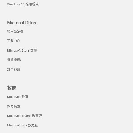
Windows 11 應用程式
Microsoft Store
帳戶設定檔
下載中心
Microsoft Store 支援
退貨/退款
訂單追蹤
教育
Microsoft 教育
教育裝置
Microsoft Teams 教育版
Microsoft 365 教育版