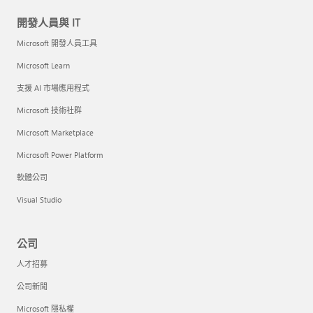
開發人員與 IT
Microsoft 開發人員工具
Microsoft Learn
支援 AI 市場應用程式
Microsoft 技術社群
Microsoft Marketplace
Microsoft Power Platform
軟體公司
Visual Studio
公司
人才招募
公司新聞
Microsoft 隱私權