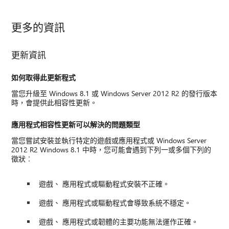
更多的資訊
更新資訊
如何取得此更新程式
當您升級至 Windows 8.1 或 Windows Server 2012 R2 的發行版本
時，會提供此相容性更新。
應用程式相容性更新可以解決的問題類型
當您嘗試安裝並執行特定的遊戲或應用程式或 Windows Server
2012 R2 Windows 8.1 中時，您可能會遇到下列一或多個下列的
徵狀︰
遊戲、 應用程式或驅動程式安裝不正確。
遊戲、 應用程式或驅動程式會導致系統不穩定。
遊戲、 應用程式或韌體的主要功能無法運作正確。