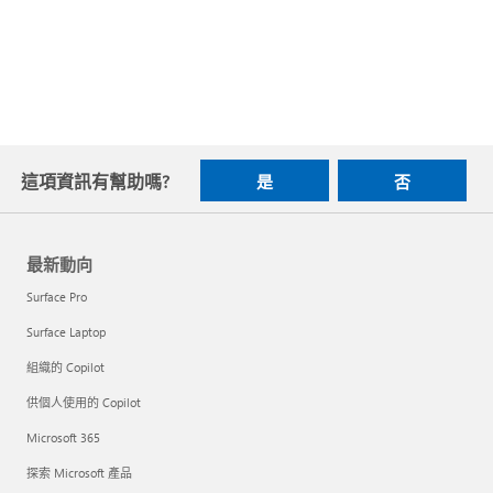
這項資訊有幫助嗎?
是
否
最新動向
Surface Pro
Surface Laptop
組織的 Copilot
供個人使用的 Copilot
Microsoft 365
探索 Microsoft 產品