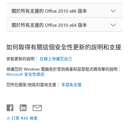
關於所有支援的 Office 2010 x86 版本
關於所有支援的 Office 2010 x64 版本
如何取得有關這個安全性更新的說明和支援
安裝更新的說明：
在線上保護您自己
保護您的 Windows 電腦免於受到病毒和惡意程式碼攻擊的說明：
Microsoft 安全性資訊
您所在國家/地區的當地支援：
多語系支援
訂閱 RSS 摘要