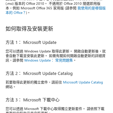
(.msi) 版本的 Office 2010。 不適用於 Office 2010 隨選即用版
本，例如 Microsoft Office 365 家用版 (請參閱
我使用的是哪個版
本的 Office？
)。
如何取得及安裝更新
方法 1： Microsoft Update
您可以透過 Windows Update 取得此更新。 開啟自動更新後，就
會自動下載並安裝此更新。 如需有關如何開啟自動更新的詳細資
訊，請參閱
Windows Update： 常見問題集
。
方法 2： Microsoft Update Catalog
若要取得此更新的獨立套件，請前往
Microsoft Update Catalog
網站。
方法 3： Microsoft 下載中心
您可以透過 Microsoft 下載中心取得獨立更新套件。 請依照下載