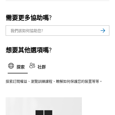
需要更多協助嗎?
想要其他選項嗎?
探索
社群
探索訂閱權益、瀏覽訓練課程、瞭解如何保護您的裝置等等。