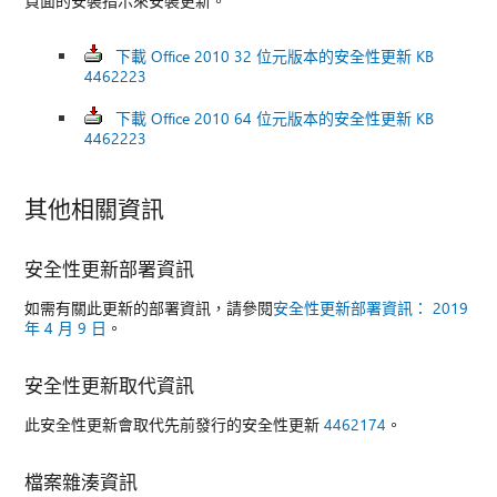
頁面的安裝指示來安裝更新。
下載 Office 2010 32 位元版本的安全性更新 KB
4462223
下載 Office 2010 64 位元版本的安全性更新 KB
4462223
其他相關資訊
安全性更新部署資訊
如需有關此更新的部署資訊，請參閱
安全性更新部署資訊： 2019
年 4 月 9 日
。
安全性更新取代資訊
此安全性更新會取代先前發行的安全性更新
4462174
。
檔案雜湊資訊