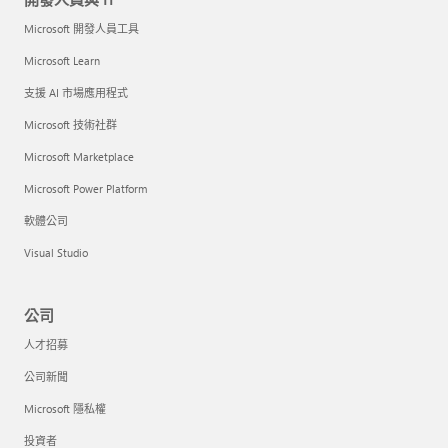
Microsoft 開發人員工具
Microsoft Learn
支援 AI 市場應用程式
Microsoft 技術社群
Microsoft Marketplace
Microsoft Power Platform
軟體公司
Visual Studio
公司
人才招募
公司新聞
Microsoft 隱私權
投資者