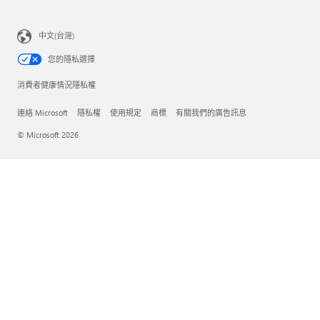
中文(台灣)
您的隱私選擇
消費者健康情況隱私權
連絡 Microsoft
隱私權
使用規定
商標
有關我們的廣告訊息
© Microsoft 2026