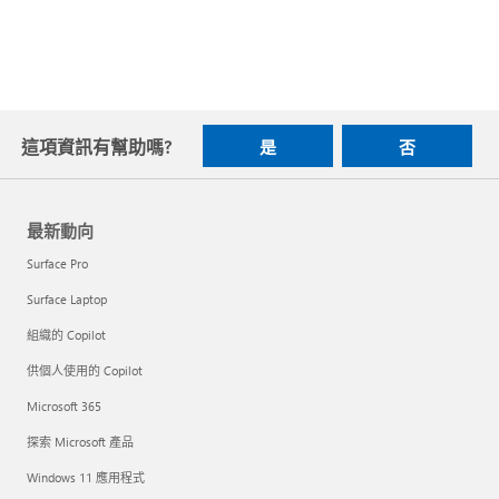
這項資訊有幫助嗎?
是
否
最新動向
Surface Pro
Surface Laptop
組織的 Copilot
供個人使用的 Copilot
Microsoft 365
探索 Microsoft 產品
Windows 11 應用程式