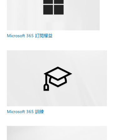
Microsoft 365 訂閱權益
Microsoft 365 訓練