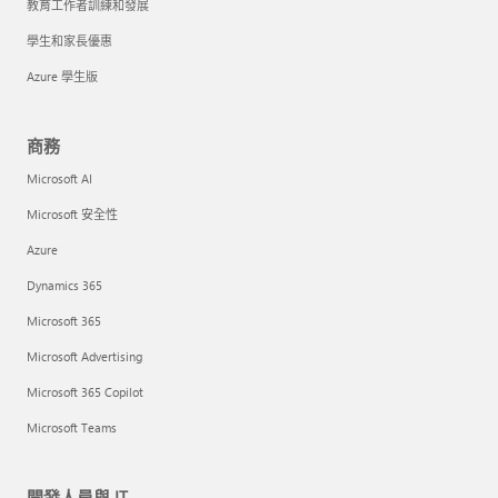
教育工作者訓練和發展
學生和家長優惠
Azure 學生版
商務
Microsoft AI
Microsoft 安全性
Azure
Dynamics 365
Microsoft 365
Microsoft Advertising
Microsoft 365 Copilot
Microsoft Teams
開發人員與 IT