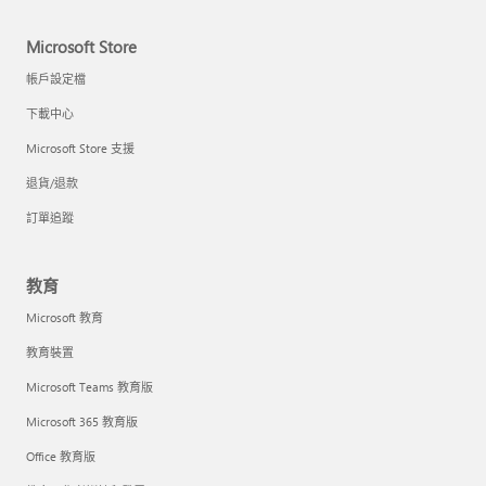
Microsoft Store
帳戶設定檔
下載中心
Microsoft Store 支援
退貨/退款
訂單追蹤
教育
Microsoft 教育
教育裝置
Microsoft Teams 教育版
Microsoft 365 教育版
Office 教育版