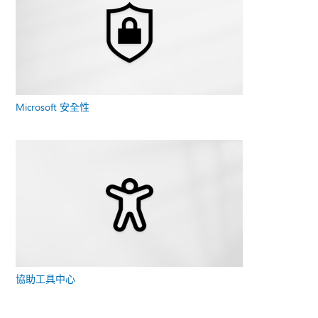
Microsoft 安全性
協助工具中心