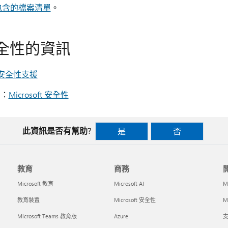
中包含的檔案清單
。
全性的資訊
s 安全性支援
脅：
Microsoft 安全性
此資訊是否有幫助?
是
否
教育
商務
Microsoft 教育
Microsoft AI
M
教育裝置
Microsoft 安全性
Mi
Microsoft Teams 教育版
Azure
支