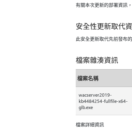
有關本次更新的部署資訊
安全性更新取代
此安全更新取代先前發布
檔案雜湊資訊
檔案名稱
wacserver2019-
kb4484254-fullfile-x64-
glb.exe
檔案詳細資訊