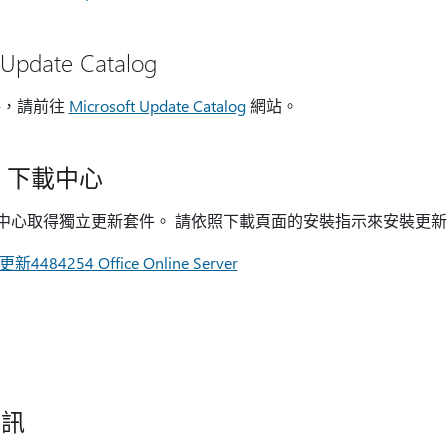
Update Catalog
件，請前往
Microsoft Update Catalog
網站。
ft 下載中心
t 下載中心取得獨立更新套件。 請依照下載頁面的安裝指示來安裝更
84254 Office Online Server
資訊