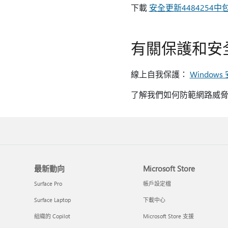
下載
安全更新4484254
有關保護和安
線上自我保護：
Window
了解我們如何防範網路威
最新動向
Microsoft Store
Surface Pro
帳戶設定檔
Surface Laptop
下載中心
組織的 Copilot
Microsoft Store 支援