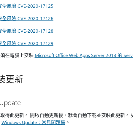
安全風險 CVE-2020-17125
安全風險 CVE-2020-17126
安全風險 CVE-2020-17128
安全風險 CVE-2020-17129
必須在電腦上安裝
Microsoft Office Web Apps Server 2013 的 Serv
裝更新
Update
 Update 取得此更新。 開啟自動更新後，就會自動下載並安裝此更
閱
Windows Update：常見問題集
。