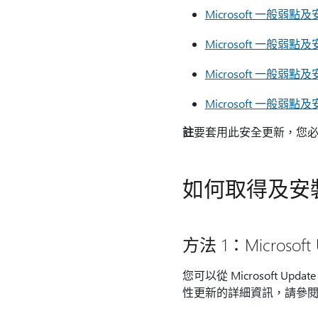
Microsoft 一般弱點及
Microsoft 一般弱點及
Microsoft 一般弱點及
Microsoft 一般弱點及
註
要套用此安全更新，您
如何取得及安
方法 1：Microsoft 
您可以從 Microsoft
性更新的詳細資訊，請參