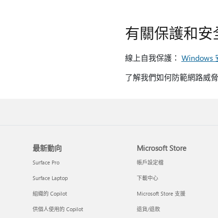
有關保護和安
線上自我保護：
Window
了解我們如何防範網路威
最新動向
Microsoft Store
Surface Pro
帳戶設定檔
Surface Laptop
下載中心
組織的 Copilot
Microsoft Store 支援
供個人使用的 Copilot
退貨/退款