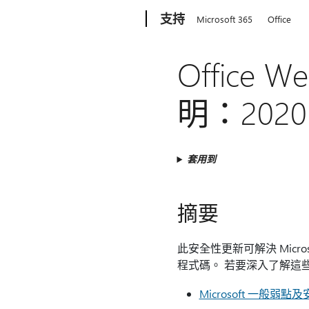
Microsoft
支持
Microsoft 365
Office
Office 
明：2020 
套用到
摘要
此安全性更新可解決 Micro
程式碼。 若要深入了解這
Microsoft 一般弱點及