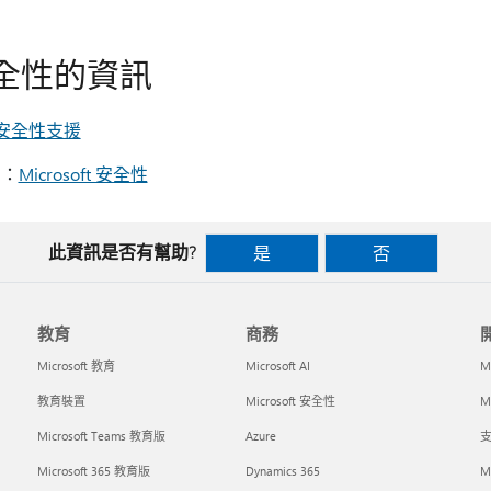
全性的資訊
s 安全性支援
脅：
Microsoft 安全性
此資訊是否有幫助?
是
否
教育
商務
Microsoft 教育
Microsoft AI
M
教育裝置
Microsoft 安全性
Mi
Microsoft Teams 教育版
Azure
支
Microsoft 365 教育版
Dynamics 365
M