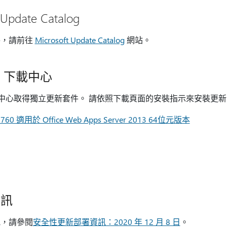
Update Catalog
件，請前往
Microsoft Update Catalog
網站。
ft 下載中心
t 下載中心取得獨立更新套件。 請依照下載頁面的安裝指示來安裝更
 適用於 Office Web Apps Server 2013 64位元版本
資訊
訊，請參閱
安全性更新部署資訊：2020 年 12 月 8 日
。