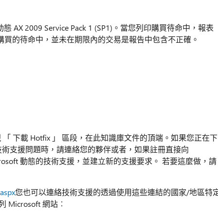
AX 2009 Service Pack 1 (SP1)。當您列印購買待命中，報表
購買的待命中，並未在期限內的交易是報告中包含不正確。
便會出現 「 下載 Hotfix 」 區段，在此知識庫文件的頂端。如果您正在下
他的技術支援問題時，請連絡您的夥伴或者，如果註冊直接向
Microsoft 動態的技術支援，並建立新的支援要求。 若要這麼做，請
.aspx
您也可以連絡技術支援的透過使用這些連結的國家/地區特
crosoft 網站︰