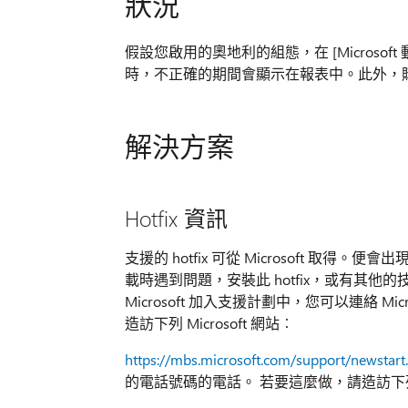
狀況
假設您啟用的奧地利的組態，在 [Microsoft 動態 
時，不正確的期間會顯示在報表中。此外，
解決方案
Hotfix 資訊
支援的 hotfix 可從 Microsoft 取得。
載時遇到問題，安裝此 hotfix，或有其
Microsoft 加入支援計劃中，您可以連絡 
造訪下列 Microsoft 網站︰
https://mbs.microsoft.com/support/newstart
的電話號碼的電話。 若要這麼做，請造訪下列 Mi