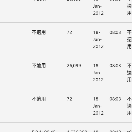
Jan-
適
2012
用
不適用
72
18-
08:03
不
Jan-
適
2012
用
不適用
26,099
18-
08:03
不
Jan-
適
2012
用
不適用
72
18-
08:03
不
Jan-
適
2012
用
5.0.1100.45
1,636,200
18-
08:12
x8