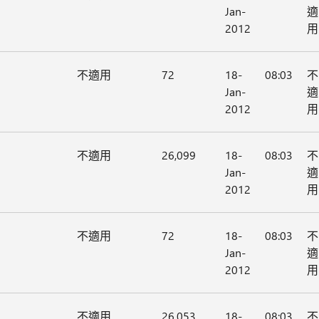
Jan-
適
2012
用
不適用
72
18-
08:03
不
Jan-
適
2012
用
不適用
26,099
18-
08:03
不
Jan-
適
2012
用
不適用
72
18-
08:03
不
Jan-
適
2012
用
不適用
26,053
18-
08:03
不