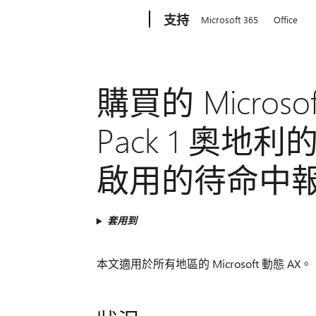
Microsoft
支持
Microsoft 365
Office
購買的 Microsoft
Pack 1 奧
啟用的待命中
套用到
本文適用於所有地區的 Microsoft 動態 AX。