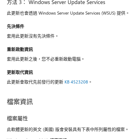
方法 3： Windows Server Update Services
此更新也會透過 Windows Server Update Services (WSUS) 提供。
先決條件
套用此更新沒有先決條件。
重新啟動資訊
套用此更新之後，您不必重新啟動電腦。
更新取代資訊
此更新會取代先前發行的更新
KB 4523208
。
檔案資訊
檔案屬性
此軟體更新的英文 (美國) 版會安裝具有下表中所列屬性的檔案。