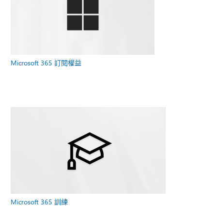
Microsoft 365 訂閱權益
Microsoft 365 訓練