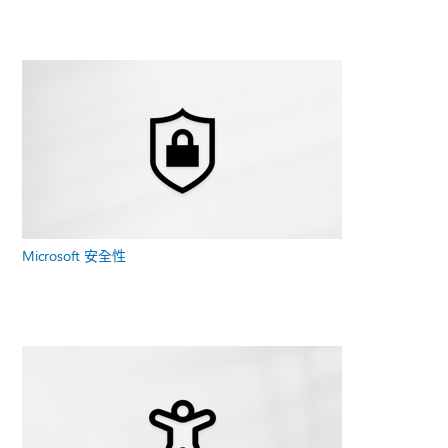
Microsoft 安全性