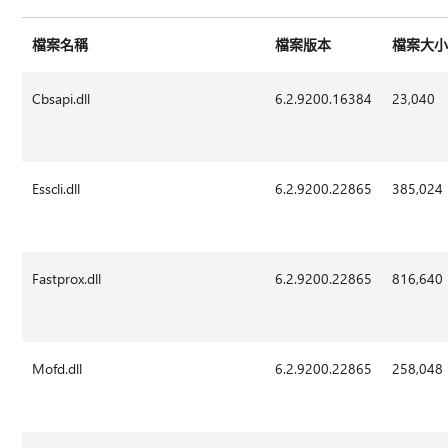
檔案名稱
檔案版本
檔案大
Cbsapi.dll
6.2.9200.16384
23,040
Esscli.dll
6.2.9200.22865
385,024
Fastprox.dll
6.2.9200.22865
816,640
Mofd.dll
6.2.9200.22865
258,048