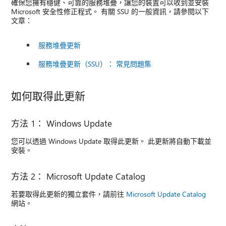
確保您擁有穩健、可靠的服務堆疊，讓您的裝置可以收到並安裝
Microsoft 安全性修正程式。 有關 SSU 的一般資訊，請參閱以下
文章：
服務堆疊更新
服務堆疊更新（SSU）： 常見問題集
如何取得此更新
方法 1： Windows Update
您可以透過 Windows Update 取得此更新。 此更新將自動下載並
安裝。
方法 2： Microsoft Update Catalog
若要取得此更新的獨立套件，請前往
Microsoft Update Catalog
網站。