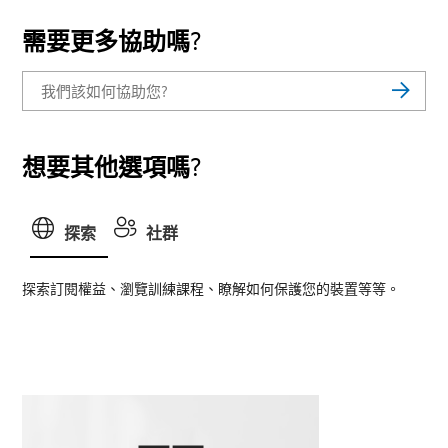
需要更多協助嗎?
想要其他選項嗎?
探索
社群
探索訂閱權益、瀏覽訓練課程、瞭解如何保護您的裝置等等。