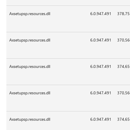
Axsetupsp.resources.dll
6.0.947.491
378,7
Axsetupsp.resources.dll
6.0.947.491
370,5
Axsetupsp.resources.dll
6.0.947.491
374,6
Axsetupsp.resources.dll
6.0.947.491
370,5
Axsetupsp.resources.dll
6.0.947.491
374,6