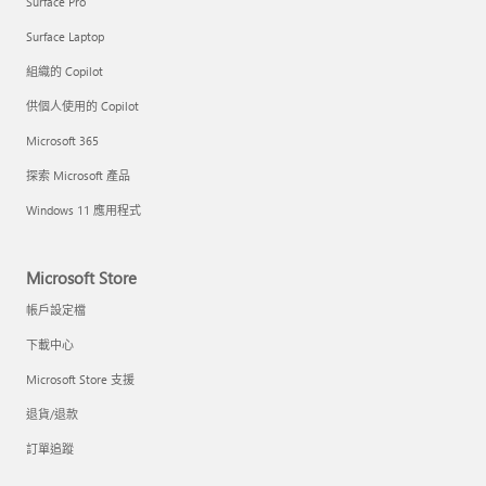
Surface Pro
Surface Laptop
組織的 Copilot
供個人使用的 Copilot
Microsoft 365
探索 Microsoft 產品
Windows 11 應用程式
Microsoft Store
帳戶設定檔
下載中心
Microsoft Store 支援
退貨/退款
訂單追蹤