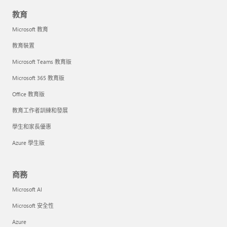
教育
Microsoft 教育
教育裝置
Microsoft Teams 教育版
Microsoft 365 教育版
Office 教育版
教育工作者訓練和發展
學生和家長優惠
Azure 學生版
商務
Microsoft AI
Microsoft 安全性
Azure