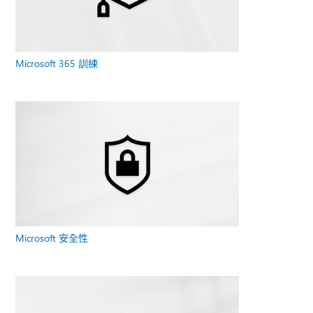
Microsoft 365 訓練
Microsoft 安全性