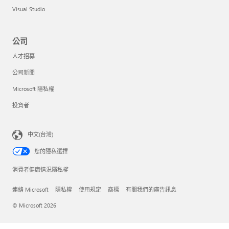
Visual Studio
公司
人才招募
公司新聞
Microsoft 隱私權
投資者
中文(台灣)
您的隱私選擇
消費者健康情況隱私權
連絡 Microsoft
隱私權
使用規定
商標
有關我們的廣告訊息
© Microsoft 2026