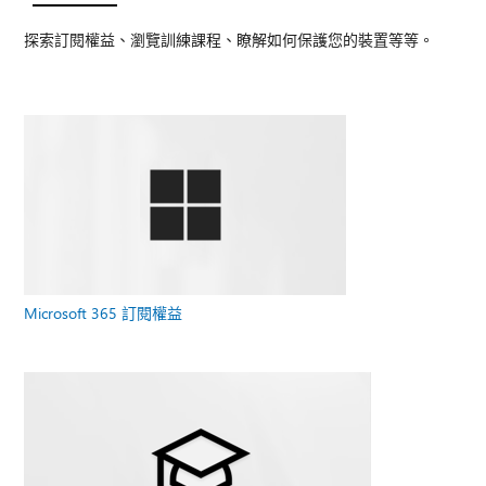
探索訂閱權益、瀏覽訓練課程、瞭解如何保護您的裝置等等。
Microsoft 365 訂閱權益