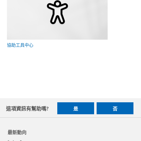
協助工具中心
這項資訊有幫助嗎?
是
否
最新動向