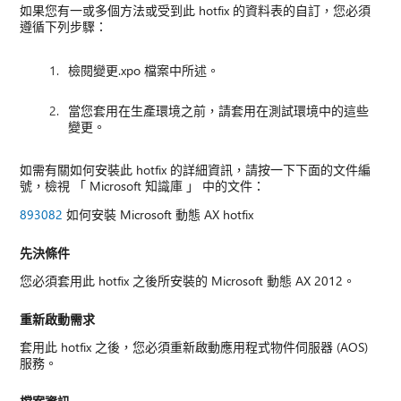
如果您有一或多個方法或受到此 hotfix 的資料表的自訂，您必須
遵循下列步驟：
檢閱變更.xpo 檔案中所述。
當您套用在生產環境之前，請套用在測試環境中的這些
變更。
如需有關如何安裝此 hotfix 的詳細資訊，請按一下下面的文件編
號，檢視 「 Microsoft 知識庫 」 中的文件：
893082
如何安裝 Microsoft 動態 AX hotfix
先決條件
您必須套用此 hotfix 之後所安裝的 Microsoft 動態 AX 2012。
重新啟動需求
套用此 hotfix 之後，您必須重新啟動應用程式物件伺服器 (AOS)
服務。