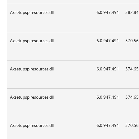
Axsetupsp.resources.dll
6.0.947.491
382,8
Axsetupsp.resources.dll
6.0.947.491
370,5
Axsetupsp.resources.dll
6.0.947.491
374,6
Axsetupsp.resources.dll
6.0.947.491
374,6
Axsetupsp.resources.dll
6.0.947.491
370,5