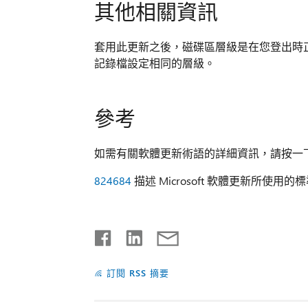
其他相關資訊
套用此更新之後，磁碟區層級是在您登出時
記錄檔設定相同的層級。
參考
如需有關軟體更新術語的詳細資訊，請按一下下
824684
描述 Microsoft 軟體更新所使用
訂閱 RSS 摘要