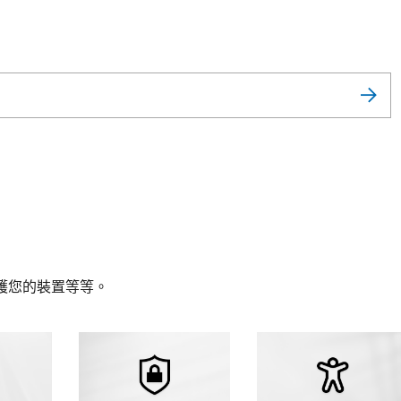
護您的裝置等等。