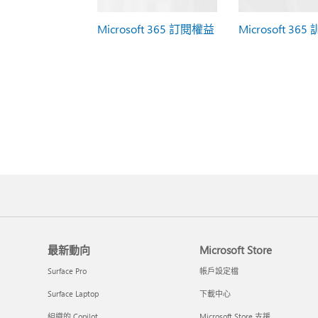
Microsoft 365 訂閱權益
Microsoft 365
最新動向
Microsoft Store
Surface Pro
帳戶設定檔
Surface Laptop
下載中心
組織的 Copilot
Microsoft Store 支援