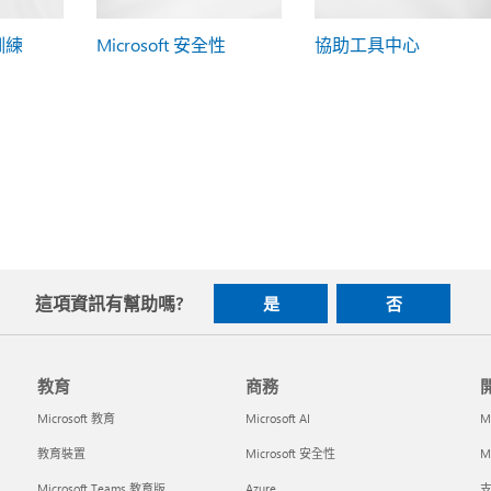
 訓練
Microsoft 安全性
協助工具中心
這項資訊有幫助嗎?
是
否
教育
商務
Microsoft 教育
Microsoft AI
M
教育裝置
Microsoft 安全性
Mi
Microsoft Teams 教育版
Azure
支