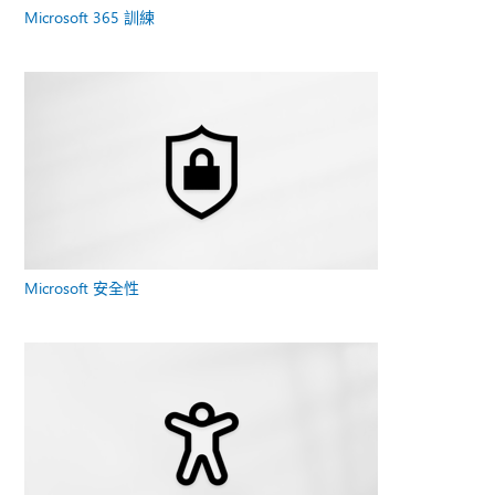
Microsoft 365 訓練
Microsoft 安全性