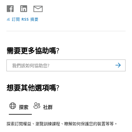
訂閱 RSS 摘要
需要更多協助嗎?
想要其他選項嗎?
探索
社群
探索訂閱權益、瀏覽訓練課程、瞭解如何保護您的裝置等等。