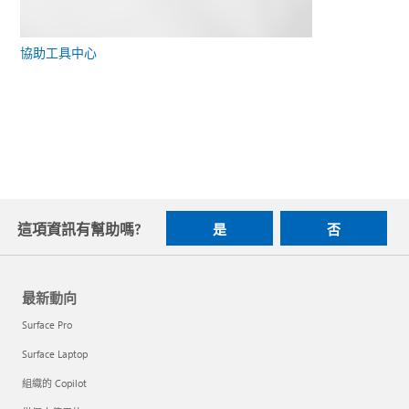
協助工具中心
這項資訊有幫助嗎?
是
否
最新動向
Surface Pro
Surface Laptop
組織的 Copilot