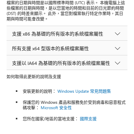
檔案的日期與時間是以國際標準時間 (UTC) 表示。 本機電腦上這
些檔案的日期與時間，是以您當地的時間和目前的日光節約時間
(DST) 的時差來顯示。 此外，當您對檔案執行特定作業時，其日
期與時間可能會改變。
支援 x86 為基礎的所有版本的系統檔案屬性
所有支援 x64 型版本的系統檔案屬性
支援以 IA64 為基礎的所有版本的系統檔案屬性
如何取得此更新的說明及支援
安裝更新的說明：
Windows Update 常見問題集
保護您的 Windows 產品和服務免於受到病毒和惡意程式
碼攻擊：
Microsoft 安全性
您所在國家/地區的當地支援：
國際支援