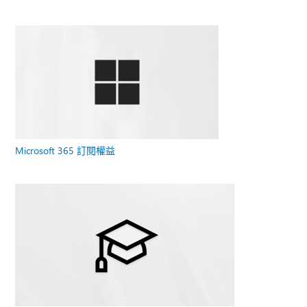
Microsoft 365 訂閱權益