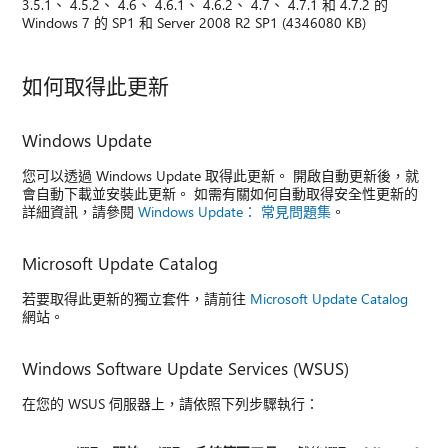
3.5.1、 4.5.2、 4.6、 4.6.1、 4.6.2、 4.7、 4.7.1 和 4.7.2 的
Windows 7 的 SP1 和 Server 2008 R2 SP1 (4346080 KB)
如何取得此更新
Windows Update
您可以透過 Windows Update 取得此更新。 開啟自動更新後，就
會自動下載並安裝此更新。 如需有關如何自動取得安全性更新的
詳細資訊，請參閱
Windows Update： 常見問題集
。
Microsoft Update Catalog
若要取得此更新的獨立套件，請前往
Microsoft Update Catalog
網站。
Windows Software Update Services (WSUS)
在您的 WSUS 伺服器上，請依照下列步驟執行：