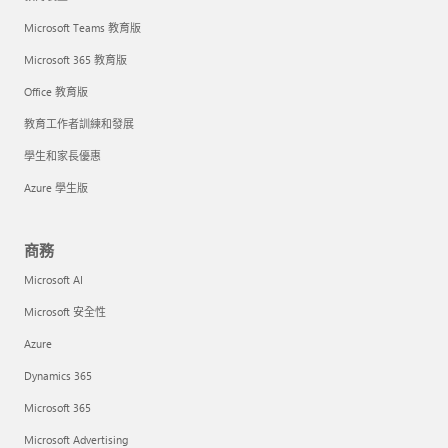
Microsoft Teams 教育版
Microsoft 365 教育版
Office 教育版
教育工作者訓練和發展
學生和家長優惠
Azure 學生版
商務
Microsoft AI
Microsoft 安全性
Azure
Dynamics 365
Microsoft 365
Microsoft Advertising