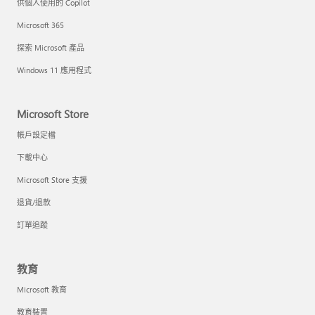
供個人使用的 Copilot
Microsoft 365
探索 Microsoft 產品
Windows 11 應用程式
Microsoft Store
帳戶設定檔
下載中心
Microsoft Store 支援
退貨/退款
訂單追蹤
教育
Microsoft 教育
教育裝置