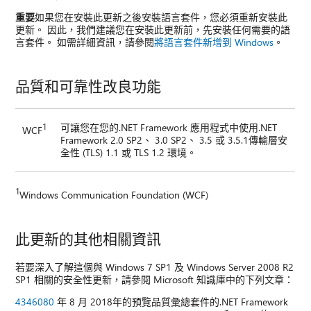
重要
如果您在安裝此更新之後安裝語言套件，您必須重新安裝此
更新。 因此，我們建議您在安裝此更新前，先安裝任何需要的語
言套件。 如需詳細資訊，請參閱
將語言套件新增到 Windows
。
品質和可靠性改良功能
1
可讓您在您的.NET Framework 應用程式中使用.NET
WCF
Framework 2.0 SP2、 3.0 SP2、 3.5 或 3.5.1傳輸層安
全性 (TLS) 1.1 或 TLS 1.2 環境。
1
Windows Communication Foundation (WCF)
此更新的其他相關資訊
若要深入了解這個與 Windows 7 SP1 及 Windows Server 2008 R2
SP1 相關的安全性更新，請參閱 Microsoft 知識庫中的下列文章：
4346080
年 8 月 2018年的預覽品質彙總套件的.NET Framework