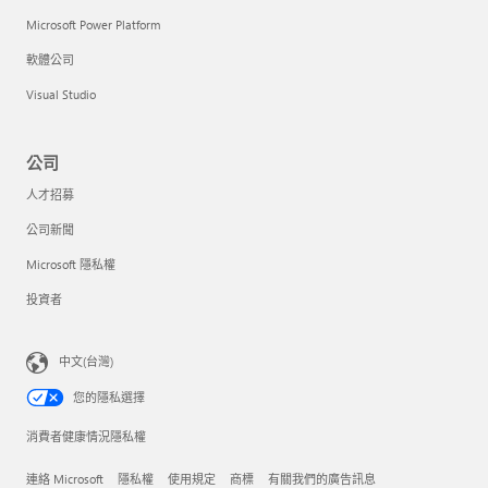
Microsoft Power Platform
軟體公司
Visual Studio
公司
人才招募
公司新聞
Microsoft 隱私權
投資者
中文(台灣)
您的隱私選擇
消費者健康情況隱私權
連絡 Microsoft
隱私權
使用規定
商標
有關我們的廣告訊息