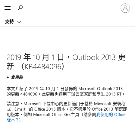
登
Microsoft
入
您
支持
的
帳
戶
2019 年 10 月 1 日，Outlook 2013 更
新 （KB4484096）
套用到
本文介紹了 2019 年 10 月 1 日發佈的 Microsoft Outlook 2013
的更新 4484096。此更新也適用于辦公室家庭和學生 2013 RT。
請注意，Microsoft 下載中心的更新適用于基於 Microsoft 安裝程
式 （.msi） 的 Office 2013 版本。它不適用於 Office 2013 隨選即
用版本，例如 Microsoft Office 365主頁（請參閱
我使用的 Office
版本？
).