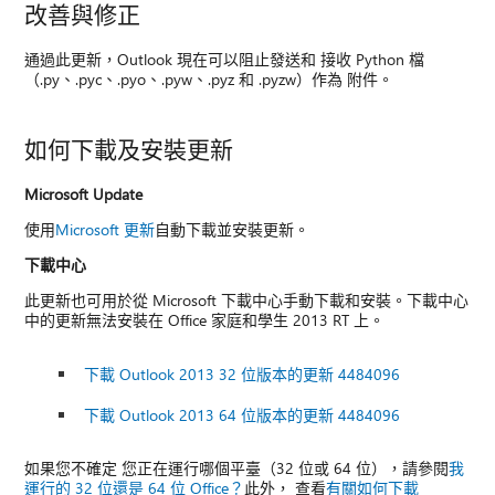
改善與修正
通過此更新，Outlook 現在可以阻止發送和 接收 Python 檔
（.py、.pyc、.pyo、.pyw、.pyz 和 .pyzw）作為 附件。
如何下載及安裝更新
Microsoft Update
使用
Microsoft 更新
自動下載並安裝更新。
下載中心
此更新也可用於從 Microsoft 下載中心手動下載和安裝。下載中心
中的更新無法安裝在 Office 家庭和學生 2013 RT 上。
下載 Outlook 2013 32 位版本的更新 4484096
下載 Outlook 2013 64 位版本的更新 4484096
如果您不確定 您正在運行哪個平臺（32 位或 64 位），請參閱
我
運行的 32 位還是 64 位 Office？
此外， 查看
有關如何下載