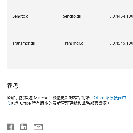
Sendto.dll
Sendto.dll
15.0.4454.10
Transmgr.dll
Transmgr.dll
15.0.4545.10
參考
瞭解
用於描述 Microsoft 軟體更新的標準術語。
Office 系統技術中
心
包含 Office 所有版本的最新管理更新和戰略部署資源。