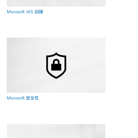
Microsoft 365 訓練
Microsoft 安全性