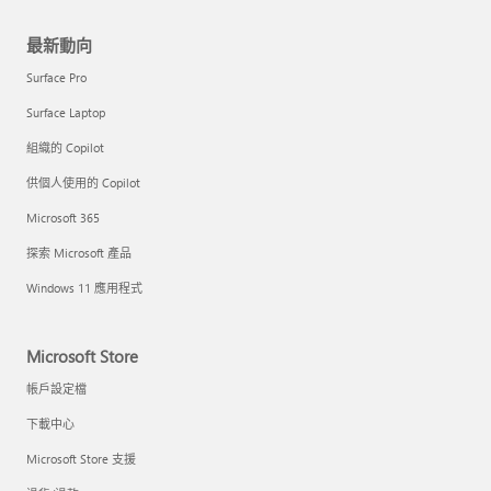
最新動向
Surface Pro
Surface Laptop
組織的 Copilot
供個人使用的 Copilot
Microsoft 365
探索 Microsoft 產品
Windows 11 應用程式
Microsoft Store
帳戶設定檔
下載中心
Microsoft Store 支援