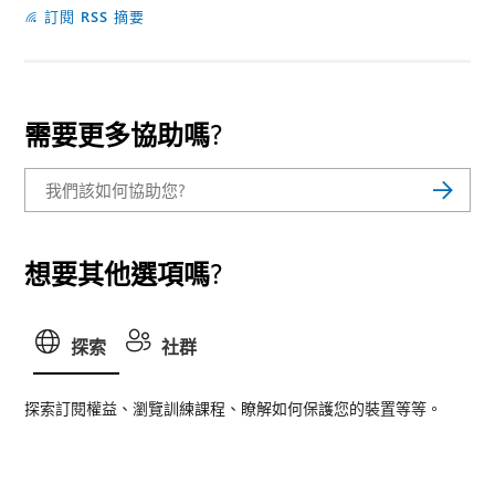
訂閱 RSS 摘要
需要更多協助嗎?
想要其他選項嗎?
探索
社群
探索訂閱權益、瀏覽訓練課程、瞭解如何保護您的裝置等等。