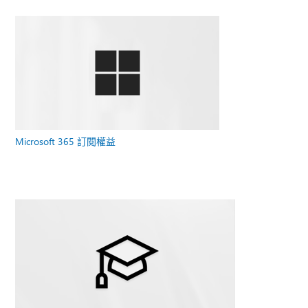
Microsoft 365 訂閱權益