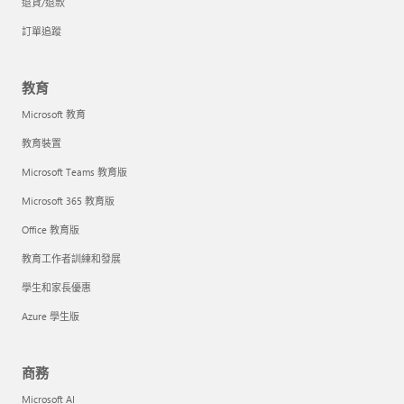
退貨/退款
訂單追蹤
教育
Microsoft 教育
教育裝置
Microsoft Teams 教育版
Microsoft 365 教育版
Office 教育版
教育工作者訓練和發展
學生和家長優惠
Azure 學生版
商務
Microsoft AI