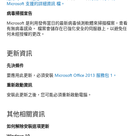
Microsoft 支援的詳細資訊 檔。
病毒掃描宣告
Microsoft 是利用發佈當日的最新病毒偵測軟體來掃描檔案，查看
有無病毒感染。 檔案會儲存在已強化安全的伺服器上，以避免任
何未經授權的更改。
更新資訊
先決條件
要應用此更新，必須安裝
Microsoft Office 2013 服務包 1。
重新啟動資訊
安裝此更新之後，您可能必須重新啟動電腦。
其他相關資訊
如何解除安裝這項更新
Windows 10