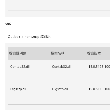
x86
Outlook-x-none.msp 檔資訊
檔案識別碼
檔案名稱
檔案版本
Contab32.dll
Contab32.dll
15.0.5125.10
Dlgsetp.dll
Dlgsetp.dll
15.0.5119.10