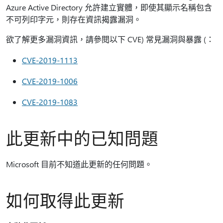
Azure Active Directory 允許建立實體，即使其顯示名稱包含
不可列印字元，則存在資訊揭露漏洞。
欲了解更多漏洞資訊，請參閱以下 CVE) 常見漏洞與暴露 (：
CVE-2019-1113
CVE-2019-1006
CVE-2019-1083
此更新中的已知問題
Microsoft 目前不知道此更新的任何問題。
如何取得此更新