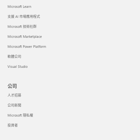
Microsoft Learn
支援 AI 市場應用程式
Microsoft 技術社群
Microsoft Marketplace
Microsoft Power Platform
軟體公司
Visual Studio
公司
人才招募
公司新聞
Microsoft 隱私權
投資者