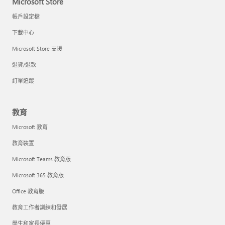
Microsoft Store
帳戶設定檔
下載中心
Microsoft Store 支援
退貨/退款
訂單追蹤
教育
Microsoft 教育
教育裝置
Microsoft Teams 教育版
Microsoft 365 教育版
Office 教育版
教育工作者訓練和發展
學生和家長優惠