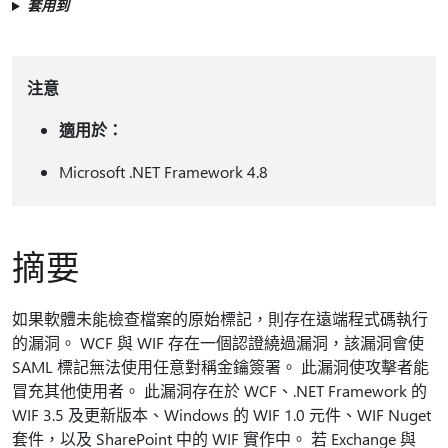
套用到
注意
適用於：
Microsoft .NET Framework 4.8
摘要
如果軟體未能檢查檔案的原始標記，則存在遠端程式碼執行
的漏洞。 WCF 與 WIF 存在一個認證繞過漏洞，該漏洞會使
SAML 標記無法使用任意對稱金鑰簽署。 此漏洞使攻擊者能
冒充其他使用者。 此漏洞存在於 WCF、.NET Framework 的
WIF 3.5 及更新版本、Windows 的 WIF 1.0 元件、WIF Nuget
套件，以及 SharePoint 中的 WIF 實作中。 若 Exchange 與