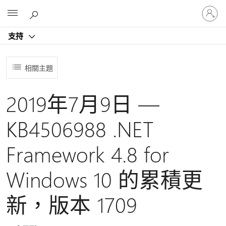
登
Microsoft
入
您
支持
的
帳
戶
相關主題
2019年7月9日 —
KB4506988 .NET
Framework 4.8 for
Windows 10 的累積更
新，版本 1709