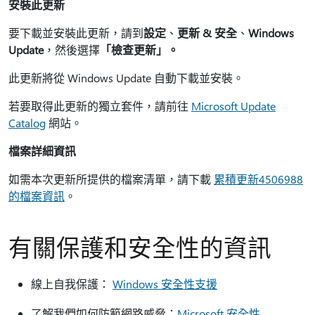
安裝此更新
要下載並安裝此更新，請到
設定
、
更新 & 安全
、
Windows
Update
，然後選擇
「檢查更新」。
此更新將從 Windows Update 自動下載並安裝。
若要取得此更新的獨立套件，請前往
Microsoft Update
Catalog
網站。
檔案詳細資訊
如需本次更新所提供的檔案清單，請下載
累積更新4506988
的檔案資訊
。
有關保護和安全性的資訊
線上自我保護：
Windows 安全性支援
了解我們如何防範網路威脅：
Microsoft 安全性