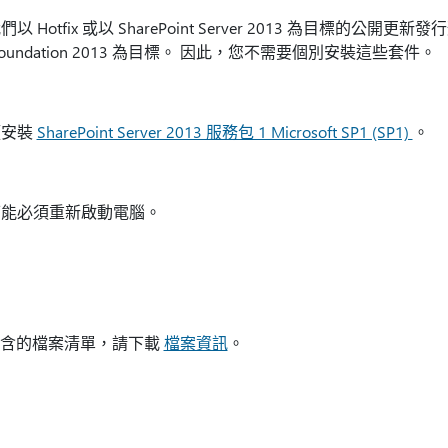
tfix 或以 SharePoint Server 2013 為目標的公開更新發
t Foundation 2013 為目標。 因此，您不需要個別安裝這些套件。
須安裝
SharePoint Server 2013 服務包 1 Microsoft SP1 (SP1)
。
可能必須重新啟動電腦。
中包含的檔案清單，請下載
檔案資訊
。