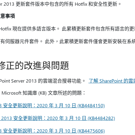
se Server 2013 更新套件版本中包含的所有 Hotfix 和安全性更新。
注意事項
ce 2013 Hotfix 現在提供多語言版本。 此累積更新套件包含所有語言的
有伺服器元件套件。 此外，此累積更新套件僅會更新安裝在系
修正的改進與問題
oint Server 2013 的雲端混合搜尋功能。
了解 SharePoint 
rosoft 知識庫 (KB) 文章所述的問題：
 2013 安全更新說明：2020 年 3 月 10 日 (KB4484150)
tion 2013 安全更新說明：2020 年 3 月 10 日 (KB4484282)
 2013 安全更新說明：2020 年 3 月 10 日 (KB4475606)