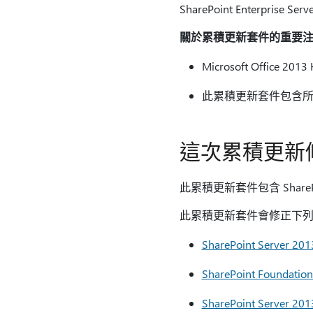
SharePoint Enterpri
關於累積更新套件的重要
Microsoft Offi
此累積更新套件包含所
這次累積更新
此累積更新套件包含 ShareP
此累積更新套件會修正下列 Mic
SharePoint Server
SharePoint Founda
SharePoint Server