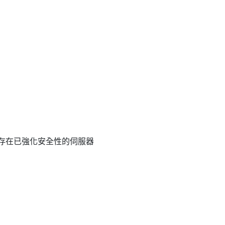
會儲存在已強化安全性的伺服器