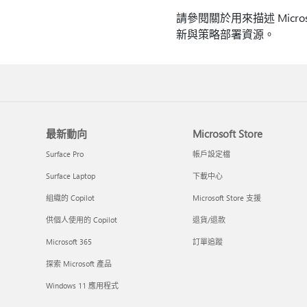
請參閱關於用來描述 Micro
新與策略部署資源。
最新動向
Microsoft Store
Surface Pro
帳戶設定檔
Surface Laptop
下載中心
組織的 Copilot
Microsoft Store 支援
供個人使用的 Copilot
退貨/退款
Microsoft 365
訂單追蹤
探索 Microsoft 產品
Windows 11 應用程式