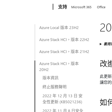
Microsoft
支持
Microsoft 365
Office
2
Azure Local 版本 23H2
Azure Stack HCI，版本 22H2
套用
Azure Stack HCI，版本 21H2
改
Azure Stack HCI，版本
20H2
此更新
版本資訊
讓您的裝
終止服務聲明
2022 年 12 月 13 日 安
如
全性更新 (KB5021236)
2022 年 11 月 8 日安全