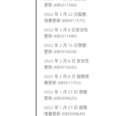
更新 (KB5011566)
2022 年 3 月 22 日服務
堆疊更新 (KB5011575)
2022 年 3 月 8 日安全性
更新 (KB5011490)
2022 年 2 月 15 日預覽
更新 (KB5010428)
2022 年 2 月 8 日 安全性
更新 (KB5010343)
2022 年 2 月 8 日 服務堆
疊更新 (KB5011353)
2022 年 1 月 27 日 預覽
更新 (KB5009625)
2022 年 1 月 27 日 服務
堆疊更新 (KB5009640)