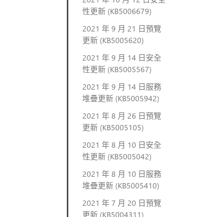
性更新 (KB5006679)
2021 年 9 月 21 日預覽
更新 (KB5005620)
2021 年 9 月 14 日安全
性更新 (KB5005567)
2021 年 9 月 14 日服務
堆疊更新 (KB5005942)
2021 年 8 月 26 日預覽
更新 (KB5005105)
2021 年 8 月 10 日安全
性更新 (KB5005042)
2021 年 8 月 10 日服務
堆疊更新 (KB5005410)
2021 年 7 月 20 日預覽
更新 (KB5004311)