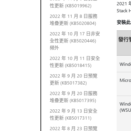
2021
性更新 (KB5019962)
Stac
2022 年 11 月 8 日服務
安裝此
堆疊更新 (KB5020804)
2022 年 10 月 17 日非安
發行
全性更新 (KB5020446)
頻外
2022 年 10 月 11 日安全
Wind
性更新 (KB5018415)
2022 年 9 月 20 日預覽
Micro
更新 (KB5017382)
2022 年 9 月 20 日服務
堆疊更新 (KB5017395)
Windo
(WSU
2022 年 9 月 13 日安全
性更新 (KB5017311)
2022 年 8 月 23 日預覽