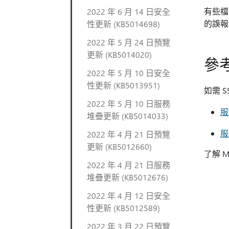
有些檔
2022 年 6 月 14 日安全
的誤報
性更新 (KB5014698)
2022 年 5 月 24 日預覽
更新 (KB5014020)
參
2022 年 5 月 10 日安全
性更新 (KB5013951)
如需 
2022 年 5 月 10 日服務
服
堆疊更新 (KB5014033)
服
2022 年 4 月 21 日預覽
更新 (KB5012660)
了解 M
2022 年 4 月 21 日服務
堆疊更新 (KB5012676)
2022 年 4 月 12 日安全
性更新 (KB5012589)
2022 年 3 月 22 日預覽