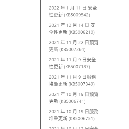
2022 年 1 月 11 日 安全
性更新 (KB5009542)
2021 年 12 月 14 日 安
全性更新 (KB5008210)
2021 年 11 月 22 日預覽
更新 (KB5007264)
2021 年 11 月 9 日安全
性更新 (KB5007187)
2021 年 11 月 9 日服務
堆疊更新 (KB5007349)
2021 年 10 月 19 日預覽
更新 (KB5006741)
2021 年 10 月 19 日服務
堆疊更新 (KB5006751)
2021 年 10 月 12 日安全