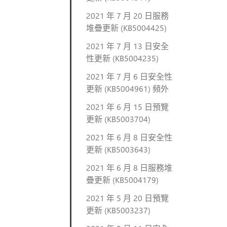
2021 年 7 月 20 日服務
堆疊更新 (KB5004425)
2021 年 7 月 13 日安全
性更新 (KB5004235)
2021 年 7 月 6 日安全性
更新 (KB5004961) 頻外
2021 年 6 月 15 日預覽
更新 (KB5003704)
2021 年 6 月 8 日安全性
更新 (KB5003643)
2021 年 6 月 8 日服務堆
疊更新 (KB5004179)
2021 年 5 月 20 日預覽
更新 (KB5003237)