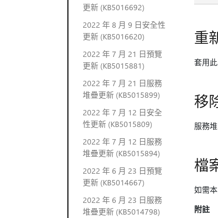
更新 (KB5016692)
2022 年 8 月 9 日安全性
重
更新 (KB5016620)
2022 年 7 月 21 日預覽
套用此
更新 (KB5015881)
2022 年 7 月 21 日服務
堆疊更新 (KB5015899)
移
2022 年 7 月 12 日安全
性更新 (KB5015809)
服務堆
2022 年 7 月 12 日服務
堆疊更新 (KB5015894)
檔
2022 年 6 月 23 日預覽
更新 (KB5014667)
如需本更
2022 年 6 月 23 日服務
附註
堆疊更新 (KB5014798)