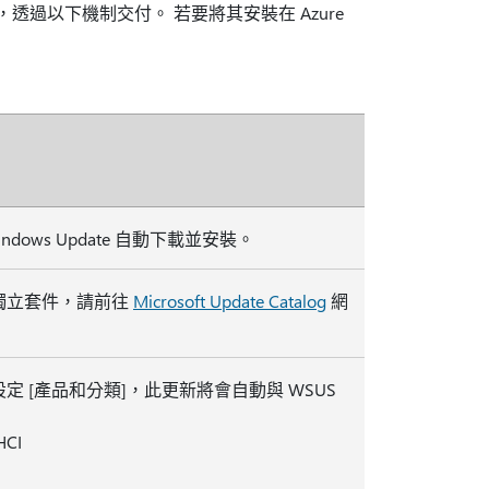
) ，透過以下機制交付。 若要將其安裝在 Azure
ndows Update 自動下載並安裝。
獨立套件，請前往
Microsoft Update Catalog
網
定 [產品和分類]，此更新將會自動與 WSUS
HCI