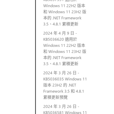
Windows 11 22H2 版本
和 Windows 11 23H2 版
本的 .NET Framework
3.5、4.8.1 累積更新
2024 年 4 月 9 日 -
KB5036620 適用於
Windows 11 22H2 版本
和 Windows 11 23H2 版
本的 .NET Framework
3.5、4.8.1 累積更新
2024 年 3 月 26 日 -
KB5036035 Windows 11
版本 23H2 的 .NET
Framework 3.5 和 4.8.1
累積更新預覽
2024 年 3 月 26 日 -
KB5036581 Windows 11