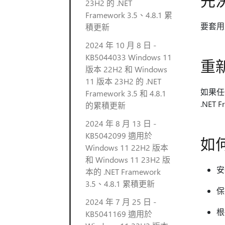
先
23H2 的 .NET
Framework 3.5、4.8.1 累
要套用此
積更新
2024 年 10 月 8 日 -
KB5044033 Windows 11
重
版本 22H2 和 Windows
11 版本 23H2 的 .NET
如果任
Framework 3.5 和 4.8.1
.NET
的累積更新
2024 年 8 月 13 日 -
KB5042099 適用於
如
Windows 11 22H2 版本
和 Windows 11 23H2 版
安
本的 .NET Framework
3.5、4.8.1 累積更新
保
2024 年 7 月 25 日 -
根
KB5041169 適用於