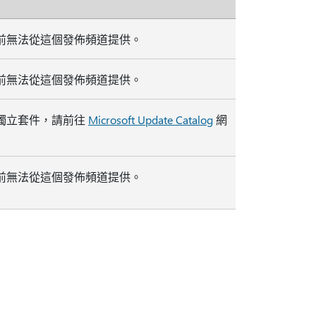
前無法從這個發佈頻道提供。
前無法從這個發佈頻道提供。
獨立套件，請前往
Microsoft Update Catalog
網
前無法從這個發佈頻道提供。