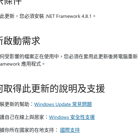
決條件
更新，您必須安裝 .NET Framework 4.8.1。
新啟動需求
何受影響的檔案正在使用中，您必須在套用此更新後將電腦重新
 Framework 應用程式。
何取得此更新的說明及支援
裝更新的幫助：
Windows Update 常見問題
護自己在線上與居家：
Windows 安全性支援
據你所在國家的在地支持：
國際支持