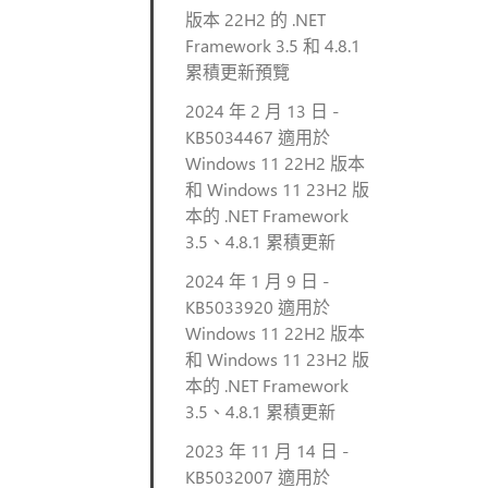
版本 22H2 的 .NET
Framework 3.5 和 4.8.1
累積更新預覽
2024 年 2 月 13 日 -
KB5034467 適用於
Windows 11 22H2 版本
和 Windows 11 23H2 版
本的 .NET Framework
3.5、4.8.1 累積更新
2024 年 1 月 9 日 -
KB5033920 適用於
Windows 11 22H2 版本
和 Windows 11 23H2 版
本的 .NET Framework
3.5、4.8.1 累積更新
2023 年 11 月 14 日 -
KB5032007 適用於