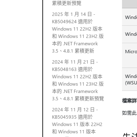
累積更新預覽
2025 年 1 月 14 日 -
Wind
KB5049624 適用於
Windows 11 22H2 版本
Windo
和 Windows 11 23H2 版
本的 .NET Framework
3.5、4.8.1 累積更新
Micro
2024 年 11 月 21 日 -
KB5048163 適用於
Windo
Windows 11 22H2 版本
(WSU
和 Windows 11 23H2 版
本的 .NET Framework
3.5、4.8.1 累積更新預覽
檔案詳
2024 年 11 月 12 日 -
如需此
KB5045935 適用於
Windows 11 版本 22H2
和 Windows 11 版本