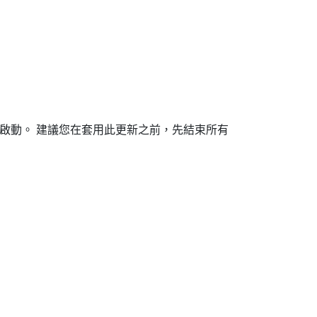
啟動。 建議您在套用此更新之前，先結束所有