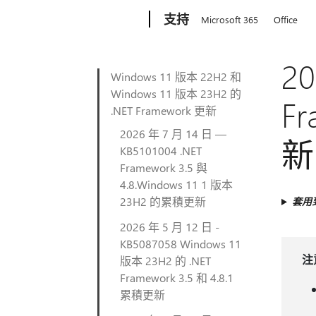
Microsoft
支持
Microsoft 365
Office
2
Windows 11 版本 22H2 和
Windows 11 版本 23H2 的
Fr
.NET Framework 更新
2026 年 7 月 14 日 —
新
KB5101004 .NET
Framework 3.5 與
4.8.Windows 11 1 版本
23H2 的累積更新
套用
2026 年 5 月 12 日 -
KB5087058 Windows 11
注
版本 23H2 的 .NET
Framework 3.5 和 4.8.1
累積更新