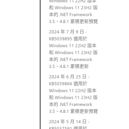
Windows 11 22H2 版本
和 Windows 11 23H2 版
本的 .NET Framework
3.5、4.8.1 累積更新預覽
2024 年 7 月 9 日 -
KB5039895 適用於
Windows 11 22H2 版本
和 Windows 11 23H2 版
本的 .NET Framework
3.5、4.8.1 累積更新
2024 年 6 月 25 日 -
KB5039866 適用於
Windows 11 22H2 版本
和 Windows 11 23H2 版
本的 .NET Framework
3.5、4.8.1 累積更新預覽
2024 年 5 月 14 日 -
KB5037591 適用於