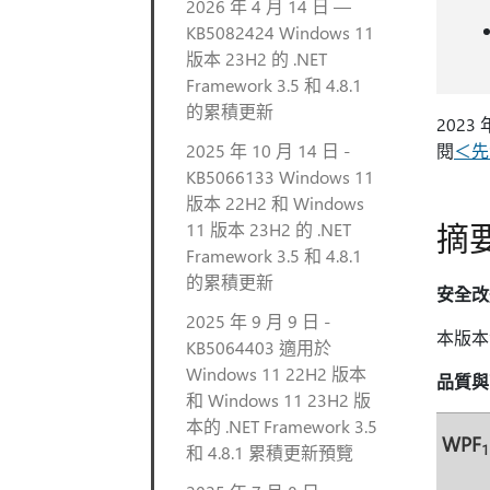
2026 年 4 月 14 日 —
KB5082424 Windows 11
版本 23H2 的 .NET
Framework 3.5 和 4.8.1
的累積更新
2023
2025 年 10 月 14 日 -
閱
＜先
KB5066133 Windows 11
版本 22H2 和 Windows
摘
11 版本 23H2 的 .NET
Framework 3.5 和 4.8.1
的累積更新
安全改
2025 年 9 月 9 日 -
本版本
KB5064403 適用於
Windows 11 22H2 版本
品質與
和 Windows 11 23H2 版
本的 .NET Framework 3.5
WPF
1
和 4.8.1 累積更新預覽