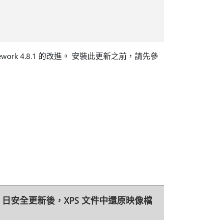
Framework 4.8.1 的改進。 安裝此更新之前，請先參
 月 19 日安全更新後，XPS 文件中還原映像檔