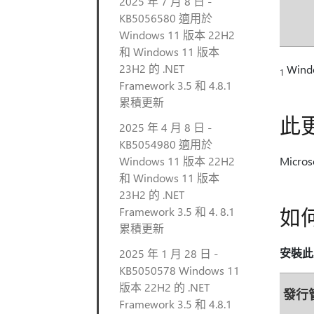
2025 年 7 月 8 日 -
KB5056580 適用於
Windows 11 版本 22H2
和 Windows 11 版本
23H2 的 .NET
Windo
1
Framework 3.5 和 4.8.1
累積更新
此
2025 年 4 月 8 日 -
KB5054980 適用於
Windows 11 版本 22H2
Micr
和 Windows 11 版本
23H2 的 .NET
如
Framework 3.5 和 4. 8.1
累積更新
安裝此
2025 年 1 月 28 日 -
KB5050578 Windows 11
版本 22H2 的 .NET
發行
Framework 3.5 和 4.8.1