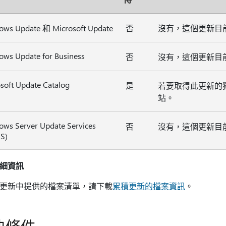
ows Update 和 Microsoft Update
否
沒有，這個更新目
ws Update for Business
否
沒有，這個更新目
soft Update Catalog
是
若要取得此更新的
站。
ws Server Update Services
否
沒有，這個更新目
S)
細資訊
更新中提供的檔案清單，請下載
累積更新的檔案資訊
。