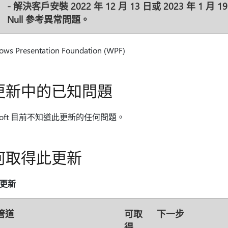
- 解決客戶安裝 2022 年 12 月 13 日或 2023 年 1
Null 參考異常問題。
ws Presentation Foundation (WPF)
更新中的已知問題
osoft 目前不知道此更新的任何問題。
何取得此更新
更新
管道
可取
下一步
得