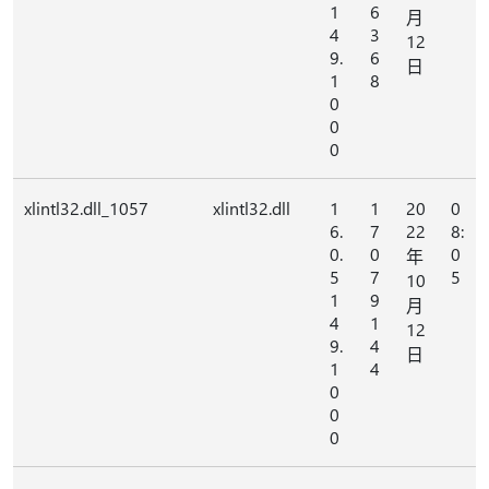
1
6
月
4
3
12
9.
6
日
1
8
0
0
0
xlintl32.dll_1057
xlintl32.dll
1
1
20
0
6.
7
22
8:
0.
0
0
年
5
7
5
10
1
9
月
4
1
12
9.
4
日
1
4
0
0
0