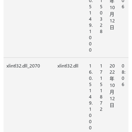
0.
1
0
年
5
5
6
10
1
0
月
4
3
12
9.
2
日
1
8
0
0
0
xlintl32.dll_2070
xlintl32.dll
1
1
20
0
6.
7
22
8:
0.
1
0
年
5
5
6
10
1
1
月
4
8
12
9.
7
日
1
2
0
0
0