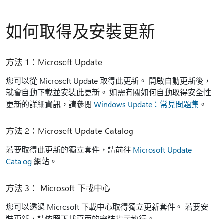
如何取得及安裝更新
方法 1：Microsoft Update
您可以從 Microsoft Update 取得此更新。 開啟自動更新後，
就會自動下載並安裝此更新。 如需有關如何自動取得安全性
更新的詳細資訊，請參閱
Windows Update：常見問題集
。
方法 2：Microsoft Update Catalog
若要取得此更新的獨立套件，請前往
Microsoft Update
Catalog
網站。
方法 3： Microsoft 下載中心
您可以透過 Microsoft 下載中心取得獨立更新套件。 若要安
裝更新，請依照下載頁面的安裝指示執行。