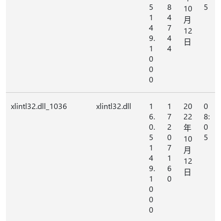
5
8
5
10
1
4
月
4
7
12
9.
4
日
1
4
0
0
0
xlintl32.dll_1036
xlintl32.dll
1
1
20
0
6.
7
22
8:
0.
2
0
年
5
0
5
10
1
7
月
4
1
12
9.
6
日
1
0
0
0
0