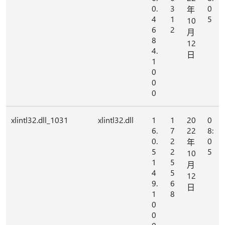
0.
3
0
年
4
1
5
10
6
2
月
8
12
4.
日
1
0
0
0
xlintl32.dll_1031
xlintl32.dll
1
1
20
0
6.
7
22
8:
0.
2
0
年
5
2
5
10
1
5
月
4
5
12
9.
6
日
1
8
0
0