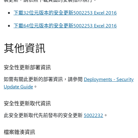
下載32位元版本的安全更新5002253 Excel 2016
下載64位元版本的安全更新5002253 Excel 2016
其他資訊
安全性更新部署資訊
如需有關此更新的部署資訊，請參閱
Deployments - Security
Update Guide
。
安全性更新取代資訊
此安全更新取代先前發布的安全更新
5002232
。
檔案雜湊資訊