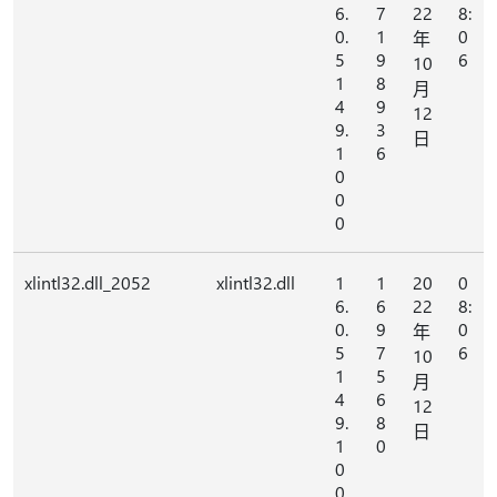
6.
7
22
8:
0.
1
0
年
5
9
6
10
1
8
月
4
9
12
9.
3
日
1
6
0
0
0
xlintl32.dll_2052
xlintl32.dll
1
1
20
0
6.
6
22
8:
0.
9
0
年
5
7
6
10
1
5
月
4
6
12
9.
8
日
1
0
0
0