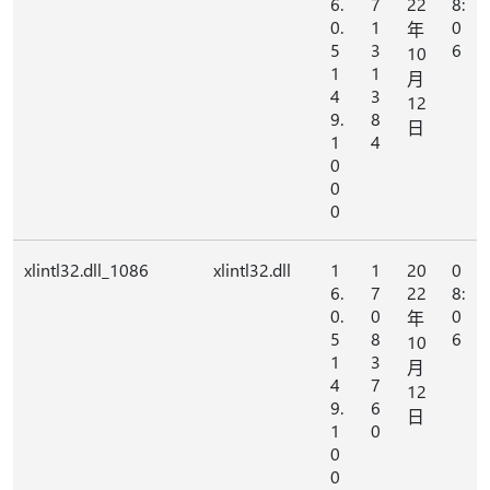
6.
7
22
8:
0.
1
0
年
5
3
6
10
1
1
月
4
3
12
9.
8
日
1
4
0
0
0
xlintl32.dll_1086
xlintl32.dll
1
1
20
0
6.
7
22
8:
0.
0
0
年
5
8
6
10
1
3
月
4
7
12
9.
6
日
1
0
0
0