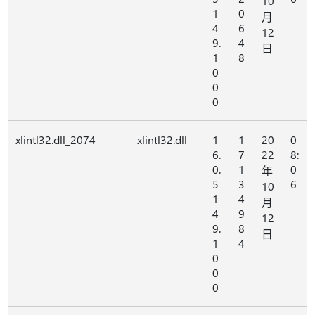
10
1
0
月
4
6
12
9.
4
日
1
8
0
0
0
xlintl32.dll_2074
xlintl32.dll
1
1
20
0
6.
7
22
8:
0.
1
0
年
5
3
6
10
1
4
月
4
9
12
9.
8
日
1
4
0
0
0