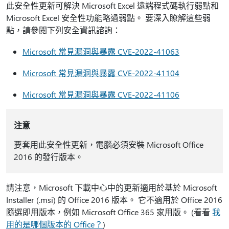
此安全性更新可解決 Microsoft Excel 遠端程式碼執行弱點和
Microsoft Excel 安全性功能略過弱點。 要深入瞭解這些弱
點，請參閱下列安全資訊諮詢：
Microsoft 常見漏洞與暴露 CVE-2022-41063
Microsoft 常見漏洞與暴露 CVE-2022-41104
Microsoft 常見漏洞與暴露 CVE-2022-41106
注意
要套用此安全性更新，電腦必須安裝 Microsoft Office
2016 的發行版本。
請注意，Microsoft 下載中心中的更新適用於基於 Microsoft
Installer (.msi) 的 Office 2016 版本。 它不適用於 Office 2016
隨選即用版本，例如 Microsoft Office 365 家用版。 (看看
我
用的是哪個版本的 Office？
)