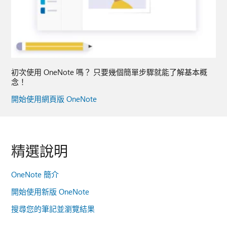
初次使用 OneNote 嗎？ 只要幾個簡單步驟就能了解基本概
念！
開始使用網頁版 OneNote
精選說明
OneNote 簡介
開始使用新版 OneNote
搜尋您的筆記並瀏覽結果