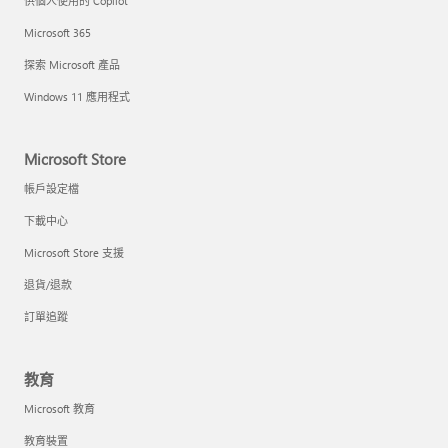
供個人使用的 Copilot
Microsoft 365
探索 Microsoft 產品
Windows 11 應用程式
Microsoft Store
帳戶設定檔
下載中心
Microsoft Store 支援
退貨/退款
訂單追蹤
教育
Microsoft 教育
教育裝置