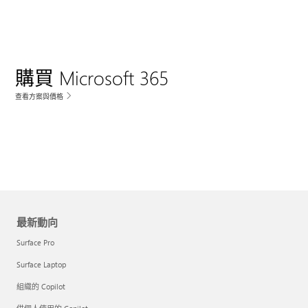
購買 Microsoft 365
查看方案與價格
最新動向
Surface Pro
Surface Laptop
組織的 Copilot