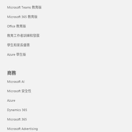
Microsoft Teams 教育版
Microsoft 365 教育版
Office 教育版
教育工作者訓練和發展
學生和家長優惠
Azure 學生版
商務
Microsoft AI
Microsoft 安全性
Azure
Dynamics 365
Microsoft 365
Microsoft Advertising