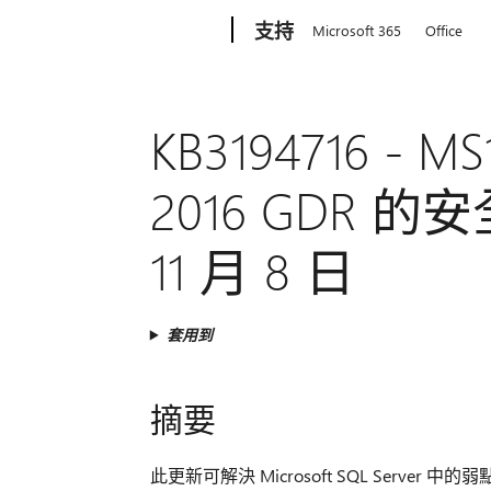
Microsoft
支持
Microsoft 365
Office
KB3194716 - MS
2016 GDR 
11 月 8 日
套用到
摘要
此更新可解決 Microsoft SQL Ser