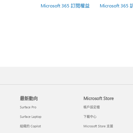
Microsoft 365 訂閱權益
Microsoft 365
最新動向
Microsoft Store
Surface Pro
帳戶設定檔
Surface Laptop
下載中心
組織的 Copilot
Microsoft Store 支援