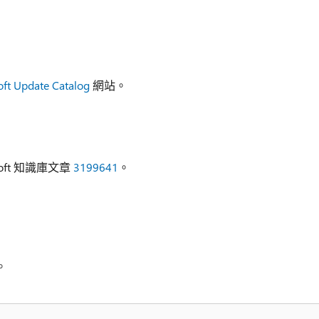
oft Update Catalog
網站。
ft 知識庫文章
3199641
。
。