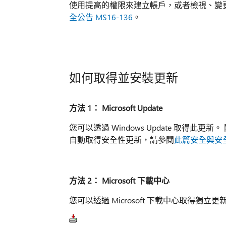
使用提高的權限來建立帳戶，或者檢視、變
全公告 MS16-136
。
如何取得並安裝更新
方法 1： Microsoft Update
您可以透過 Windows Update 取得
自動取得安全性更新，請參閱
此篇安全與安
方法 2： Microsoft 下載中心
您可以透過 Microsoft 下載中心取得