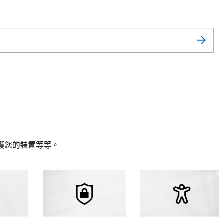
護您的裝置等等。