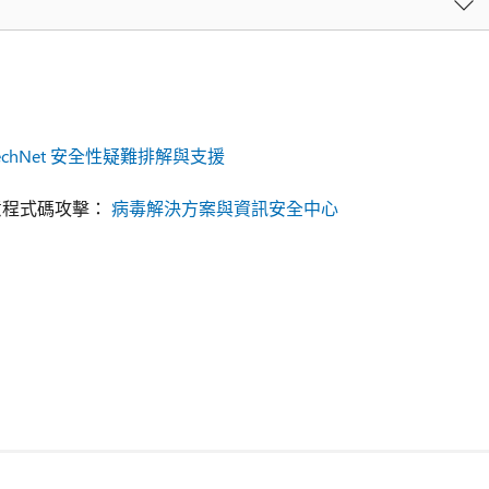
echNet 安全性疑難排解與支援
惡意程式碼攻擊：
病毒解決方案與資訊安全中心