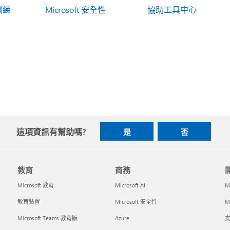
 訓練
Microsoft 安全性
協助工具中心
這項資訊有幫助嗎?
是
否
教育
商務
Microsoft 教育
Microsoft AI
M
教育裝置
Microsoft 安全性
Mi
Microsoft Teams 教育版
Azure
支