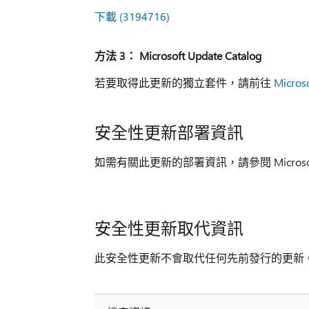
下載 (3194716)
方法 3： Microsoft Update Catalog
若要取得此更新的獨立套件，請前往
Micros
安全性更新部署資訊
如需有關此更新的部署資訊，請參閱 Microso
安全性更新取代資訊
此安全性更新不會取代任何先前發行的更新