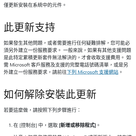
僅更新安裝在系統中的元件。
此更新支持
如果發生其他問題，或者需要進行任何疑難排解，您可能必
須另外建立一份服務要求。 一般來說，如果有其他支援問題
是此特定累積更新套件無法解決的，才會收取支援費用。 如
需 Microsoft 客戶服務及支援的完整電話號碼清單，或是另
外建立一份服務要求，請前往
下列 Microsoft 支援網站
。
如何解除安裝此更新
若要這麼做，請按照下列步驟進行：
在 [控制台] 中，選取
[新增或移除程式]
。