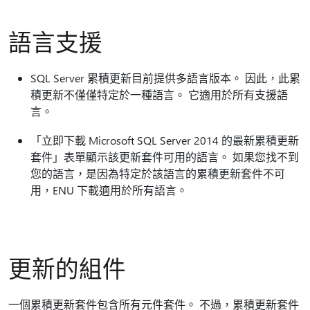
語言支援
SQL Server 累積更新目前提供多語言版本。 因此，此累
積更新不僅僅特定於一種語言。 它適用於所有支援語
言。
「立即下載 Microsoft SQL Server 2014 的最新累積更新
套件」表單顯示該更新套件可用的語言。 如果您找不到
您的語言，是因為特定於該語言的累積更新套件不可
用，ENU 下載適用於所有語言。
更新的組件
一個累積更新套件包含所有元件套件。 不過，累積更新套件