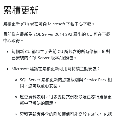
累積更新
累積更新 (CU) 現在可從 Microsoft 下載中心下載。
目前僅有最新為 SQL Server 2014 SP2 釋出的 CU 可在下載
中心取得。
每個新 CU 都包含了先前 CU 所包含的所有修補，針對
已安裝的 SQL Server 版本/服務包。
Microsoft 建議在累積更新可用時持續主動安裝：
SQL Server 累積更新的憑證級別與 Service Pack 相
同，您可以放心安裝。
歷史資料表明，很多支援案例都涉及已發行累積更
新中已解決的問題。
累積更新套件含的附加價值可能高於 Hotfix。 包括