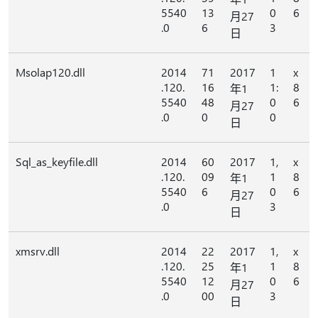
5540
13
0
6
月27
.0
6
3
日
Msolap120.dll
2014
71
2017
1
x
.120.
16
1:
8
年1
5540
48
0
6
月27
.0
0
0
日
Sql_as_keyfile.dll
2014
60
2017
1,
x
.120.
09
1
8
年1
5540
6
0
6
月27
.0
3
日
xmsrv.dll
2014
22
2017
1,
x
.120.
25
1
8
年1
5540
12
0
6
月27
.0
00
3
日