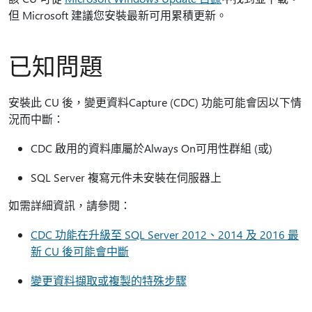
但 Microsoft 建議您安裝最新可用累積更新。
已知問題
安裝此 CU 後，變更資料Capture (CDC) 功能可能會因以下情
況而中斷：
CDC 啟用的資料庫屬於Always On可用性群組 (或)
SQL Server 複寫元件未安裝在伺服器上
如需詳細資訊，請參閱：
CDC 功能在升級至 SQL Server 2012、2014 及 2016 最
新 CU 後可能會中斷
變更資料擷取或複製的特殊步驟