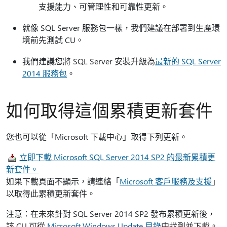
支援能力、可管理性和可靠性更新。
就像 SQL Server 服務包一樣，我們建議在部署到生產環
境前先測試 CU。
我們建議您將 SQL Server 安裝升級為
最新的 SQL Server
2014 服務包
。
如何取得這個累積更新套件
您也可以從「Microsoft 下載中心」取得下列更新。
立即下載 Microsoft SQL Server 2014 SP2 的最新累積更
新套件。
如果下載頁面不顯示，請連絡「
Microsoft 客戶服務及支援
」
以取得此累積更新套件。
注意：在未來針對 SQL Server 2014 SP2 發布累積更新後，
該 CU 可從
Microsoft Windows Update 目錄
中找到並下載。