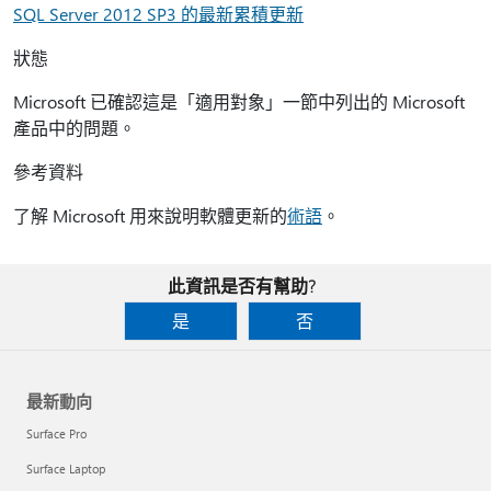
SQL Server 2012 SP3 的最新累積更新
狀態
Microsoft 已確認這是「適用對象」一節中列出的 Microsoft
產品中的問題。
參考資料
了解 Microsoft 用來說明軟體更新的
術語
。
此資訊是否有幫助?
是
否
最新動向
Surface Pro
Surface Laptop