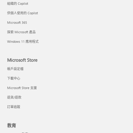
組織的 Copilot
供個人使用的 Copilot
Microsoft 365
探索 Microsoft 產品
Windows 11 應用程式
Microsoft Store
帳戶設定檔
下載中心
Microsoft Store 支援
退貨/退款
訂單追蹤
教育