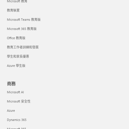
Microsoft 教育
教育裝置
Microsoft Teams 教育版
Microsoft 365 教育版
Office 教育版
教育工作者訓練和發展
學生和家長優惠
Azure 學生版
商務
Microsoft AI
Microsoft 安全性
Azure
Dynamics 365
Microsoft 365