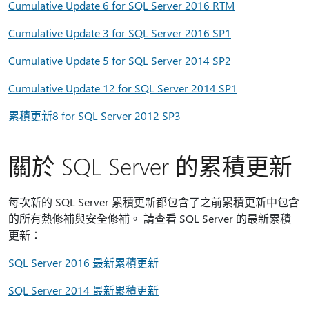
Cumulative Update 6 for SQL Server 2016 RTM
Cumulative Update 3 for SQL Server 2016 SP1
Cumulative Update 5 for SQL Server 2014 SP2
Cumulative Update 12 for SQL Server 2014 SP1
累積更新8 for SQL Server 2012 SP3
關於 SQL Server 的累積更新
每次新的 SQL Server 累積更新都包含了之前累積更新中包含
的所有熱修補與安全修補。 請查看 SQL Server 的最新累積
更新：
SQL Server 2016 最新累積更新
SQL Server 2014 最新累積更新