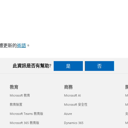
明軟體更新的
術語
。
此資訊是否有幫助?
是
否
教育
商務
Microsoft 教育
Microsoft AI
M
教育裝置
Microsoft 安全性
Mi
Microsoft Teams 教育版
Azure
支
Microsoft 365 教育版
Dynamics 365
M