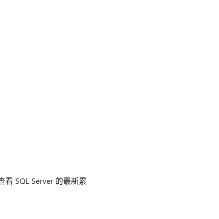
SQL Server 的最新累