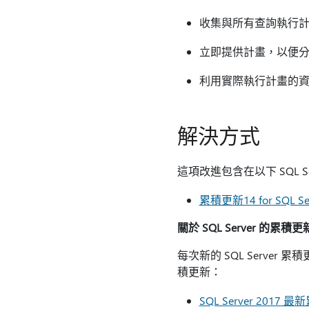
收集與所有查詢執行
立即提供計畫，以便
利用實際執行計畫的
解決方式
這項改進包含在以下 SQL S
累積更新14 for SQL Ser
關於 SQL Server 的累積
每次新的 SQL Server
積更新：
SQL Server 2017 