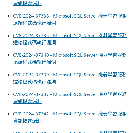
資訊揭露漏洞
CVE-2024-37338 - Microsoft SQL Server 機器學習服務
遠端程式碼執行漏洞
CVE-2024-37335 - Microsoft SQL Server 機器學習服務
遠端程式碼執行漏洞
CVE-2024-37340 - Microsoft SQL Server 機器學習服務
遠端程式碼執行漏洞
CVE-2024-37339 - Microsoft SQL Server 機器學習服務
遠端程式碼執行漏洞
CVE-2024-37337 - Microsoft SQL Server 機器學習服務
資訊揭露漏洞
CVE-2024-37342 - Microsoft SQL Server 機器學習服務
資訊揭露漏洞