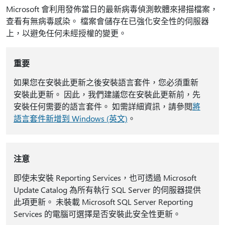
Microsoft 會利用發佈當日的最新病毒偵測軟體來掃描檔案，
查看有無病毒感染。 檔案會儲存在已強化安全性的伺服器
上，以避免任何未經授權的變更。
重要
如果您在安裝此更新之後安裝語言套件，您必須重新
安裝此更新。 因此，我們建議您在安裝此更新前，先
安裝任何需要的語言套件。 如需詳細資訊，請參閱
將
語言套件新增到 Windows (英文)
。
注意
即使未安裝 Reporting Services，也可透過 Microsoft
Update Catalog 為所有執行 SQL Server 的伺服器提供
此項更新。 未裝載 Microsoft SQL Server Reporting
Services 的電腦可選擇是否安裝此安全性更新。