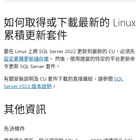
如何取得或下載最新的 Linux
累積更新套件
要在 Linux 上將 SQL Server 2022 更新到最新的 CU，必須先
設定累積更新儲存庫
。 然後，使用適當的特定的平台更新命
令更新 SQL Server 套件。
有關安裝說明及 CU 套件下載的直接連結，請參閱
SQL
Server 2022 版本說明
。
其他資訊
先決條件