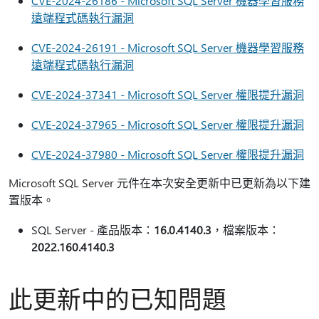
CVE-2024-26186 - Microsoft SQL Server 機器學習服務
遠端程式碼執行漏洞
CVE-2024-26191 - Microsoft SQL Server 機器學習服務
遠端程式碼執行漏洞
CVE-2024-37341 - Microsoft SQL Server 權限提升漏洞
CVE-2024-37965 - Microsoft SQL Server 權限提升漏洞
CVE-2024-37980 - Microsoft SQL Server 權限提升漏洞
Microsoft SQL Server 元件在本次安全更新中已更新為以下建
置版本。
SQL Server - 產品版本：
16.0.4140.3
，檔案版本：
2022.160.4140.3
此更新中的已知問題