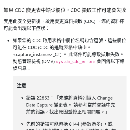
如果 CDC 變更表中缺少欄位，CDC 擷取工作可能會失敗
套用此安全更新後，啟用變更資料擷取 (CDC) ，您的資料庫
可能會出現以下症狀：
如果您的 CDC 啟用表格中欄位名稱包含逗號，這些欄位
可能在 CDC (CDC 的追蹤表格中缺少。
<capture_instance>_CT) 。 此條件可能導致擷取失敗。
動態管理檢視 (DMV)
會回傳以下錯
sys.dm_cdc_errors
誤訊息：
注意
錯誤 22863：「未能將資料列插入 Change
Data Capture 變更表。 請參考當前會話中先
前的錯誤，找出原因並修正相關問題。」
先前的錯誤可能包括 8144 (參數過多) ，或