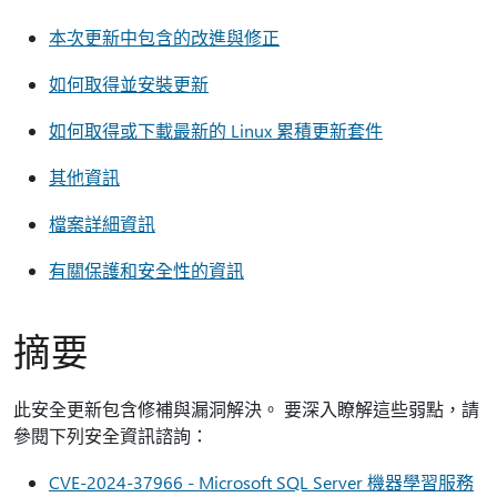
本次更新中包含的改進與修正
如何取得並安裝更新
如何取得或下載最新的 Linux 累積更新套件
其他資訊
檔案詳細資訊
有關保護和安全性的資訊
摘要
此安全更新包含修補與漏洞解決。 要深入瞭解這些弱點，請
參閱下列安全資訊諮詢：
CVE-2024-37966 - Microsoft SQL Server 機器學習服務