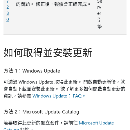
7
Se
的問題。 修正後，報價會正確完成。
2
rv
8
er
0
引
擎
如何取得並安裝更新
方法 1：Windows Update
可透過 Windows Update 取得此更新。 開啟自動更新後，就
會自動下載並安裝此更新。 欲了解更多如何開啟自動更新的
資訊，請參閱
Windows Update： FAQ。
方法 2：Microsoft Update Catalog
若要取得此更新的獨立套件，請前往
Microsoft Update
Catalog
網站。