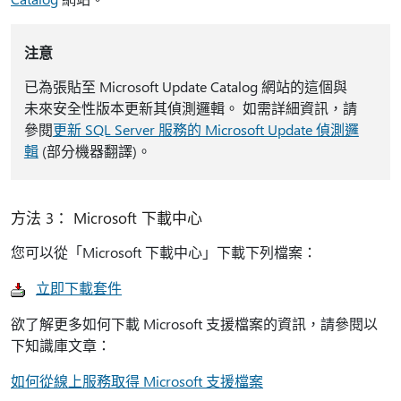
注意
已為張貼至 Microsoft Update Catalog 網站的這個與
未來安全性版本更新其偵測邏輯。 如需詳細資訊，請
參閱
更新 SQL Server 服務的 Microsoft Update 偵測邏
輯
(部分機器翻譯)。
方法 3： Microsoft 下載中心
您可以從「Microsoft 下載中心」下載下列檔案：
立即下載套件
欲了解更多如何下載 Microsoft 支援檔案的資訊，請參閱以
下知識庫文章：
如何從線上服務取得 Microsoft 支援檔案