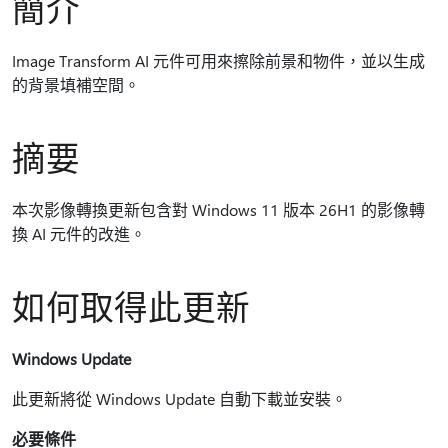
簡介
Image Transform AI 元件可用來擦除前景和物件，並以生成
的背景填補空間。
摘要
本次影像轉換更新包含對 Windows 11 版本 26H1 的影像轉
換 AI 元件的改進。
如何取得此更新
Windows Update
此更新將從 Windows Update 自動下載並安裝。
必要條件