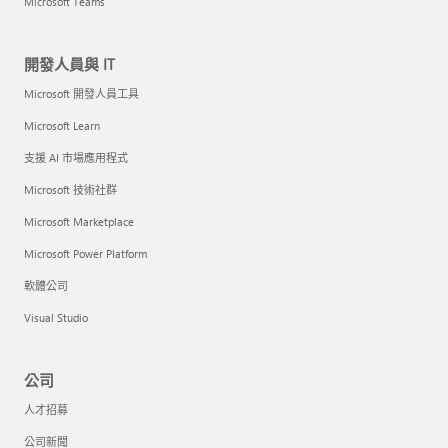
Microsoft Teams
開發人員與 IT
Microsoft 開發人員工具
Microsoft Learn
支援 AI 市場應用程式
Microsoft 技術社群
Microsoft Marketplace
Microsoft Power Platform
軟體公司
Visual Studio
公司
人才招募
公司新聞