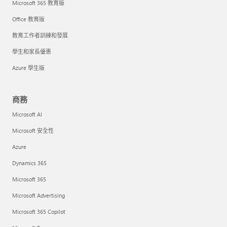
Microsoft 365 教育版
Office 教育版
教育工作者訓練和發展
學生和家長優惠
Azure 學生版
商務
Microsoft AI
Microsoft 安全性
Azure
Dynamics 365
Microsoft 365
Microsoft Advertising
Microsoft 365 Copilot