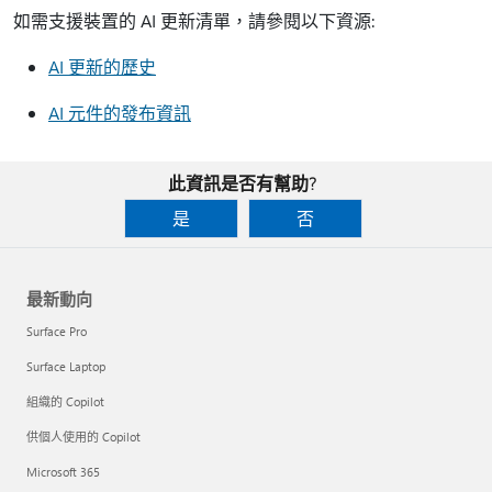
如需支援裝置的 AI 更新清單，請參閱以下資源:
AI 更新的歷史
AI 元件的發布資訊
此資訊是否有幫助?
是
否
最新動向
Surface Pro
Surface Laptop
組織的 Copilot
供個人使用的 Copilot
Microsoft 365