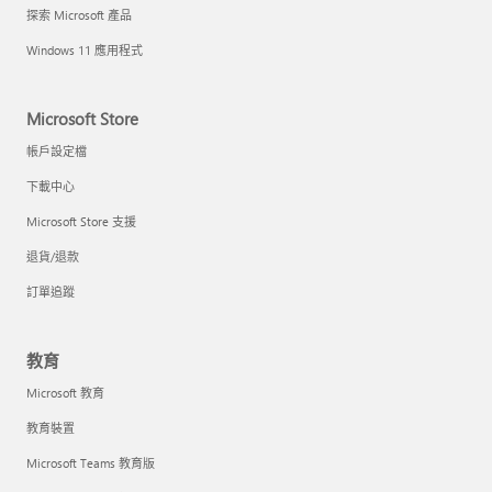
探索 Microsoft 產品
Windows 11 應用程式
Microsoft Store
帳戶設定檔
下載中心
Microsoft Store 支援
退貨/退款
訂單追蹤
教育
Microsoft 教育
教育裝置
Microsoft Teams 教育版