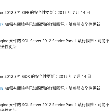
er 2012 SP1 QFE 的安全性更新：2015 年 7 月 14 日
17
. 如需有關這些已知問題的詳細資訊，請參閱安全性更新
e 元件的 SQL Server 2012 Service Pack 1 執行個體，可能不
這個安全性更新。
er 2012 SP1 GDR 的安全性更新：2015 年 7 月 14 日
18
. 如需有關這些已知問題的詳細資訊，請參閱安全性更新
e 元件的 SQL Server 2012 Service Pack 1 執行個體，可能不
這個安全性更新。