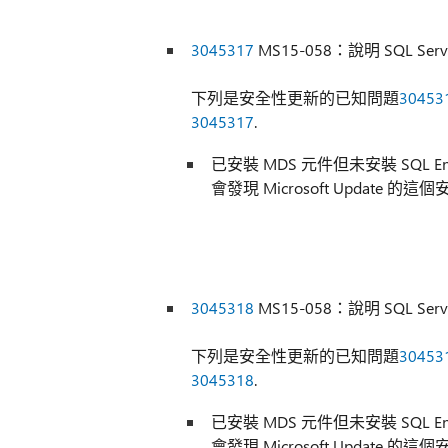
3045317
MS15-058：說明 SQL Serv
下列是安全性更新的已知問題
30453
3045317
.
已安裝 MDS 元件但未安裝 SQL Engin
會發現 Microsoft Update 的
3045318
MS15-058：說明 SQL Serv
下列是安全性更新的已知問題
30453
3045318
.
已安裝 MDS 元件但未安裝 SQL Engin
會發現 Microsoft Update 的