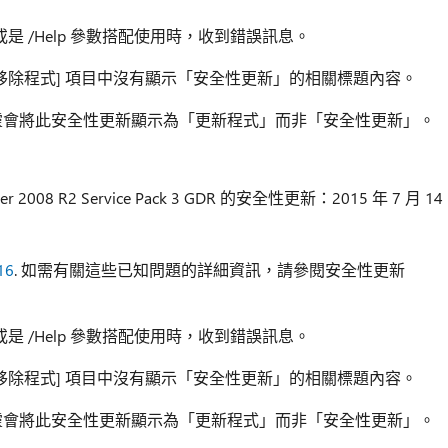
或是 /Help 參數搭配使用時，收到錯誤訊息。
移除程式] 項目中沒有顯示「安全性更新」的相關標題內容。
靈會將此安全性更新顯示為「更新程式」而非「安全性更新」。
r 2008 R2 Service Pack 3 GDR 的安全性更新：2015 年 7 月 14
16
. 如需有關這些已知問題的詳細資訊，請參閱安全性更新
或是 /Help 參數搭配使用時，收到錯誤訊息。
移除程式] 項目中沒有顯示「安全性更新」的相關標題內容。
靈會將此安全性更新顯示為「更新程式」而非「安全性更新」。