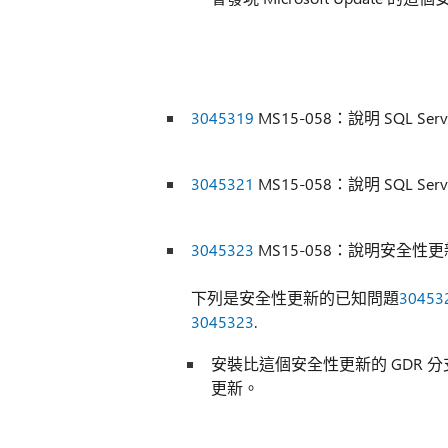
3045319
MS15-058：說明 SQL Serve
3045321
MS15-058：說明 SQL Serve
3045323
MS15-058：說明安全性更新的 S
下列是安全性更新的已知問題
30453
3045323
.
安裝比這個安全性更新的 GDR 
更新。