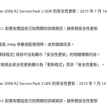
r 2008 R2 Service Pack 2 GDR 的安全性更新：2015 年 7 月 14
13
. 如需有關這些已知問題的詳細資訊，請參閱安全性更新
或是 /Help 參數搭配使用時，收到錯誤訊息。
移除程式] 項目中沒有顯示「安全性更新」的相關標題內容。
靈會將此安全性更新顯示為「更新程式」而非「安全性更新」。
r 2008 R2 Service Pack 3 QFE 的安全性更新：2015 年 7 月 14
14
. 如需有關這些已知問題的詳細資訊，請參閱安全性更新