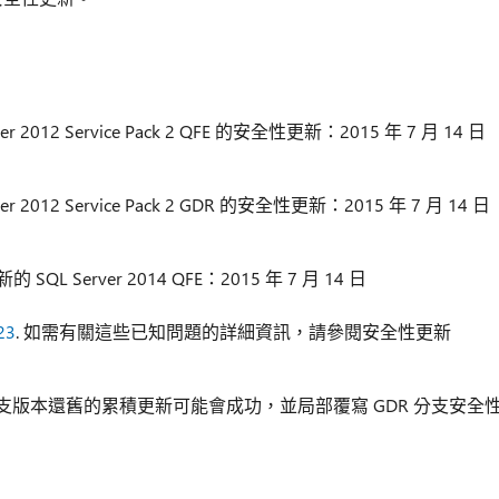
r 2012 Service Pack 2 QFE 的安全性更新：2015 年 7 月 14 日
r 2012 Service Pack 2 GDR 的安全性更新：2015 年 7 月 14 日
QL Server 2014 QFE：2015 年 7 月 14 日
23
. 如需有關這些已知問題的詳細資訊，請參閱安全性更新
分支版本還舊的累積更新可能會成功，並局部覆寫 GDR 分支安全