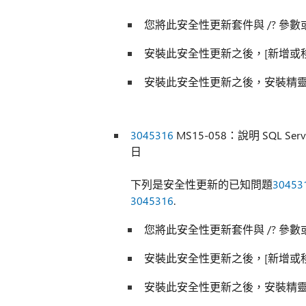
您將此安全性更新套件與 /? 參數
安裝此安全性更新之後，[新增或
安裝此安全性更新之後，安裝精
3045316
MS15-058：說明 SQL Serve
日
下列是安全性更新的已知問題
30453
3045316
.
您將此安全性更新套件與 /? 參數
安裝此安全性更新之後，[新增或
安裝此安全性更新之後，安裝精