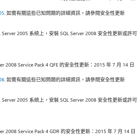
05
. 如需有關這些已知問題的詳細資訊，請參閱安全性更新
QL Server 2005 系統上，安裝 SQL Server 2008 安全性更新或許可
r 2008 Service Pack 4 QFE 的安全性更新：2015 年 7 月 14 日
08
. 如需有關這些已知問題的詳細資訊，請參閱安全性更新
QL Server 2005 系統上，安裝 SQL Server 2008 安全性更新或許可
r 2008 Service Pack 4 GDR 的安全性更新：2015 年 7 月 14 日