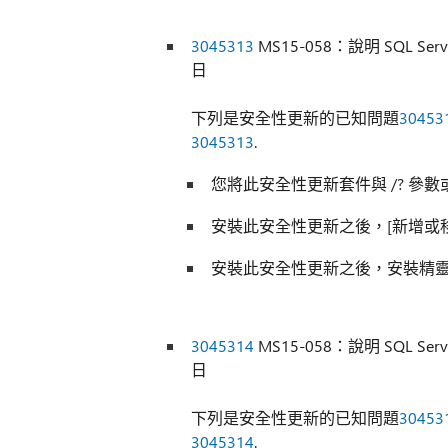
3045313
MS15-058：說明 SQL Serve
日
下列是安全性更新的已知問題
30453
3045313
.
您將此安全性更新套件與 /? 參數
安裝此安全性更新之後，[新增或
安裝此安全性更新之後，安裝精
3045314
MS15-058：說明 SQL Serve
日
下列是安全性更新的已知問題
30453
3045314
.