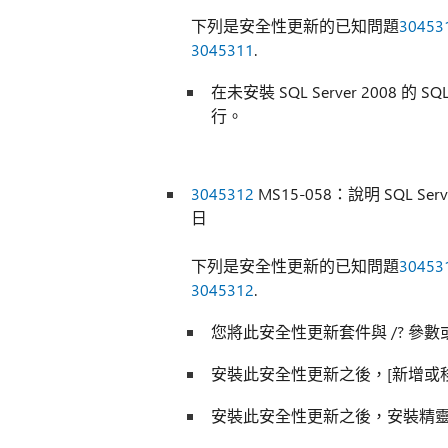
下列是安全性更新的已知問題
30453
3045311
.
在未安裝 SQL Server 2008 的 S
行。
3045312
MS15-058：說明 SQL Serve
日
下列是安全性更新的已知問題
30453
3045312
.
您將此安全性更新套件與 /? 參數
安裝此安全性更新之後，[新增或
安裝此安全性更新之後，安裝精