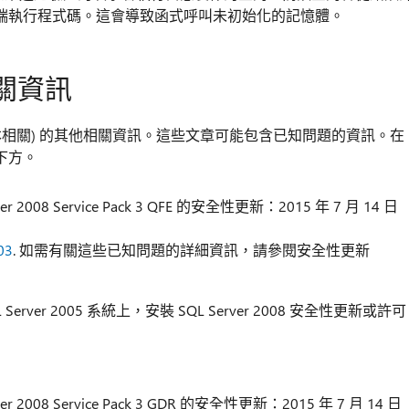
端執行程式碼。這會導致函式呼叫未初始化的記憶體。
關資訊
本相關) 的其他相關資訊。這些文章可能包含已知問題的資訊。在
下方。
r 2008 Service Pack 3 QFE 的安全性更新：2015 年 7 月 14 日
03
. 如需有關這些已知問題的詳細資訊，請參閱安全性更新
QL Server 2005 系統上，安裝 SQL Server 2008 安全性更新或許可
r 2008 Service Pack 3 GDR 的安全性更新：2015 年 7 月 14 日