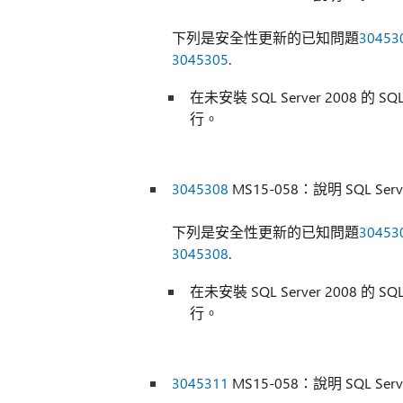
下列是安全性更新的已知問題
30453
3045305
.
在未安裝 SQL Server 2008 的 S
行。
3045308
MS15-058：說明 SQL Serve
下列是安全性更新的已知問題
30453
3045308
.
在未安裝 SQL Server 2008 的 S
行。
3045311
MS15-058：說明 SQL Serve