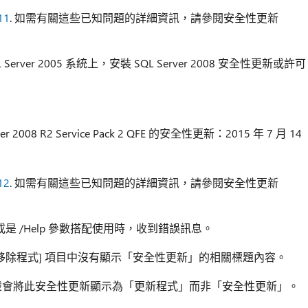
11
. 如需有關這些已知問題的詳細資訊，請參閱安全性更新
QL Server 2005 系統上，安裝 SQL Server 2008 安全性更新或許可
r 2008 R2 Service Pack 2 QFE 的安全性更新：2015 年 7 月 14
12
. 如需有關這些已知問題的詳細資訊，請參閱安全性更新
或是 /Help 參數搭配使用時，收到錯誤訊息。
移除程式] 項目中沒有顯示「安全性更新」的相關標題內容。
靈會將此安全性更新顯示為「更新程式」而非「安全性更新」。