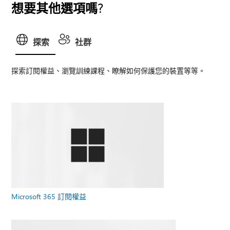
想要其他選項嗎?
探索
社群
探索訂閱權益、瀏覽訓練課程、瞭解如何保護您的裝置等等。
Microsoft 365 訂閱權益