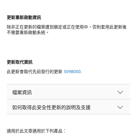
更新重新啟動資訊
除非正在更新的檔案遭到鎖定或正在使用中，否則套用此更新後
不需要重新啟動系統。
更新取代資訊
此更新會取代先前發行的更新
3098000
.
檔案資訊
如何取得此安全性更新的說明及支援
適用於此文章適用於下列產品：