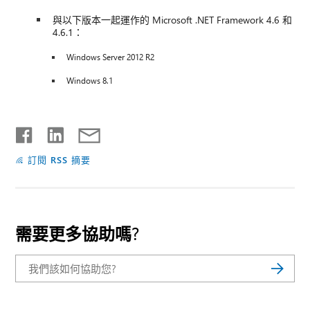
與以下版本一起運作的 Microsoft .NET Framework 4.6 和
4.6.1：
Windows Server 2012 R2
Windows 8.1
訂閱 RSS 摘要
需要更多協助嗎?