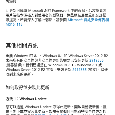
此更新可解決 Microsoft .NET Framework 中的弱點。若攻擊者將
用戶端指令碼插入到使用者的瀏覽器，這些弱點最嚴重能允許權
限提高。若要深入了解此弱點，請參閱
Microsoft 資訊安全佈告欄
MS15-118
。
其他相關資訊
重要 Windows RT 8.1、Windows 8.1 和 Windows Server 2012 R2
未來所有的安全性與非安全性更新皆需要已安裝更新
2919355
(機器翻譯)。我們建議您在 Windows RT 8.1、Windows 8.1 或
Windows Server 2012 R2 電腦上安裝更新
2919355
(英文)，以便
收到未來的更新。
如何取得並安裝此更新
方法 1：Windows Update
您可以透過 Windows Update 取得此更新。開啟自動更新後，就
會自動下載並安裝此更新。如需有關如何自動取得安全性更新的