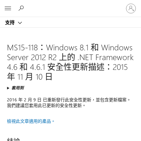
登
Microsoft
入
您
支持
的
帳
戶
MS15-118：Windows 8.1 和 Windows
Server 2012 R2 上的 .NET Framework
4.6 和 4.6.1 安全性更新描述：2015
年 11 月 10 日
套用到
2016 年 2 月 9 日 已重新發行此安全性更新，並包含更新檔案。
我們建議您套用此已更新的安全性更新。
檢視此文章適用的產品。
結論