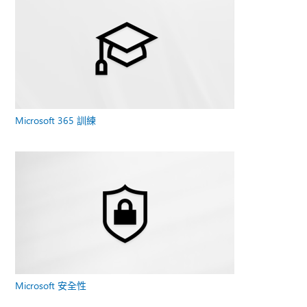
Microsoft 365 訓練
Microsoft 安全性