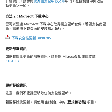
詳細資訊，請參閱
此資訊安全中心文章
中的＜在控制台中開啟自
動更新＞一節。
方法 2：Microsoft 下載中心
您可以透過 Microsoft 下載中心取得獨立更新套件。若要安裝此更
新，請依照下載頁面的安裝指示執行。
下載安全性更新 3098785
更新部署資訊
如需有關此更新的部署資訊，請參閱 Microsoft 知識庫文章
3104507
.
更新移除資訊
注意：我們不建議您移除任何安全性更新。
若要移除此更新，請使用 [控制台] 中的
[程式和功能]
項目。