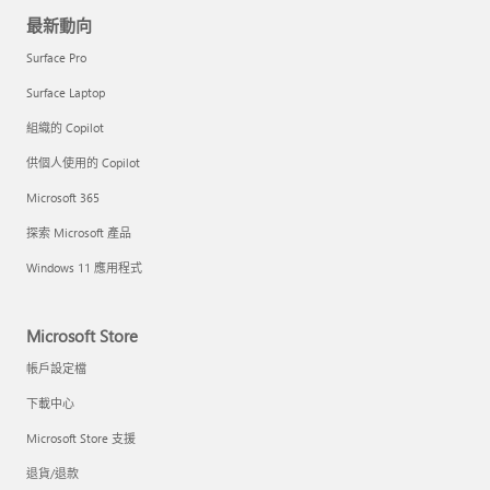
最新動向
Surface Pro
Surface Laptop
組織的 Copilot
供個人使用的 Copilot
Microsoft 365
探索 Microsoft 產品
Windows 11 應用程式
Microsoft Store
帳戶設定檔
下載中心
Microsoft Store 支援
退貨/退款