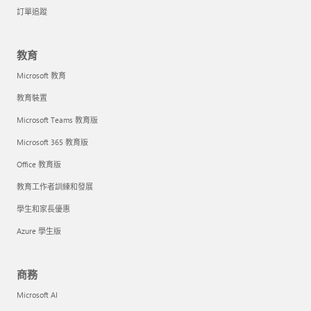
訂單追蹤
教育
Microsoft 教育
教育裝置
Microsoft Teams 教育版
Microsoft 365 教育版
Office 教育版
教育工作者訓練和發展
學生和家長優惠
Azure 學生版
商務
Microsoft AI