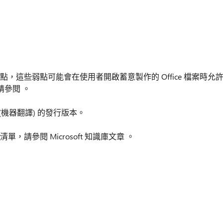
e 中的弱點，這些弱點可能會在使用者開啟蓄意製作的 Office 檔案時允
參閱 。
機器翻譯) 的發行版本。
版本清單，請參閱 Microsoft 知識庫文章 。