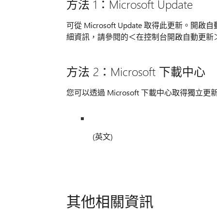
方法 1：Microsoft Update
可從 Microsoft Update 取得此
細資訊，請參閱的＜在控制台開啟自動更新＞一
方法 2：Microsoft 下載中心
您可以透過 Microsoft 下載中心取得
(英文)
其他相關資訊