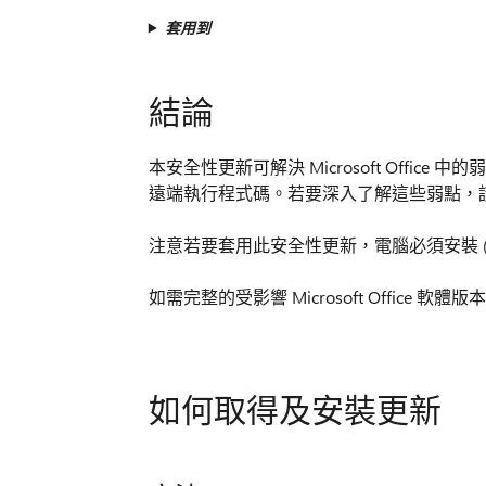
套用到
結論
本安全性更新可解決 Microsoft Offic
遠端執行程式碼。若要深入了解這些弱點，請
注意若要套用此安全性更新，電腦必須安裝 (
如需完整的受影響 Microsoft Office 軟體
如何取得及安裝更新