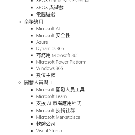
XBOX Game Pass Essential
XBOX 與遊戲
電腦遊戲
商務適用
Microsoft AI
Microsoft 安全性
Azure
Dynamics 365
商務用 Microsoft 365
Microsoft Power Platform
Windows 365
數位主權
開發人員與 IT
Microsoft 開發人員工具
Microsoft Learn
支援 AI 市場應用程式
Microsoft 技術社群
Microsoft Marketplace
軟體公司
Visual Studio