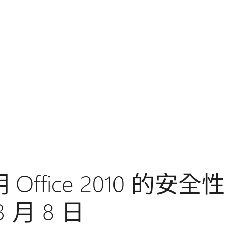
 Office 2010 的安全性
 月 8 日