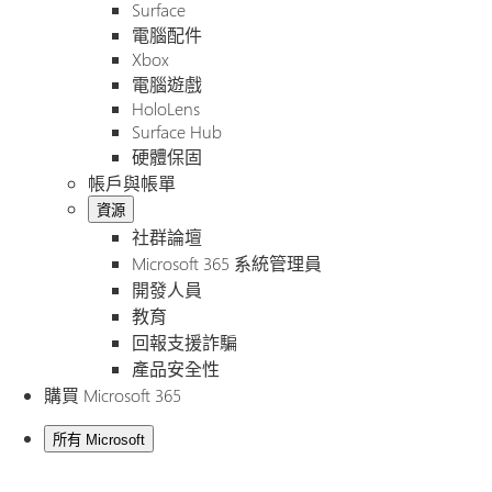
Surface
電腦配件
Xbox
電腦遊戲
HoloLens
Surface Hub
硬體保固
帳戶與帳單
資源
社群論壇
Microsoft 365 系統管理員
開發人員
教育
回報支援詐騙
產品安全性
購買 Microsoft 365
所有 Microsoft