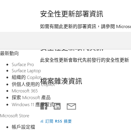
安全性更新部署資訊
如需有關此更新的部署資訊，請參閱 Microso
安全性更新取代資訊
最新動向
此安全性更新會取代先前發行的安全性更新 
Surface Pro
Surface Laptop
組織的 Copilot
檔案雜湊資訊
供個人使用的 Copilot
Microsoft 365
探索 Microsoft 產品
Windows 11 應用程式
Microsoft Store
訂閱 RSS 摘要
帳戶設定檔