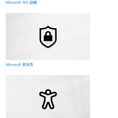
Microsoft 365 訓練
Microsoft 安全性