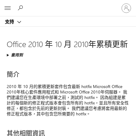
登
Microsoft
入
您
支持
的
帳
戶
Office 2010 年 10 月 2010年累積更新
套用到
簡介
2010 年 10 月的累積更新套件包含最新 hotfix Microsoft Office
2010年核心套件應用程式和 Microsoft Office 2010年伺服器。 我
們建議您在生產環境中部署之前，測試的 hotfix。 因為組建是累
計的每個新的修正程式版本會包含所有的 hotfix，並且所有安全性
修正，都包含於先前的更新封裝。 我們建議您考慮將套用最新的
修正程式版本，其中包含您所需要的 hotfix。
其他相關資訊