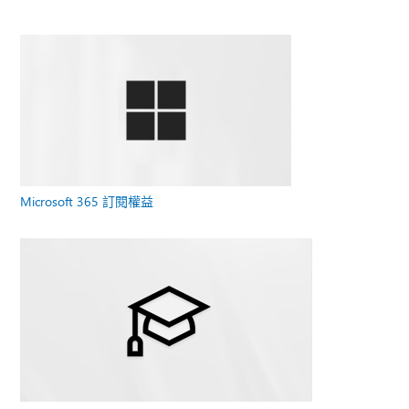
Microsoft 365 訂閱權益