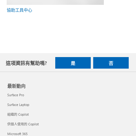
協助工具中心
這項資訊有幫助嗎?
是
否
最新動向
Surface Pro
Surface Laptop
組織的 Copilot
供個人使用的 Copilot
Microsoft 365