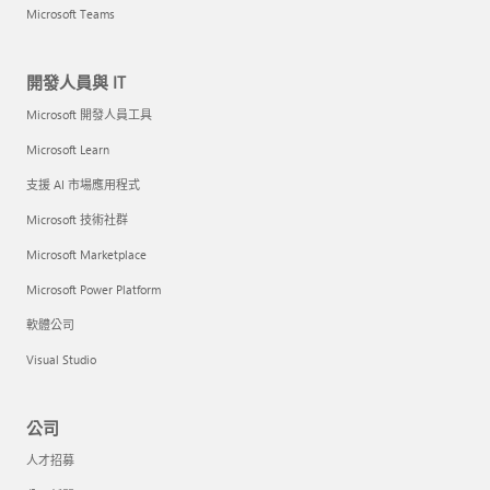
Microsoft Teams
開發人員與 IT
Microsoft 開發人員工具
Microsoft Learn
支援 AI 市場應用程式
Microsoft 技術社群
Microsoft Marketplace
Microsoft Power Platform
軟體公司
Visual Studio
公司
人才招募