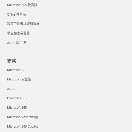
Microsoft 365 教育版
Office 教育版
教育工作者訓練和發展
學生和家長優惠
Azure 學生版
商務
Microsoft AI
Microsoft 安全性
Azure
Dynamics 365
Microsoft 365
Microsoft Advertising
Microsoft 365 Copilot