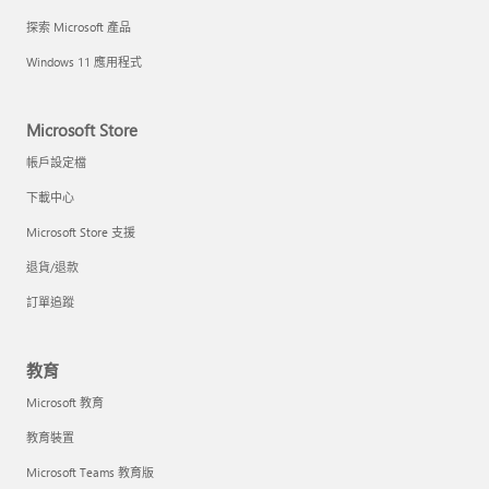
探索 Microsoft 產品
Windows 11 應用程式
Microsoft Store
帳戶設定檔
下載中心
Microsoft Store 支援
退貨/退款
訂單追蹤
教育
Microsoft 教育
教育裝置
Microsoft Teams 教育版