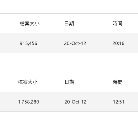
檔案大小
日期
時間
915,456
20-Oct-12
20:16
檔案大小
日期
時間
1,758,280
20-Oct-12
12:51