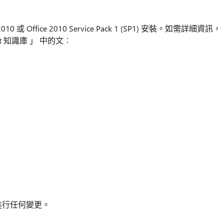
0 或 Office 2010 Service Pack 1 (SP1) 安裝。如需詳細資訊，
t 知識庫 」 中的文︰
錄進行任何變更。