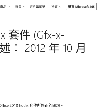
產品
裝置
帳戶與帳單
資源
購買 Microsoft 365
fix 套件 (Gfx-x-
述︰ 2012 年 10 月
Office 2010 hotfix 套件所修正的問題。