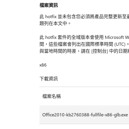
檔案資訊
此 hotfix 並未包含您必須將產品完整更新
題列在本文中。
此 hotfix 套件的全域版本會使用 Microsoft 
間，這些檔案會列出在國際標準時間 (UTC
與當地時間的時差，請在 [控制台] 中的日期
x86
下載資訊
檔案名稱
Office2010-kb2760388-fullfile-x86-glb.exe