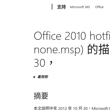
Microsoft
支持
Microsoft 365
Office
Office 2010 hot
none.msp) 的描
30，
套用到
摘要
本文說明中年 2012 年 10 月 30，Microsoft 