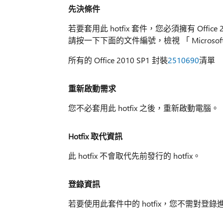
先決條件
若要套用此 hotfix 套件，您必須擁有 Office 201
請按一下下面的文件編號，檢視 「 Microsof
所有的 Office 2010 SP1 封裝
2510690
清單
重新啟動需求
您不必套用此 hotfix 之後，重新啟動電腦。
Hotfix 取代資訊
此 hotfix 不會取代先前發行的 hotfix。
登錄資訊
若要使用此套件中的 hotfix，您不需對登