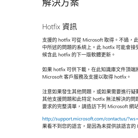
解決方案
Hotfix 資訊
支援的 hotfix 可從 Microsoft 取得。不
中所述的問題的系統上。此 hotfix 可
候含此 hotfix 的下一版軟體更新。
如果 hotfix 可供下載，在此知識庫文件頂
Microsoft 客戶服務及支援以取得 hotfix。
注意如果發生其他問題，或如果需要進行疑
其他支援問題和此特定 hotfix 無法解決的問
要求的完整清單，請造訪下列 Microsoft 網
http://support.microsoft.com/contactus/?ws
果看不到您的語言，是因為未提供該語言的 Hot