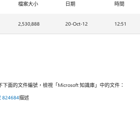
檔案大小
日期
時間
2,530,888
20-Oct-12
12:51
面的文件編號，檢視「Microsoft 知識庫」中的文件：
 824684
描述