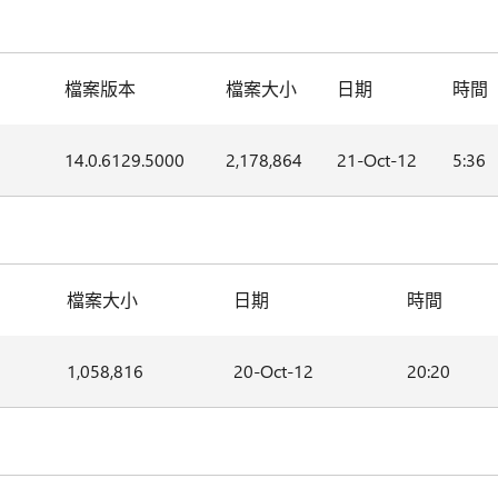
檔案版本
檔案大小
日期
時間
14.0.6129.5000
2,178,864
21-Oct-12
5:36
檔案大小
日期
時間
1,058,816
20-Oct-12
20:20