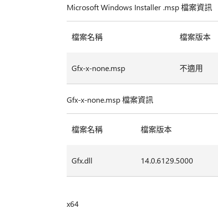
Microsoft Windows Installer .msp 檔案資訊
檔案名稱
檔案版本
Gfx-x-none.msp
不適用
Gfx-x-none.msp 檔案資訊
檔案名稱
檔案版本
Gfx.dll
14.0.6129.5000
x64