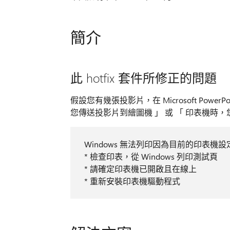
簡介
此 hotfix 套件所修正的問題
假設您有幾張投影片，在 Microsoft Pow
您傳送投影片到繪圖機 」 或 「 印表機時
Windows 無法列印因為目前的印表
* 檢查印表，從 Windows 列印測試頁
* 請確定印表機已開啟且在線上
* 重新安裝印表機驅動程式