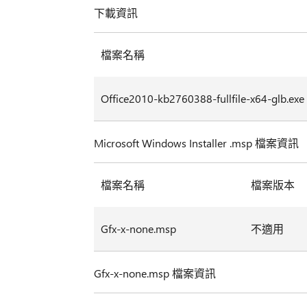
下載資訊
檔案名稱
Office2010-kb2760388-fullfile-x64-glb.exe
Microsoft Windows Installer .msp 檔案資訊
檔案名稱
檔案版本
Gfx-x-none.msp
不適用
Gfx-x-none.msp 檔案資訊