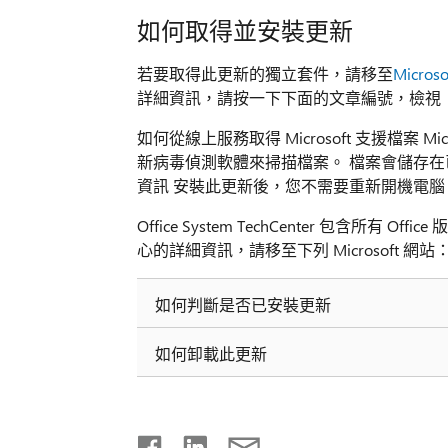
如何取得並安裝更新
若要取得此更新的獨立套件，請移至
Micro
詳細資訊，請按一下下面的文章編號，檢視「Mi
如何從線上服務取得 Microsoft 支援檔案 Mi
新病毒偵測軟體來掃描檔案。 檔案會儲存在
資訊 安裝此更新後，您不需要重新開機電腦
Office System TechCenter 包含所有
心的詳細資訊，請移至下列 Microsoft 網站
如何判斷是否已安裝更新
如何卸載此更新