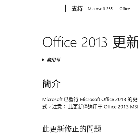
Microsoft
支持
Microsoft 365
Office
Office 2013
套用到
簡介
Microsoft 已發行 Microsoft Office 
式。注意： 此更新僅適用于 Office 201
此更新修正的問題