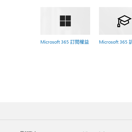
Microsoft 365 訂閱權益
Microsoft 365