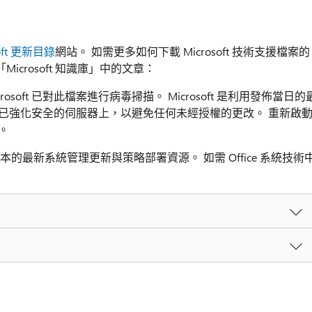
soft 更新目錄
網站。 如需更多如何下載 Microsoft 技術支援檔案的
crosoft 知識庫」中的文章：
crosoft 已對此檔案進行病毒掃描。 Microsoft 是利用發佈當日的
已強化安全的伺服器上，以避免任何未經授權的更改。 重新啟
。
 Office 版本的最新系統管理更新與策略部署資源。 如需 Office 系統技術
：