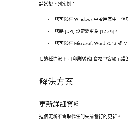
請試想下列案例：
您可以在 Windows 中啟用其中
您將 [DPI] 設定變更為 [125%]。
您可以在 Microsoft Word 2013 或 Mic
在這種情況下，[
印刷
樣式] 窗格中會顯示錯
解決方案
更新詳細資料
這個更新不會取代任何先前發行的更新。