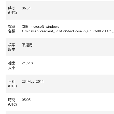
時間
06:34
(UTC)
檔案
X86_microsoft-windows-
名稱
t..minalservicesclient_31bf3856ad364e35_6.1.7600.2097
檔案
不適用
版本
檔案
21,618
大小
日期
23-May-2011
(UTC)
時間
05:05
(UTC)