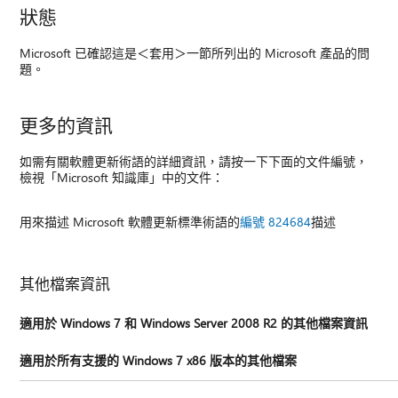
狀態
Microsoft 已確認這是＜套用＞一節所列出的 Microsoft 產品的問
題。
更多的資訊
如需有關軟體更新術語的詳細資訊，請按一下下面的文件編號，
檢視「Microsoft 知識庫」中的文件：
用來描述 Microsoft 軟體更新標準術語的
編號 824684
描述
其他檔案資訊
適用於 Windows 7 和 Windows Server 2008 R2 的其他檔案資訊
適用於所有支援的 Windows 7 x86 版本的其他檔案