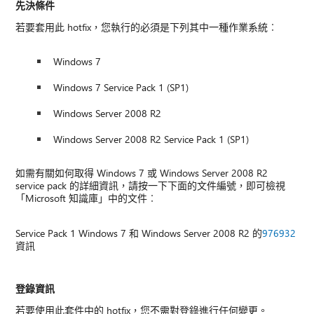
先決條件
若要套用此 hotfix，您執行的必須是下列其中一種作業系統︰
Windows 7
Windows 7 Service Pack 1 (SP1)
Windows Server 2008 R2
Windows Server 2008 R2 Service Pack 1 (SP1)
如需有關如何取得 Windows 7 或 Windows Server 2008 R2
service pack 的詳細資訊，請按一下下面的文件編號，即可檢視
「Microsoft 知識庫」中的文件︰
Service Pack 1 Windows 7 和 Windows Server 2008 R2 的
976932
資訊
登錄資訊
若要使用此套件中的 hotfix，您不需對登錄進行任何變更。