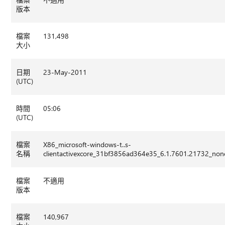
版本
檔案
131,498
大小
日期
23-May-2011
(UTC)
時間
05:06
(UTC)
檔案
X86_microsoft-windows-t..s-
名稱
clientactivexcore_31bf3856ad364e35_6.1.7601.21732_no
檔案
不適用
版本
檔案
140,967