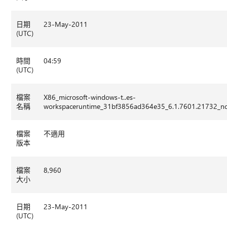
日期
23-May-2011
(UTC)
時間
04:59
(UTC)
檔案
X86_microsoft-windows-t..es-
名稱
workspaceruntime_31bf3856ad364e35_6.1.7601.21732_n
檔案
不適用
版本
檔案
8,960
大小
日期
23-May-2011
(UTC)