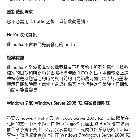
重新啟動需求
您不必套用此 hotfix 之後，重新啟動電腦。
Hotfix 取代資訊
此 hotfix 不會取代先前發行的 hotfix。
檔案資訊
此 hotfix 的全域版本安裝檔案具有下列表格中所列的屬性。這些
檔案的日期和時間均以國際標準時間 (UTC) 列出。本機電腦上這
些檔案是以您當地的時間與目前的日光節約時間 (DST) 的時差來
顯示日期和時間。此外，當您在檔案上執行特定作業時，日期和
時間可能會變更。
Windows 7 和 Windows Server 2008 R2 檔案資訊附註
重要Windows 7 hotfix 及 Windows Server 2008 R2 hotfix 隨附在
相同的套件中。不過，在 [Hotfix 要求] 頁面上的 Hotfix 會在這兩
個作業系統下列出。若要要求套用至一或兩個作業系統的 Hotfix
套件，請選取此頁面上列在 Windows 7/Windows Server 2008 R2