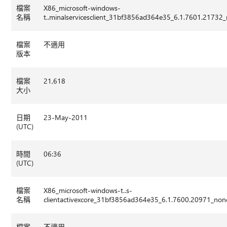
檔案
X86_microsoft-windows-
名稱
t..minalservicesclient_31bf3856ad364e35_6.1.7601.2173
檔案
不適用
版本
檔案
21,618
大小
日期
23-May-2011
(UTC)
時間
06:36
(UTC)
檔案
X86_microsoft-windows-t..s-
名稱
clientactivexcore_31bf3856ad364e35_6.1.7600.20971_no
檔案
不適用