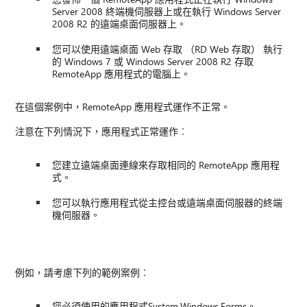
Server 2008 終端機伺服器上或在執行 Windows Server
2008 R2 的遠端桌面伺服器上。
您可以使用遠端桌面 Web 存取 （RD Web 存取） 執行
的 Windows 7 或 Windows Server 2008 R2 存取
RemoteApp 應用程式的電腦上。
在這個案例中，RemoteApp 應用程式運作不正常。
注意在下列情況下，應用程式正常運作︰
您建立遠端桌面連線來存取相同的 RemoteApp 應用程
式。
您可以執行應用程式從主控台或遠端桌面伺服器的終端
機伺服器。
例如，請考慮下列的範例案例︰
您必須使用的應用程式System.Windows.Forms。