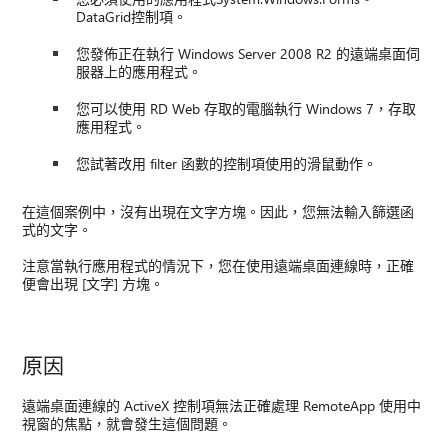
DataGrid控制項。
您發佈正在執行 Windows Server 2008 R2 的遠端桌面伺
服器上的應用程式。
您可以使用 RD Web 存取的電腦執行 Windows 7，存取
應用程式。
您試著改用 filter 函數的控制項使用的滑鼠動作。
在這個案例中，沒有出現在文字方塊。因此，您無法輸入篩選函
式的文字。
注意當執行應用程式的情況下，您在使用遠端桌面連線時，正確
便會出現 [文字] 方塊。
原因
遠端桌面連線的 ActiveX 控制項無法正確處理 RemoteApp 使用中
視窗的焦點，就會發生這個問題。