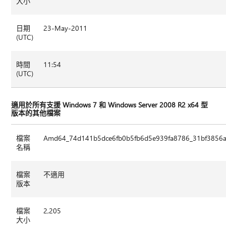
大小
日期
23-May-2011
(UTC)
時間
11:54
(UTC)
適用於所有支援 Windows 7 和 Windows Server 2008 R2 x64 型
版本的其他檔案
檔案
Amd64_74d141b5dce6fb0b5fb6d5e939fa8786_31bf3856ad
名稱
檔案
不適用
版本
檔案
2,205
大小