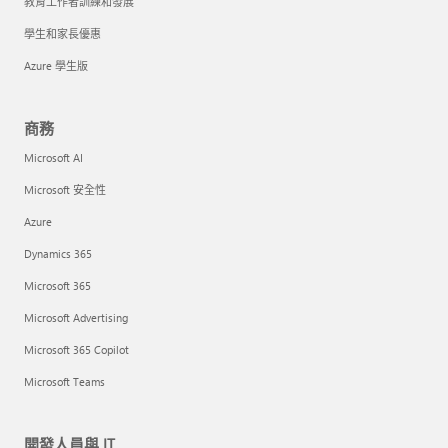
教育工作者訓練和發展
學生和家長優惠
Azure 學生版
商務
Microsoft AI
Microsoft 安全性
Azure
Dynamics 365
Microsoft 365
Microsoft Advertising
Microsoft 365 Copilot
Microsoft Teams
開發人員與 IT