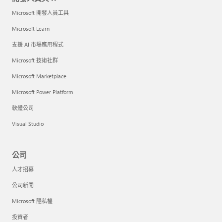
Microsoft 開發人員工具
Microsoft Learn
支援 AI 市場應用程式
Microsoft 技術社群
Microsoft Marketplace
Microsoft Power Platform
軟體公司
Visual Studio
公司
人才招募
公司新聞
Microsoft 隱私權
投資者