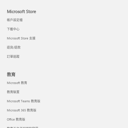
Microsoft Store
帳戶設定檔
下載中心
Microsoft Store 支援
退貨/退款
訂單追蹤
教育
Microsoft 教育
教育裝置
Microsoft Teams 教育版
Microsoft 365 教育版
Office 教育版