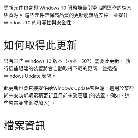
更新元件包含與 Windows 10 服務堆疊引擎協同運作的檔案
與資源。 這些元件確保高品質的更新能無縫安裝，並提升
Windows 10 的可靠性與安全性。
如何取得此更新
只有某些 Windows 10 版本（版本 1507）需要此更新。 執
行這些組建的裝置將會自動取得下載的更新，並透過
Windows Update 安裝。
此更新也會直接提供給Windows Update客戶端，適用於某些
尚未安裝近期累積更新且目前未受管理 (的裝置，例如，這
些裝置並非網域加入) 。
檔案資訊