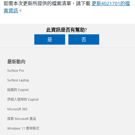
如需本次更新所提供的檔案清單，請下載
更新4021701的檔
案資訊
。
此資訊是否有幫助?
是
否
最新動向
Surface Pro
Surface Laptop
組織的 Copilot
供個人使用的 Copilot
Microsoft 365
探索 Microsoft 產品
Windows 11 應用程式