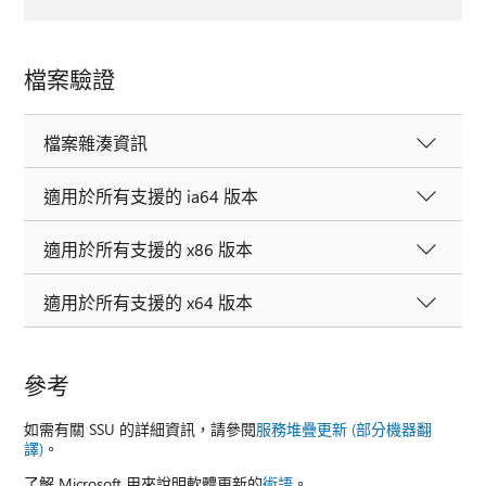
檔案驗證
檔案雜湊資訊
適用於所有支援的 ia64 版本
適用於所有支援的 x86 版本
適用於所有支援的 x64 版本
參考
如需有關 SSU 的詳細資訊，請參閱
服務堆疊更新 (部分機器翻
譯)
。
了解 Microsoft 用來說明軟體更新的
術語
。