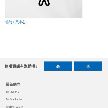
協助工具中心
這項資訊有幫助嗎?
是
否
最新動向
Surface Pro
Surface Laptop
組織的 Copilot