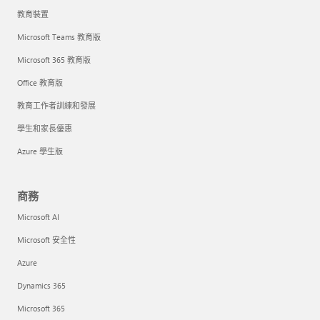
教育裝置
Microsoft Teams 教育版
Microsoft 365 教育版
Office 教育版
教育工作者訓練和發展
學生和家長優惠
Azure 學生版
商務
Microsoft AI
Microsoft 安全性
Azure
Dynamics 365
Microsoft 365