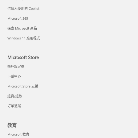
供個人使用的 Copilot
Microsoft 365
探索 Microsoft 產品
Windows 11 應用程式
Microsoft Store
帳戶設定檔
下載中心
Microsoft Store 支援
退貨/退款
訂單追蹤
教育
Microsoft 教育