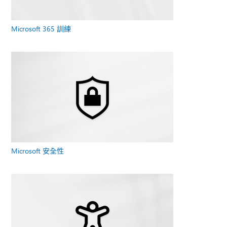
Microsoft 365 訓練
Microsoft 安全性