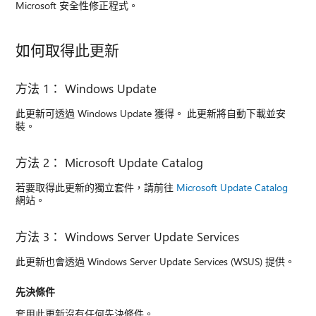
Microsoft 安全性修正程式。
如何取得此更新
方法 1： Windows Update
此更新可透過 Windows Update 獲得。 此更新將自動下載並安
裝。
方法 2： Microsoft Update Catalog
若要取得此更新的獨立套件，請前往
Microsoft Update Catalog
網站。
方法 3： Windows Server Update Services
此更新也會透過 Windows Server Update Services (WSUS) 提供。
先決條件
套用此更新沒有任何先決條件。