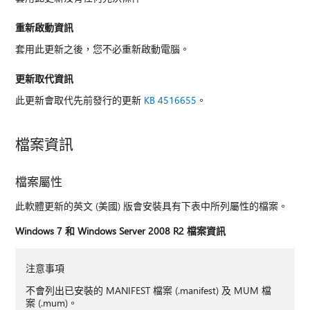
重新啟動資訊
套用此更新之後，您不必重新啟動電腦。
更新取代資訊
此更新會取代先前發行的更新
KB 4516655
。
檔案資訊
檔案屬性
此軟體更新的英文 (美國) 版會安裝具有下表中所列屬性的檔案。
Windows 7 和 Windows Server 2008 R2 檔案資訊
注意事項
不會列出已安裝的 MANIFEST 檔案 (.manifest) 及 MUM 檔
案 (.mum)。