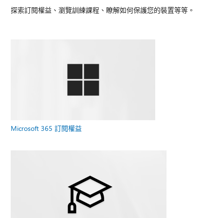
探索訂閱權益、瀏覽訓練課程、瞭解如何保護您的裝置等等。
Microsoft 365 訂閱權益