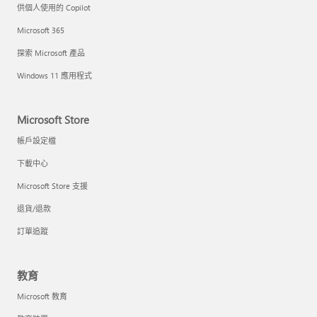
供個人使用的 Copilot
Microsoft 365
探索 Microsoft 產品
Windows 11 應用程式
Microsoft Store
帳戶設定檔
下載中心
Microsoft Store 支援
退貨/退款
訂單追蹤
教育
Microsoft 教育