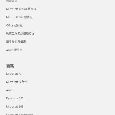
教育裝置
Microsoft Teams 教育版
Microsoft 365 教育版
Office 教育版
教育工作者訓練和發展
學生和家長優惠
Azure 學生版
商務
Microsoft AI
Microsoft 安全性
Azure
Dynamics 365
Microsoft 365
Microsoft Advertising