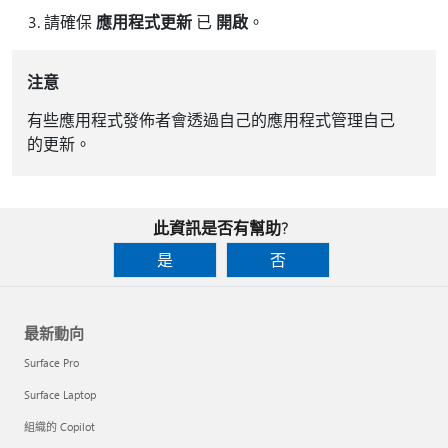
請確保
應用程式更新
已
開啟
。
注意
有些應用程式發佈者會透過自己的應用程式管理自己
的更新。
此資訊是否有幫助?
是
否
最新動向
Surface Pro
Surface Laptop
組織的 Copilot