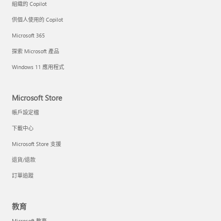
組織的 Copilot
供個人使用的 Copilot
Microsoft 365
探索 Microsoft 產品
Windows 11 應用程式
Microsoft Store
帳戶設定檔
下載中心
Microsoft Store 支援
退貨/退款
訂單追蹤
教育
Microsoft 教育