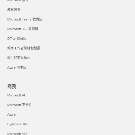
教育裝置
Microsoft Teams 教育版
Microsoft 365 教育版
Office 教育版
教育工作者訓練和發展
學生和家長優惠
Azure 學生版
商務
Microsoft AI
Microsoft 安全性
Azure
Dynamics 365
Microsoft 365