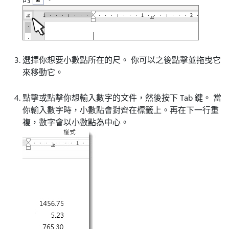
選擇你想要小數點所在的尺。 你可以之後點擊並拖曳它
來移動它。
點擊或點擊你想輸入數字的文件，然後按下 Tab 鍵。 當
你輸入數字時，小數點會對齊在標籤上。再在下一行重
複，數字會以小數點為中心。