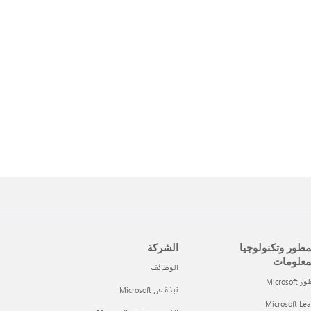
مطور وتكنولوجيا
الشركة
معلومات
الوظائف
Microsof
نبذة عن Microsoft
Microsoft Le