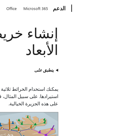
Microsoft
الدعم
Office
Microsoft 365
إنشاء خري
الأبعاد
ينطبق على
يمكنك استخدام الخرائط ثلاثي
استيرادها. على سبيل المثال،
على هذه الجزيرة الخيالية.