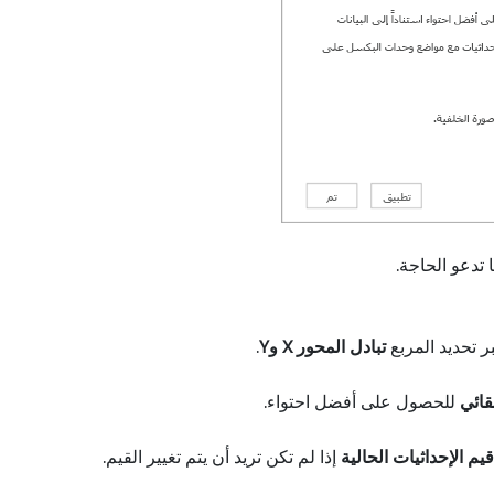
 تحديد المربع
تبادل المحور X وY
.
قائي
للحصول على أفضل احتواء.
يم الإحداثيات الحالية
إذا لم تكن تريد أن يتم تغيير القيم.