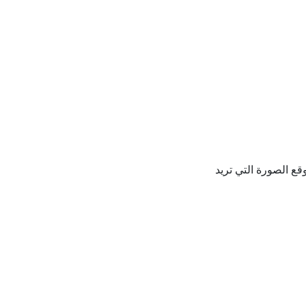
ع الصورة التي تريد