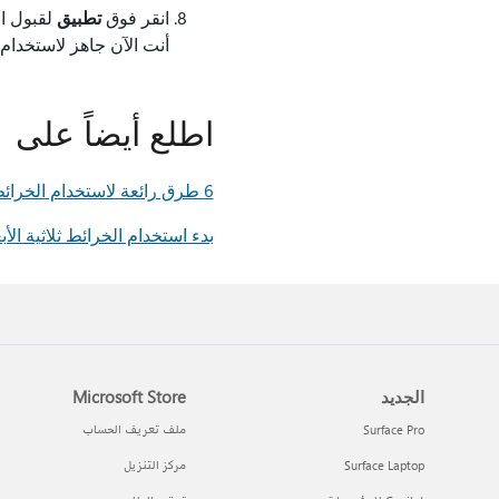
انقر فوق
تطبيق
لقبول ال
أنت الآن جاهز لاستخدام ا
اطلع أيضاً على
6 طرق رائعة لاستخدام الخرائط المخصصة
بدء استخدام الخرائط ثلاثية الأبع
الجديد
Microsoft Store
Surface Pro
ملف تعريف الحساب
Surface Laptop
مركز التنزيل