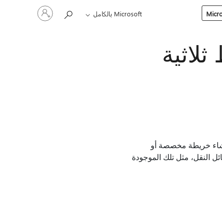
تسجيل
Microsoft بالكامل
الدخول
إلى
حسابك
لاثية
إنشاء خريطة مخصصة أو
ل النقل، مثل تلك الموجودة