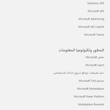
Dynamics 365
Microsoft 365
Microsoft Advertising
Microsoft 365 Copilot
Microsoft Teams
المطور وتكنولوجيا المعلومات
مطور Microsoft
Microsoft Learn
دعم تطبيقات مواقع تسوق الذكاء الاصطناعي
مجتمع Microsoft Tech
Microsoft Marketplace
Microsoft Power Platform
Marketplace Rewards