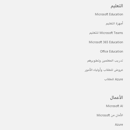
التعليم
Microsoft Education
أجهزة التعليم
Microsoft Teams للتعليم
Microsoft 365 Education
Office Education
تدريب المعلمين وتطويرهم
عروض للطلاب وأولياء الأمور
Azure للطلاب
الأعمال
Microsoft AI
الأمان من Microsoft
Azure