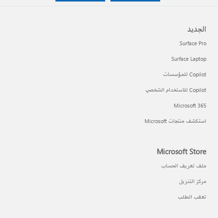
الجديد
Surface Pro
Surface Laptop
Copilot للمؤسسات
Copilot للاستخدام الشخصي
Microsoft 365
استكشف منتجات Microsoft
Microsoft Store
ملف تعريف الحساب
مركز التنزيل
تعقب الطلب