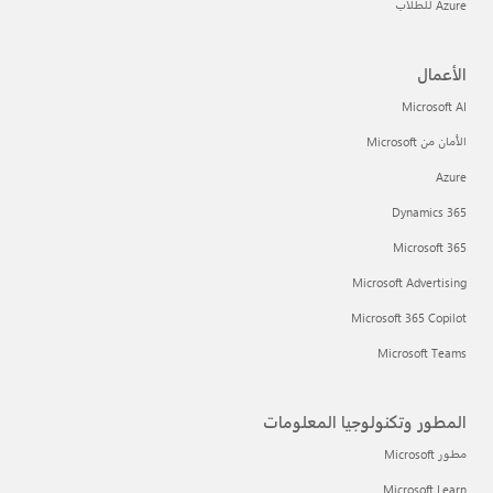
Azure للطلاب
الأعمال
Microsoft AI
الأمان من Microsoft
Azure
Dynamics 365
Microsoft 365
Microsoft Advertising
Microsoft 365 Copilot
Microsoft Teams
المطور وتكنولوجيا المعلومات
مطور Microsoft
Microsoft Learn