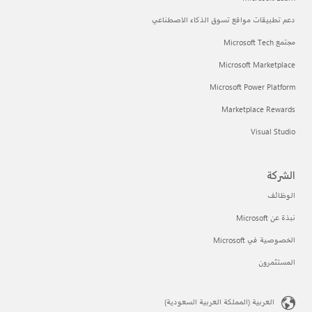
دعم تطبيقات مواقع تسوق الذكاء الاصطناعي
مجتمع Microsoft Tech
Microsoft Marketplace
Microsoft Power Platform
Marketplace Rewards
Visual Studio
الشركة
الوظائف
نبذة عن Microsoft
الخصوصية في Microsoft
المستثمرون
العربية (المملكة العربية السعودية)