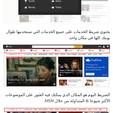
يحتوي شريط الخدمات على جميع الخدمات التي تستخدمها طوال
يومك كلها في مكان واحد.
الشريط اليوم هو المكان الذي يمكنك فيه العثور على الموضوعات
الأكثر شيوعا & المتداولة من خلال MSN.