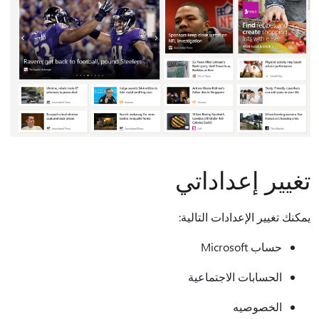
تغيير إعداداتي
يمكنك تغيير الإعدادات التالية:
حساب Microsoft
الحسابات الاجتماعية
الخصوصيه