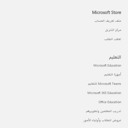
Microsoft Store
ملف تعريف الحساب
مركز التنزيل
تعقب الطلب
التعليم
Microsoft Education
أجهزة التعليم
Microsoft Teams للتعليم
Microsoft 365 Education
Office Education
تدريب المعلمين وتطويرهم
عروض للطلاب وأولياء الأمور