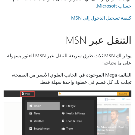
حساب Microsoft
.
كيفية تسجيل الدخول إلى MSN
التنقل عبر MSN
يوفر لك MSN ثلاث طرق سريعة للتنقل عبر MSN للعثور بسهولة
على ما تحتاجه:
القائمة Mega الموجودة في الجانب العلوي الأيسر من الصفحة،
تجلب لك كل قسم في خطوة واحدة سهلة فقط.