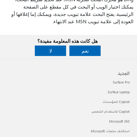
يمكنك اختيار الويب أو البحث في كل مقطع على الصفحة
الرئيسية. يفتح البحث علامة تبويب جديدة، ويمكنك إما إغلاقها أو
العودة إلى علامة تبويب MSN عند الانتهاء.
هل كانت هذه المعلومة مفيدة؟
نعم
لا
الجديد
Surface Pro
Surface Laptop
Copilot للمؤسسات
Copilot للاستخدام الشخصي
Microsoft 365
استكشف منتجات Microsoft