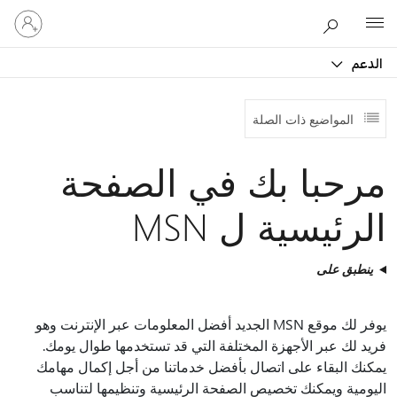
تسجيل
Microsoft
الدخول
إلى
الدعم
حسابك
المواضيع ذات الصلة
مرحبا بك في الصفحة
الرئيسية ل MSN
ينطبق على
يوفر لك موقع MSN الجديد أفضل المعلومات عبر الإنترنت وهو
فريد لك عبر الأجهزة المختلفة التي قد تستخدمها طوال يومك.
يمكنك البقاء على اتصال بأفضل خدماتنا من أجل إكمال مهامك
اليومية ويمكنك تخصيص الصفحة الرئيسية وتنظيمها لتناسب