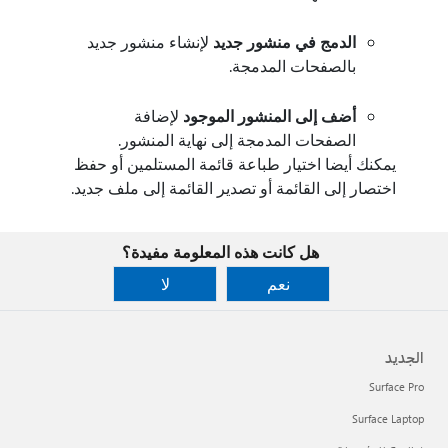
الدمج في منشور جديد
لإنشاء منشور جديد
بالصفحات المدمجة.
أضف إلى المنشور الموجود
لإضافة
الصفحات المدمجة إلى نهاية المنشور.
يمكنك أيضا اختيار طباعة قائمة المستلمين أو حفظ
اختصار إلى القائمة أو تصدير القائمة إلى ملف جديد.
هل كانت هذه المعلومة مفيدة؟
نعم
لا
الجديد
Surface Pro
Surface Laptop