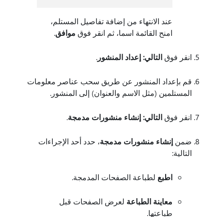
عند الانتهاء من إضافة تفاصيل المستلم،
امنح القائمة اسما، ثم انقر فوق
موافق
.
انقر فوق
التالي: إعداد المنشور
.
قم بإعداد المنشور عن طريق سحب عناصر معلومات
المستلمين (مثل الاسم والعنوان) إلى المنشور.
انقر فوق
التالي: إنشاء منشورات مدمجة
.
ضمن
إنشاء منشورات مدمجة
، حدد أحد الإجراءات
التالية:
اطبع
لطباعة الصفحات المدمجة.
معاينة الطباعة
لعرض الصفحات قبل
طباعتها.