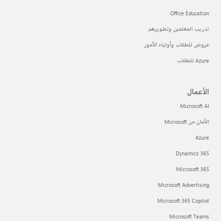
Office Education
تدريب المعلمين وتطويرهم
عروض للطلاب وأولياء الأمور
Azure للطلاب
الأعمال
Microsoft AI
الأمان من Microsoft
Azure
Dynamics 365
Microsoft 365
Microsoft Advertising
Microsoft 365 Copilot
Microsoft Teams