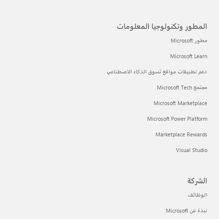
المطور وتكنولوجيا المعلومات
مطور Microsoft
Microsoft Learn
دعم تطبيقات مواقع تسوق الذكاء الاصطناعي
مجتمع Microsoft Tech
Microsoft Marketplace
Microsoft Power Platform
Marketplace Rewards
Visual Studio
الشركة
الوظائف
نبذة عن Microsoft