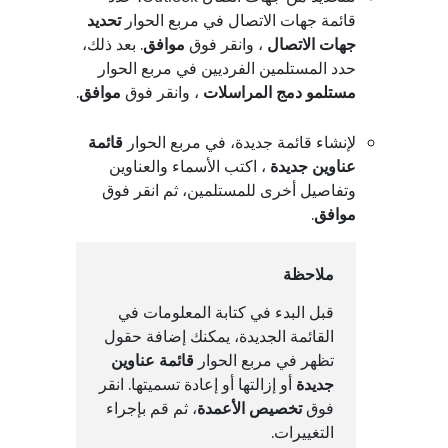
قائمة جهات الاتصال في مربع الحوار
تحديد
جهات الاتصال
، وانقر فوق
موافق
. بعد ذلك،
حدد المستلمين الفرديين في مربع الحوار
مستلمو دمج المراسلات
، وانقر فوق
موافق
.
لإنشاء قائمة جديدة، في مربع الحوار
قائمة
عناوين جديدة
، اكتب الأسماء والعناوين
وتفاصيل أخرى للمستلمين، ثم انقر فوق
موافق
.
ملاحظة
قبل البدء في كتابة المعلومات في
القائمة الجديدة، يمكنك إضافة حقول
تظهر في مربع الحوار
قائمة عناوين
جديدة
أو إزالتها أو إعادة تسميتها. انقر
فوق
تخصيص الأعمدة
، ثم قم بإجراء
التغييرات.