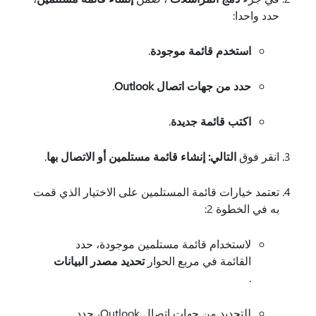
حدد واحدا:
استخدم قائمة موجودة
.
حدد من جهات اتصال Outlook
.
اكتب قائمة جديدة
.
انقر فوق
التالي: إنشاء قائمة مستلمين أو الاتصال بها
.
تعتمد خيارات قائمة المستلمين على الاختيار الذي قمت
به في الخطوة 2:
لاستخدام قائمة مستلمين موجودة، حدد
القائمة في مربع الحوار
تحديد مصدر البيانات
.
للتحديد من جهات اتصال Outlook، حدد