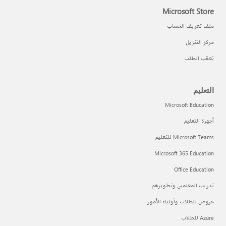
Microsoft Store
ملف تعريف الحساب
مركز التنزيل
تعقب الطلب
التعليم
Microsoft Education
أجهزة التعليم
Microsoft Teams للتعليم
Microsoft 365 Education
Office Education
تدريب المعلمين وتطويرهم
عروض للطلاب وأولياء الأمور
Azure للطلاب