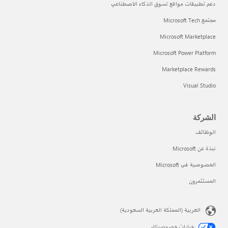
دعم تطبيقات مواقع تسوق الذكاء الاصطناعي
مجتمع Microsoft Tech
Microsoft Marketplace
Microsoft Power Platform
Marketplace Rewards
Visual Studio
الشركة
الوظائف
نبذة عن Microsoft
الخصوصية في Microsoft
المستثمرون
العربية (المملكة العربية السعودية)
خيارات خصوصيتك