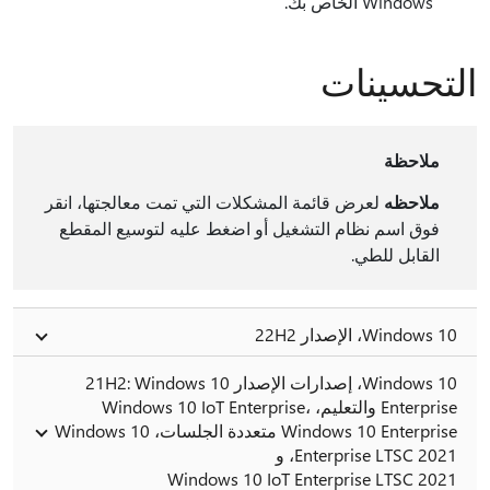
Windows الخاص بك.
التحسينات
ملاحظة
ملاحظه
لعرض قائمة المشكلات التي تمت معالجتها، انقر
فوق اسم نظام التشغيل أو اضغط عليه لتوسيع المقطع
القابل للطي.
Windows 10، الإصدار 22H2
Windows 10، إصدارات الإصدار 21H2: Windows 10
Enterprise والتعليم، Windows 10 IoT Enterprise،
Windows 10 Enterprise متعددة الجلسات، Windows 10
Enterprise LTSC 2021، و
Windows 10 IoT Enterprise LTSC 2021