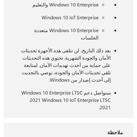
Windows 10 Enterprise والتعليم
Windows 10 IoT Enterprise
Windows 10 Enterprise متعددة
الجلسات
بعد ذلك التاريخ، لن تتلقى هذه الأجهزة تحديثات
الأمان والجودة الشهرية. تحتوي هذه التحديثات
على حماية من أحدث تهديدات الأمان. لمتابعة
تلقي تحديثات الأمان والجودة، نوصي بالتحديث
إلى أحدث إصدار من Windows.
سنواصل دعم Windows 10 Enterprise LTSC
2021 Windows 10 IoT Enterprise LTSC
2021.
ملاحظة