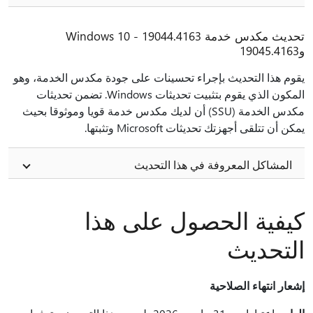
تحديث مكدس خدمة Windows 10 - 19044.4163
و19045.4163
يقوم هذا التحديث بإجراء تحسينات على جودة مكدس الخدمة، وهو
المكون الذي يقوم بتثبيت تحديثات Windows. تضمن تحديثات
مكدس الخدمة (SSU) أن لديك مكدس خدمة قويا وموثوقا بحيث
يمكن أن تتلقى أجهزتك تحديثات Microsoft وتثبتها.
المشاكل المعروفة في هذا التحديث
كيفية الحصول على هذا
التحديث
إشعار انتهاء الصلاحية