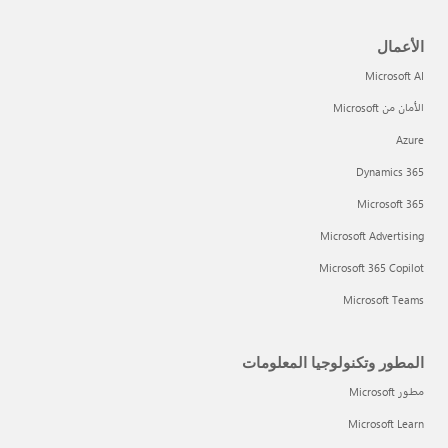
الأعمال
Microsoft AI
الأمان من Microsoft
Azure
Dynamics 365
Microsoft 365
Microsoft Advertising
Microsoft 365 Copilot
Microsoft Teams
المطور وتكنولوجيا المعلومات
مطور Microsoft
Microsoft Learn