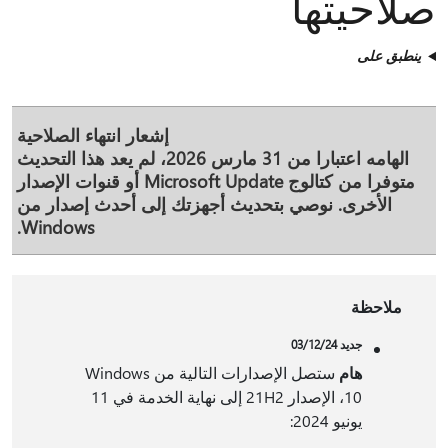
صلاحيتها
ينطبق على
إشعار انتهاء الصلاحية
الهامه
اعتبارا من 31 مارس 2026، لم يعد هذا التحديث
متوفرا من كتالوج Microsoft Update أو قنوات الإصدار
الأخرى. نوصي بتحديث أجهزتك إلى أحدث إصدار من
Windows.
ملاحظة
جديد 03/12/24
هام
ستصل الإصدارات التالية من Windows
10، الإصدار 21H2 إلى نهاية الخدمة في 11
يونيو 2024: