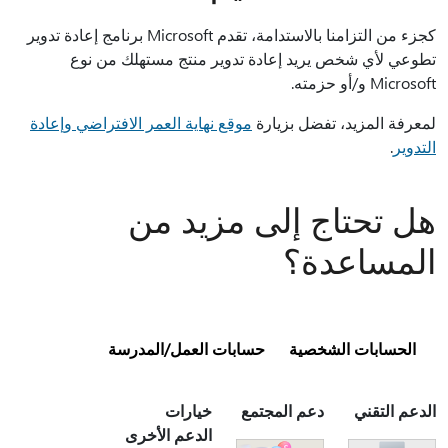
كجزء من التزامنا بالاستدامة، تقدم Microsoft برنامج إعادة تدوير
تطوعي لأي شخص يريد إعادة تدوير منتج مستهلك من نوع
Microsoft و/أو حزمته.
لمعرفة المزيد، تفضل بزيارة
موقع نهاية العمر الافتراضي وإعادة
التدوير
.
هل تحتاج إلى مزيد من
المساعدة؟
الحسابات الشخصية
حسابات العمل/المدرسة
الدعم التقني
دعم المجتمع
خيارات
الدعم الأخرى