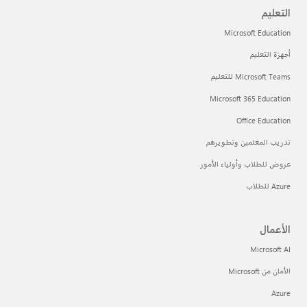
التعليم
Microsoft Education
أجهزة التعليم
Microsoft Teams للتعليم
Microsoft 365 Education
Office Education
تدريب المعلمين وتطويرهم
عروض للطلاب وأولياء الأمور
Azure للطلاب
الأعمال
Microsoft AI
الأمان من Microsoft
Azure