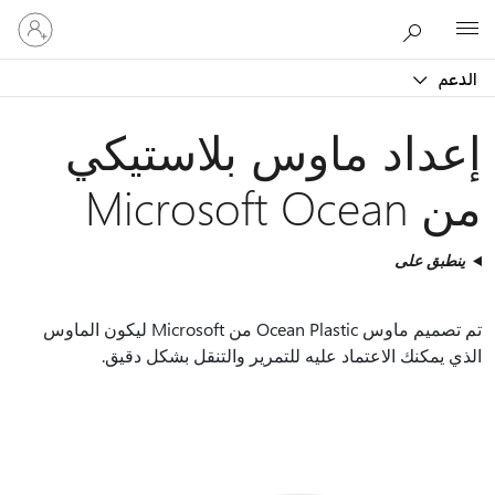
تسجيل
Microsoft
الدخول
إلى
الدعم
حسابك
إعداد ماوس بلاستيكي
من Microsoft Ocean
ينطبق على
تم تصميم ماوس Ocean Plastic من Microsoft ليكون الماوس
الذي يمكنك الاعتماد عليه للتمرير والتنقل بشكل دقيق.