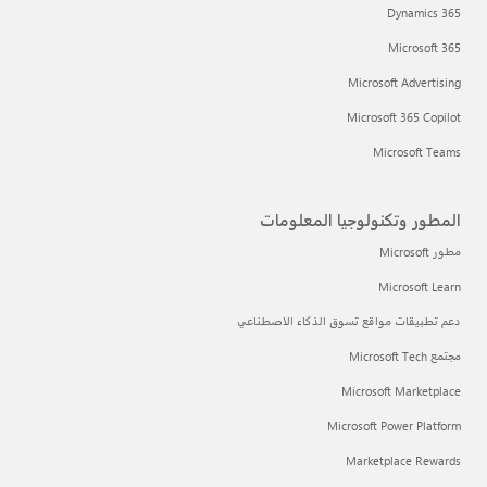
Dynamics 365
Microsoft 365
Microsoft Advertising
Microsoft 365 Copilot
Microsoft Teams
المطور وتكنولوجيا المعلومات
مطور Microsoft
Microsoft Learn
دعم تطبيقات مواقع تسوق الذكاء الاصطناعي
مجتمع Microsoft Tech
Microsoft Marketplace
Microsoft Power Platform
Marketplace Rewards