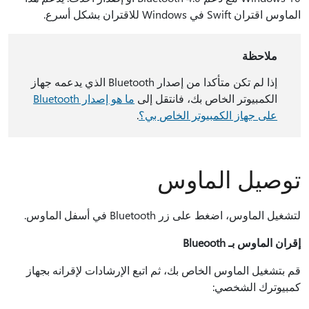
الماوس اقتران Swift في Windows للاقتران بشكل أسرع.
ملاحظة
إذا لم تكن متأكدا من إصدار Bluetooth الذي يدعمه جهاز
الكمبيوتر الخاص بك، فانتقل إلى
ما هو إصدار Bluetooth
على جهاز الكمبيوتر الخاص بي؟
.
توصيل الماوس
لتشغيل الماوس، اضغط على زر Bluetooth في أسفل الماوس.
إقران الماوس بـ Blueooth
قم بتشغيل الماوس الخاص بك، ثم اتبع الإرشادات لإقرانه بجهاز
كمبيوترك الشخصي: