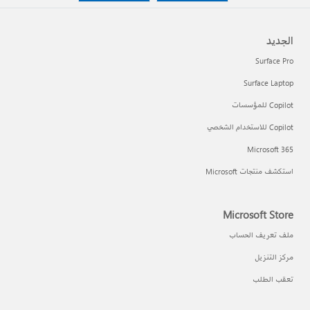
الجديد
Surface Pro
Surface Laptop
Copilot للمؤسسات
Copilot للاستخدام الشخصي
Microsoft 365
استكشف منتجات Microsoft
Microsoft Store
ملف تعريف الحساب
مركز التنزيل
تعقب الطلب