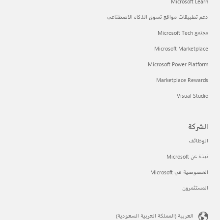
Microsoft Learn
دعم تطبيقات مواقع تسوق الذكاء الاصطناعي
مجتمع Microsoft Tech
Microsoft Marketplace
Microsoft Power Platform
Marketplace Rewards
Visual Studio
الشركة
الوظائف
نبذة عن Microsoft
الخصوصية في Microsoft
المستثمرون
العربية (المملكة العربية السعودية)