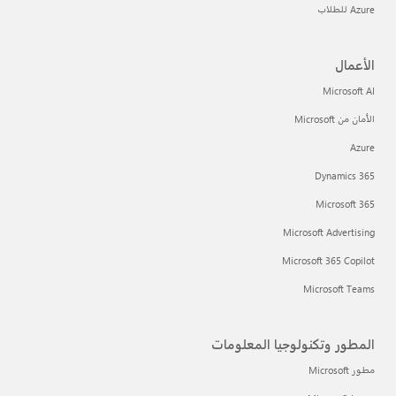
Azure للطلاب
الأعمال
Microsoft AI
الأمان من Microsoft
Azure
Dynamics 365
Microsoft 365
Microsoft Advertising
Microsoft 365 Copilot
Microsoft Teams
المطور وتكنولوجيا المعلومات
مطور Microsoft