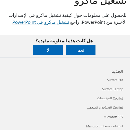
للحصول على معلومات حول كيفية تشغيل ماكرو في الإصدارات
الأخيرة من PowerPoint، راجع
تشغيل ماكرو في PowerPoint
.
هل كانت هذه المعلومة مفيدة؟
نعم
لا
الجديد
Surface Pro
Surface Laptop
Copilot للمؤسسات
Copilot للاستخدام الشخصي
Microsoft 365
استكشف منتجات Microsoft