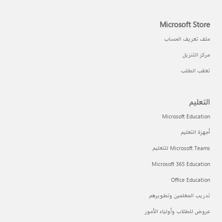
Microsoft Store
ملف تعريف الحساب
مركز التنزيل
تعقب الطلب
التعليم
Microsoft Education
أجهزة التعليم
Microsoft Teams للتعليم
Microsoft 365 Education
Office Education
تدريب المعلمين وتطويرهم
عروض للطلاب وأولياء الأمور