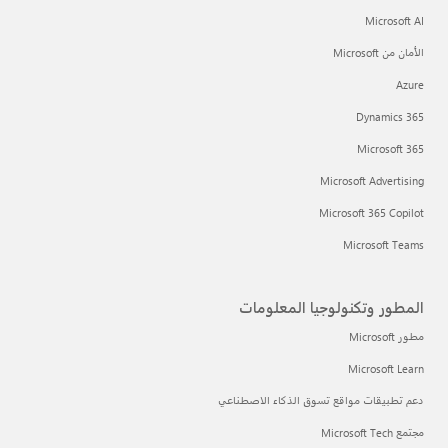
Microsoft AI
الأمان من Microsoft
Azure
Dynamics 365
Microsoft 365
Microsoft Advertising
Microsoft 365 Copilot
Microsoft Teams
المطور وتكنولوجيا المعلومات
مطور Microsoft
Microsoft Learn
دعم تطبيقات مواقع تسوق الذكاء الاصطناعي
مجتمع Microsoft Tech