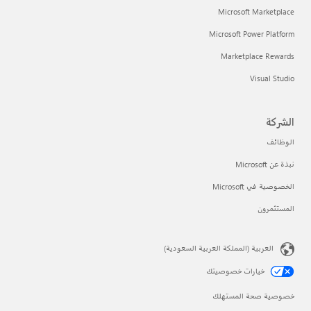
Microsoft Marketplace
Microsoft Power Platform
Marketplace Rewards
Visual Studio
الشركة
الوظائف
نبذة عن Microsoft
الخصوصية في Microsoft
المستثمرون
العربية (المملكة العربية السعودية)
خيارات خصوصيتك
خصوصية صحة المستهلك