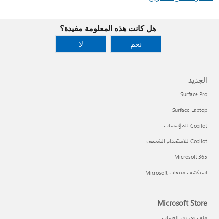
هل كانت هذه المعلومة مفيدة؟
نعم
لا
الجديد
Surface Pro
Surface Laptop
Copilot للمؤسسات
Copilot للاستخدام الشخصي
Microsoft 365
استكشف منتجات Microsoft
Microsoft Store
ملف تعريف الحساب