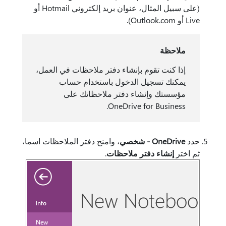
(على سبيل المثال، عنوان بريد إلكتروني Hotmail أو
Live أو Outlook.com).
ملاحظة
إذا كنت تقوم بإنشاء دفتر ملاحظات في العمل،
يمكنك تسجيل الدخول باستخدام حساب
مؤسستك وإنشاء دفتر ملاحظاتك على
OneDrive for Business.
حدد
OneDrive - شخصي
، وامنح دفتر الملاحظات اسما،
ثم اختر
إنشاء دفتر ملاحظات
.