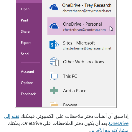
إذا سبق أن أنشأت دفتر ملاحظات على الكمبيوتر، فيمكنك
نقله إلى
OneDrive
. بعد أن يكون دفتر الملاحظات على OneDrive، يمكنك
مشاركته مع الآخرين
.